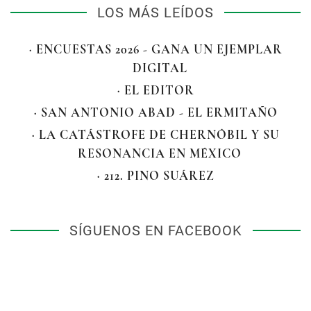
LOS MÁS LEÍDOS
· ENCUESTAS 2026 - GANA UN EJEMPLAR
DIGITAL
· EL EDITOR
· SAN ANTONIO ABAD - EL ERMITAÑO
· LA CATÁSTROFE DE CHERNÓBIL Y SU
RESONANCIA EN MÉXICO
· 212. PINO SUÁREZ
SÍGUENOS EN FACEBOOK