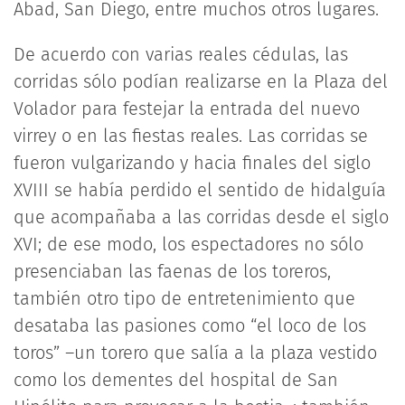
Abad, San Diego, entre muchos otros lugares.
De acuerdo con varias reales cédulas, las
corridas sólo podían realizarse en la Plaza del
Volador para festejar la entrada del nuevo
virrey o en las fiestas reales. Las corridas se
fueron vulgarizando y hacia finales del siglo
XVIII se había perdido el sentido de hidalguía
que acompañaba a las corridas desde el siglo
XVI; de ese modo, los espectadores no sólo
presenciaban las faenas de los toreros,
también otro tipo de entretenimiento que
desataba las pasiones como “el loco de los
toros” –un torero que salía a la plaza vestido
como los dementes del hospital de San