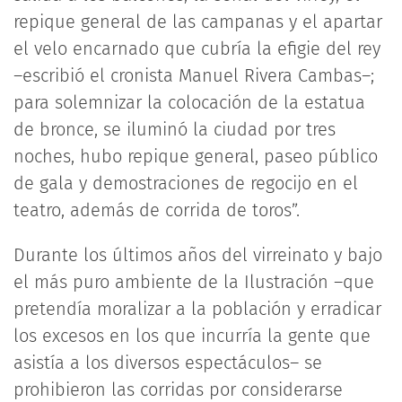
repique general de las campanas y el apartar
el velo encarnado que cubría la efigie del rey
–escribió el cronista Manuel Rivera Cambas–;
para solemnizar la colocación de la estatua
de bronce, se iluminó la ciudad por tres
noches, hubo repique general, paseo público
de gala y demostraciones de regocijo en el
teatro, además de corrida de toros”.
Durante los últimos años del virreinato y bajo
el más puro ambiente de la Ilustración –que
pretendía moralizar a la población y erradicar
los excesos en los que incurría la gente que
asistía a los diversos espectáculos– se
prohibieron las corridas por considerarse