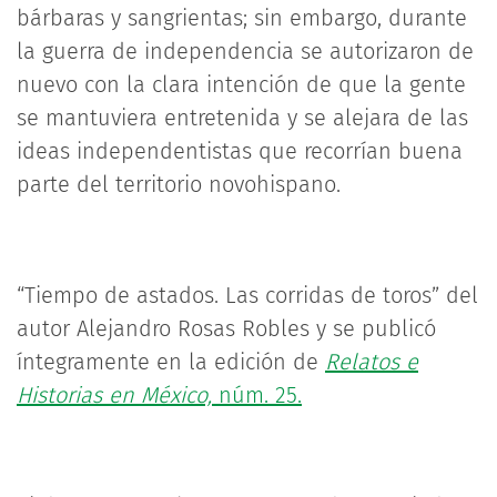
bárbaras y sangrientas; sin embargo, durante
la guerra de independencia se autorizaron de
nuevo con la clara intención de que la gente
se mantuviera entretenida y se alejara de las
ideas independentistas que recorrían buena
parte del territorio novohispano.
“Tiempo de astados. Las corridas de toros” del
autor Alejandro Rosas Robles y se publicó
íntegramente en la edición de
Relatos e
Historias en México,
núm. 25.