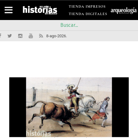
TIENDA IMPRESOS
TIENDA DIGITALES
8-ago-2026.