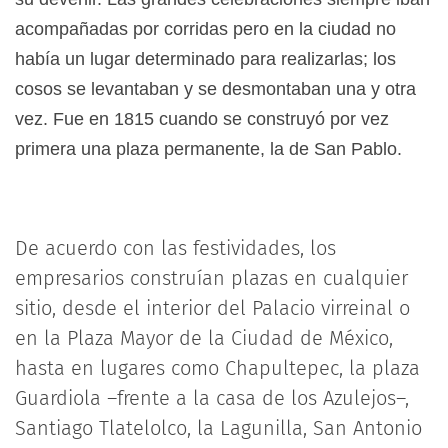
acompañadas por corridas pero en la ciudad no
había un lugar determinado para realizarlas; los
cosos se levantaban y se desmontaban una y otra
vez. Fue en 1815 cuando se construyó por vez
primera una plaza permanente, la de San Pablo.
De acuerdo con las festividades, los
empresarios construían plazas en cualquier
sitio, desde el interior del Palacio virreinal o
en la Plaza Mayor de la Ciudad de México,
hasta en lugares como Chapultepec, la plaza
Guardiola –frente a la casa de los Azulejos–,
Santiago Tlatelolco, la Lagunilla, San Antonio