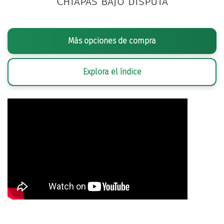
Chiapas bajo disputa
Más opciones de compra
Explora el índice