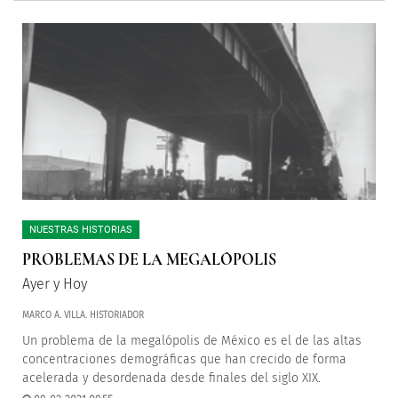
NUESTRAS HISTORIAS
PROBLEMAS DE LA MEGALÓPOLIS
Ayer y Hoy
MARCO A. VILLA. HISTORIADOR
Un problema de la megalópolis de México es el de las altas
concentraciones demográficas que han crecido de forma
acelerada y desordenada desde finales del siglo XIX.