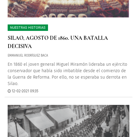
NUESTRAS HISTORIAS
SILAO, AGOSTO DE 1860. UNA BATALLA
DECISIVA
EMMANUEL RODRÍGUEZ BACA
En 1860 el joven general Miguel Miramón lideraba un ejército
conservador que había sido imbatible desde el comienzo de
la Guerra de Reforma. Por ello, no se esperaba su derrota en
Silao.
12-02-2021 09:35