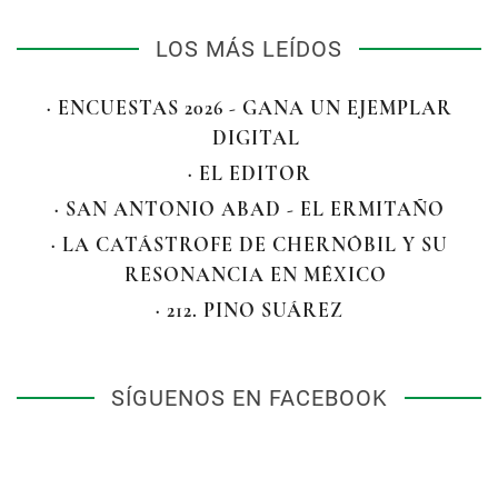
LOS MÁS LEÍDOS
· ENCUESTAS 2026 - GANA UN EJEMPLAR
DIGITAL
· EL EDITOR
· SAN ANTONIO ABAD - EL ERMITAÑO
· LA CATÁSTROFE DE CHERNÓBIL Y SU
RESONANCIA EN MÉXICO
· 212. PINO SUÁREZ
SÍGUENOS EN FACEBOOK