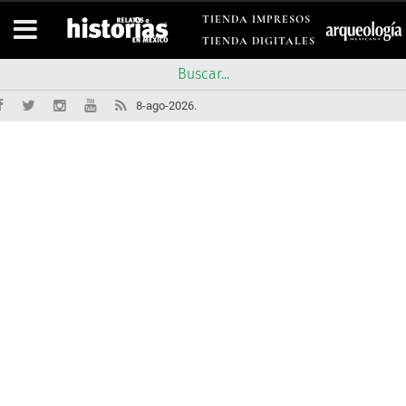
TIENDA IMPRESOS
TIENDA DIGITALES
8-ago-2026.