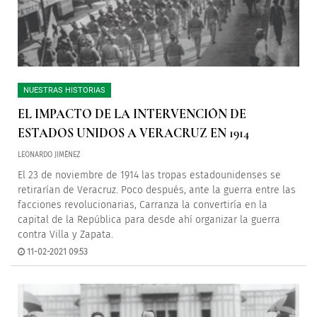
NUESTRAS HISTORIAS
EL IMPACTO DE LA INTERVENCIÓN DE
ESTADOS UNIDOS A VERACRUZ EN 1914
LEONARDO JIMÉNEZ
El 23 de noviembre de 1914 las tropas estadounidenses se
retirarían de Veracruz. Poco después, ante la guerra entre las
facciones revolucionarias, Carranza la convertiría en la
capital de la República para desde ahí organizar la guerra
contra Villa y Zapata.
11-02-2021 09:53