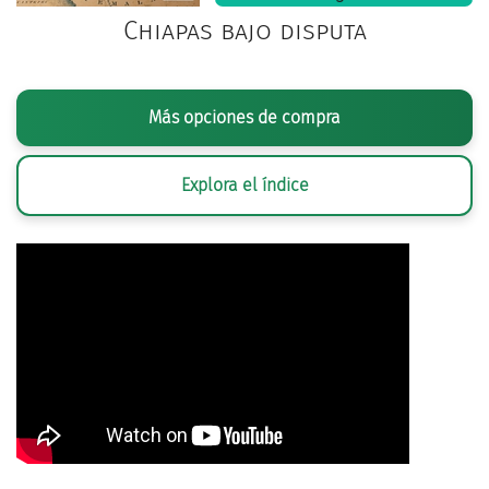
Chiapas bajo disputa
Más opciones de compra
Explora el índice