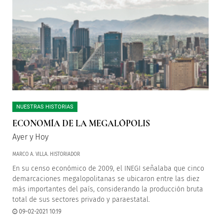
NUESTRAS HISTORIAS
ECONOMÍA DE LA MEGALÓPOLIS
Ayer y Hoy
MARCO A. VILLA. HISTORIADOR
En su censo económico de 2009, el INEGI señalaba que cinco
demarcaciones megalopolitanas se ubicaron entre las diez
más importantes del país, considerando la producción bruta
total de sus sectores privado y paraestatal.
09-02-2021 10:19