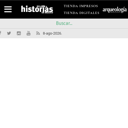
TIENDA IMPRESOS
TIENDA DIGITALES
8-ago-2026.