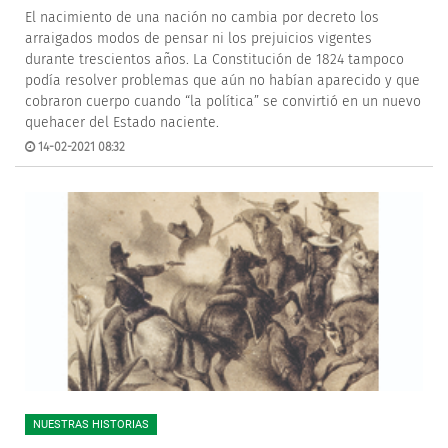
El nacimiento de una nación no cambia por decreto los
arraigados modos de pensar ni los prejuicios vigentes
durante trescientos años. La Constitución de 1824 tampoco
podía resolver problemas que aún no habían aparecido y que
cobraron cuerpo cuando “la política” se convirtió en un nuevo
quehacer del Estado naciente.
14-02-2021 08:32
NUESTRAS HISTORIAS