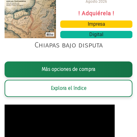
Agosto 2026
! Adquiérela !
Impresa
Digital
Chiapas bajo disputa
Más opciones de compra
Explora el índice