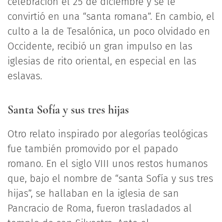
celebración el 25 de diciembre y se le
convirtió en una “santa romana”. En cambio, el
culto a la de Tesalónica, un poco olvidado en
Occidente, recibió un gran impulso en las
iglesias de rito oriental, en especial en las
eslavas.
Santa Sofía y sus tres hijas
Otro relato inspirado por alegorías teológicas
fue también promovido por el papado
romano. En el siglo VIII unos restos humanos
que, bajo el nombre de “santa Sofía y sus tres
hijas”, se hallaban en la iglesia de san
Pancracio de Roma, fueron trasladados al