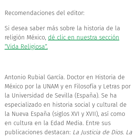
Recomendaciones del editor:
Si desea saber más sobre la historia de la
religión México,
dé clic en nuestra sección
“Vida Religiosa”.
Antonio Rubial García. Doctor en Historia de
México por la UNAM y en Filosofía y Letras por
la Universidad de Sevilla (España). Se ha
especializado en historia social y cultural de
la Nueva España (siglos XVI y XVII), así como
en cultura en la Edad Media. Entre sus
publicaciones destacan:
La Justicia de Dios. La