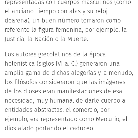
representadas con cuerpos masculinos (como
el anciano Tiempo con alas y su reloj
dearena), un buen número tomaron como
referente la figura femenina; por ejemplo: la
Justicia, la Nación o la Muerte.
Los autores grecolatinos de la época
helenística (siglos IVI a. C.) generaron una
amplia gama de dichas alegorías y, a menudo,
los filósofos consideraron que las imágenes
de los dioses eran manifestaciones de esa
necesidad, muy humana, de darle cuerpo a
entidades abstractas; el comercio, por
ejemplo, era representado como Mercurio, el
dios alado portando el caduceo.