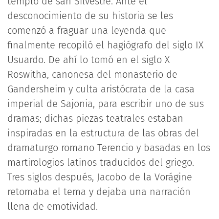
templo de san Silvestre. Ante el
desconocimiento de su historia se les
comenzó a fraguar una leyenda que
finalmente recopiló el hagiógrafo del siglo IX
Usuardo. De ahí lo tomó en el siglo X
Roswitha, canonesa del monasterio de
Gandersheim y culta aristócrata de la casa
imperial de Sajonia, para escribir uno de sus
dramas; dichas piezas teatrales estaban
inspiradas en la estructura de las obras del
dramaturgo romano Terencio y basadas en los
martirologios latinos traducidos del griego.
Tres siglos después, Jacobo de la Vorágine
retomaba el tema y dejaba una narración
llena de emotividad.