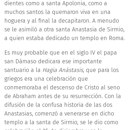
dientes como a santa Apolonia, como a
muchos santos la quemaron viva en una
hoguera y al final la decapitaron. A menudo
se le asimiló a otra santa Anastasia de Sirmio,
a quien estaba dedicado un templo en Roma.
Es muy probable que en el siglo IV el papa
san Dámaso dedicara ese importante
santuario a la
Hagia Anástasis
, que para los
griegos era una celebración que
conmemoraba el descenso de Cristo al seno
de Abraham antes de su resurrección. Con la
difusión de la confusa historia de las dos
Anastasias, comenzó a venerarse en dicho
templo a la santa de Sirmio, se le dio como