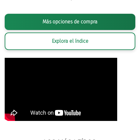
Más opciones de compra
Explora el índice