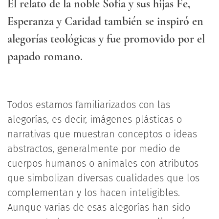
El relato de la noble Sofía y sus hijas Fe,
Esperanza y Caridad también se inspiró en
alegorías teológicas y fue promovido por el
papado romano.
Todos estamos familiarizados con las
alegorías, es decir, imágenes plásticas o
narrativas que muestran conceptos o ideas
abstractos, generalmente por medio de
cuerpos humanos o animales con atributos
que simbolizan diversas cualidades que los
complementan y los hacen inteligibles.
Aunque varias de esas alegorías han sido