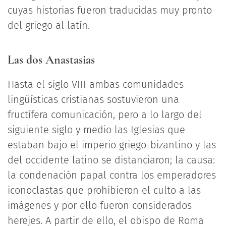
cuyas historias fueron traducidas muy pronto
del griego al latín.
Las dos Anastasias
Hasta el siglo VIII ambas comunidades
lingüísticas cristianas sostuvieron una
fructífera comunicación, pero a lo largo del
siguiente siglo y medio las Iglesias que
estaban bajo el imperio griego-bizantino y las
del occidente latino se distanciaron; la causa:
la condenación papal contra los emperadores
iconoclastas que prohibieron el culto a las
imágenes y por ello fueron considerados
herejes. A partir de ello, el obispo de Roma