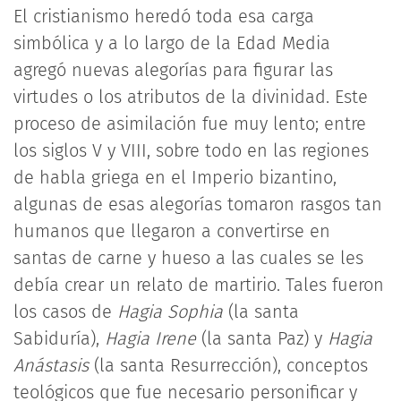
El cristianismo heredó toda esa carga
simbólica y a lo largo de la Edad Media
agregó nuevas alegorías para figurar las
virtudes o los atributos de la divinidad. Este
proceso de asimilación fue muy lento; entre
los siglos V y VIII, sobre todo en las regiones
de habla griega en el Imperio bizantino,
algunas de esas alegorías tomaron rasgos tan
humanos que llegaron a convertirse en
santas de carne y hueso a las cuales se les
debía crear un relato de martirio. Tales fueron
los casos de
Hagia Sophia
(la santa
Sabiduría),
Hagia Irene
(la santa Paz) y
Hagia
Anástasis
(la santa Resurrección), conceptos
teológicos que fue necesario personificar y