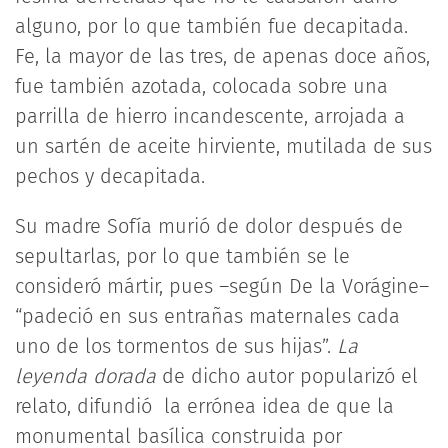
alguno, por lo que también fue decapitada.
Fe, la mayor de las tres, de apenas doce años,
fue también azotada, colocada sobre una
parrilla de hierro incandescente, arrojada a
un sartén de aceite hirviente, mutilada de sus
pechos y decapitada.
Su madre Sofía murió de dolor después de
sepultarlas, por lo que también se le
consideró mártir, pues –según De la Vorágine–
“padeció en sus entrañas maternales cada
uno de los tormentos de sus hijas”.
La
leyenda dorada
de dicho autor popularizó el
relato, difundió la errónea idea de que la
monumental basílica construida por