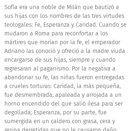
Sofía era una noble de Milán que bautizó a
sus hijas con los nombres de las tres virtudes
teologales: Fe, Esperanza y Caridad. Cuando se
mudaron a Roma para reconfortar a los
mártires que morían por la fe, el emperador
Adriano las conoció y ofreció a la madre viuda
encargarse de sus hijas, siempre y cuando
regresaran al paganismo. Por la negativa a
abandonar su fe, las niñas fueron entregadas
a crueles torturas: Caridad, la más pequeña,
fue desmembrada, apaleada y arrojada a un
horno encendido del que salió ilesa para ser
degollada; Esperanza, por su parte, fue
sumergida en un caldero con grasa, cera y
resina derretidas que no le causaron daño