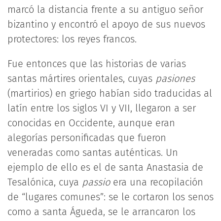
marcó la distancia frente a su antiguo señor
bizantino y encontró el apoyo de sus nuevos
protectores: los reyes francos.
Fue entonces que las historias de varias
santas mártires orientales, cuyas
pasiones
(martirios) en griego habían sido traducidas al
latín entre los siglos VI y VII, llegaron a ser
conocidas en Occidente, aunque eran
alegorías personificadas que fueron
veneradas como santas auténticas. Un
ejemplo de ello es el de santa Anastasia de
Tesalónica, cuya
passio
era una recopilación
de “lugares comunes”: se le cortaron los senos
como a santa Águeda, se le arrancaron los