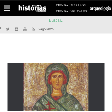
TIENDA IMPRESOS
TIENDA DIGITALES
5-ago-2026.