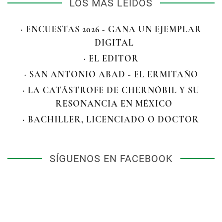
LOS MÁS LEÍDOS
· ENCUESTAS 2026 - GANA UN EJEMPLAR
DIGITAL
· EL EDITOR
· SAN ANTONIO ABAD - EL ERMITAÑO
· LA CATÁSTROFE DE CHERNÓBIL Y SU
RESONANCIA EN MÉXICO
· BACHILLER, LICENCIADO O DOCTOR
SÍGUENOS EN FACEBOOK