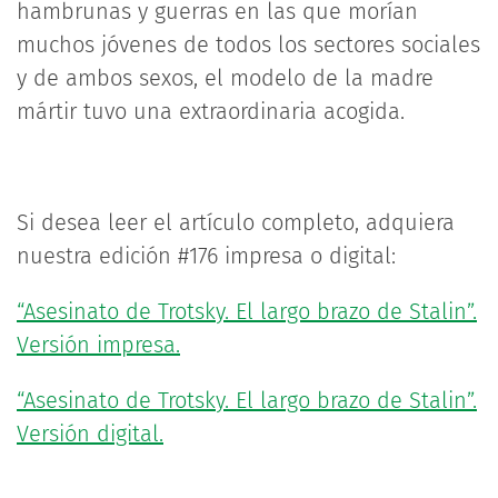
hambrunas y guerras en las que morían
muchos jóvenes de todos los sectores sociales
y de ambos sexos, el modelo de la madre
mártir tuvo una extraordinaria acogida.
Si desea leer el artículo completo, adquiera
nuestra edición #176 impresa o digital:
“Asesinato de Trotsky. El largo brazo de Stalin”.
Versión impresa.
“Asesinato de Trotsky. El largo brazo de Stalin”.
Versión digital.