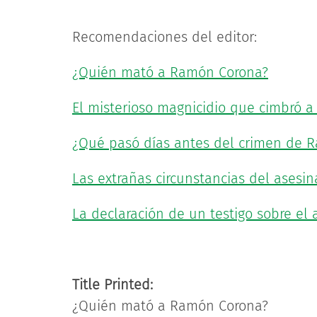
Recomendaciones del editor:
¿Quién mató a Ramón Corona?
El misterioso magnicidio que cimbró a
¿Qué pasó días antes del crimen de 
Las extrañas circunstancias del ases
La declaración de un testigo sobre e
Title Printed:
¿Quién mató a Ramón Corona?