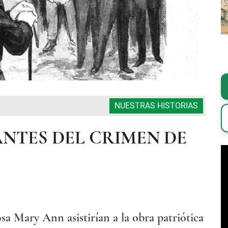
NUESTRAS HISTORIAS
ANTES DEL CRIMEN DE
sa Mary Ann asistirían a la obra patriótica