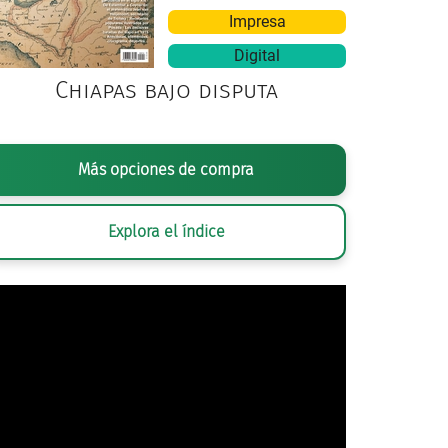
Impresa
Digital
Chiapas bajo disputa
Más opciones de compra
Explora el índice