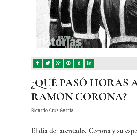
¿QUÉ PASÓ HORAS 
RAMÓN CORONA?
Ricardo Cruz García
El día del atentado, Corona y su espo