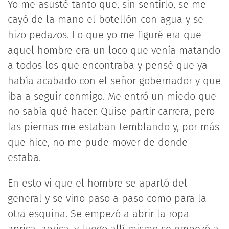
Yo me asusté tanto que, sin sentirlo, se me
cayó de la mano el botellón con agua y se
hizo pedazos. Lo que yo me figuré era que
aquel hombre era un loco que venía matando
a todos los que encontraba y pensé que ya
había acabado con el señor gobernador y que
iba a seguir conmigo. Me entró un miedo que
no sabía qué hacer. Quise partir carrera, pero
las piernas me estaban temblando y, por más
que hice, no me pude mover de donde
estaba.
En esto vi que el hombre se apartó del
general y se vino paso a paso como para la
otra esquina. Se empezó a abrir la ropa