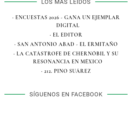
LOS MÁS LEÍDOS
· ENCUESTAS 2026 - GANA UN EJEMPLAR
DIGITAL
· EL EDITOR
· SAN ANTONIO ABAD - EL ERMITAÑO
· LA CATÁSTROFE DE CHERNÓBIL Y SU
RESONANCIA EN MÉXICO
· 212. PINO SUÁREZ
SÍGUENOS EN FACEBOOK