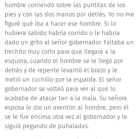
hombre corriendo sobre las puntitas de los
pies y con las dos manos por detrás. Yo no me
figuré qué iba a hacer ese hombre. Si lo
hubiera sabido habría corrido o le habría
dado un grito al señor gobernador. Faltaba un
trechito muy corto para que llegara a la
esquina, cuando el hombre se le llegó por
detrás y de repente levantó el brazo y le
metió un cuchillo por la espalda. El señor
gobernador se volteó para ver al que lo
acababa de atacar tan a la mala. Su señora
esposa le dio un aventón al hombre, pero él
se le fue encima otra vez al gobernador y le
siguió pegando de puñaladas.