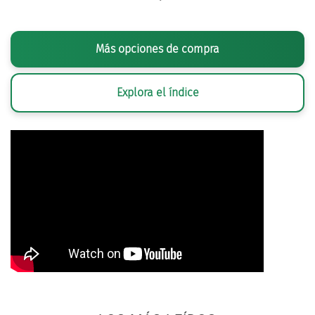
Más opciones de compra
Explora el índice