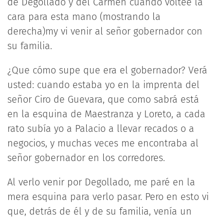
de Degollado y del Carmen cuando volteé la
cara para esta mano (mostrando la
derecha)my vi venir al señor gobernador con
su familia.
¿Que cómo supe que era el gobernador? Verá
usted: cuando estaba yo en la imprenta del
señor Ciro de Guevara, que como sabrá está
en la esquina de Maestranza y Loreto, a cada
rato subía yo a Palacio a llevar recados o a
negocios, y muchas veces me encontraba al
señor gobernador en los corredores.
Al verlo venir por Degollado, me paré en la
mera esquina para verlo pasar. Pero en esto vi
que, detrás de él y de su familia, venía un