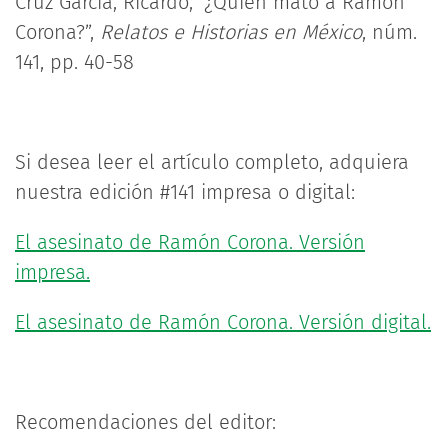
Cruz García, Ricardo, “¿Quién mató a Ramón
Corona?”,
Relatos e Historias en México
, núm.
141, pp. 40-58
Si desea leer el artículo completo, adquiera
nuestra edición #141 impresa o digital:
El asesinato de Ramón Corona. Versión
impresa.
El asesinato de Ramón Corona. Versión digital.
Recomendaciones del editor: