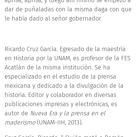
aprisa, aprisa, y luego allí mismo se empezó a
dar de puñaladas con la misma daga con que
le había dado al señor gobernador.
Ricardo Cruz García. Egresado de la maestría
en Historia por la UNAM, es profesor de la FES
Acatlán de la misma institución. Se ha
especializado en el estudio de la prensa
mexicana y dedicado a la divulgación de la
historia. Editor y colaborador en diversas
publicaciones impresas y electrónicas, es
autor de
Nueva Era y la prensa en el
maderismo
(UNAM-IIH, 2013).