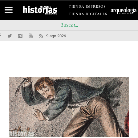
TIENDA IMPRESOS
TIENDA DIGITALES
9-ago-2026.