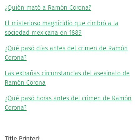
¿Quién mató a Ramón Corona?
El misterioso magnicidio que cimbró a la
sociedad mexicana en 1889
¿Qué pasó días antes del crimen de Ramón
Corona?
Las extrañas circunstancias del asesinato de
Ramón Corona
¿Qué pasó horas antes del crimen de Ramón
Corona?
Title Printed: