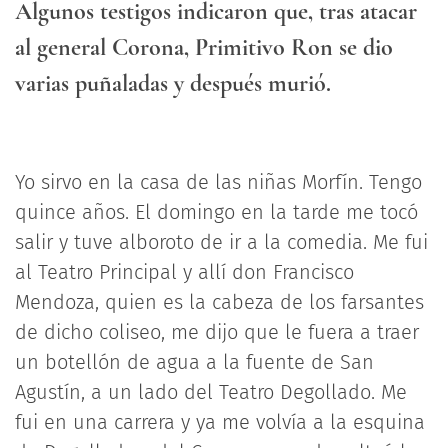
Algunos testigos indicaron que, tras atacar
al general Corona, Primitivo Ron se dio
varias puñaladas y después murió.
Yo sirvo en la casa de las niñas Morfín. Tengo
quince años. El domingo en la tarde me tocó
salir y tuve alboroto de ir a la comedia. Me fui
al Teatro Principal y allí don Francisco
Mendoza, quien es la cabeza de los farsantes
de dicho coliseo, me dijo que le fuera a traer
un botellón de agua a la fuente de San
Agustín, a un lado del Teatro Degollado. Me
fui en una carrera y ya me volvía a la esquina