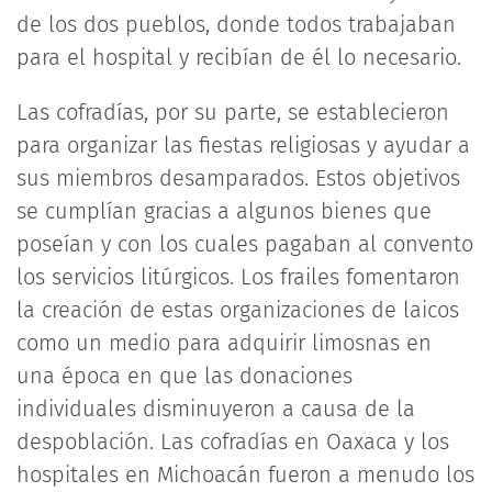
de los dos pueblos, donde todos trabajaban
para el hospital y recibían de él lo necesario.
Las cofradías, por su parte, se establecieron
para organizar las fiestas religiosas y ayudar a
sus miembros desamparados. Estos objetivos
se cumplían gracias a algunos bienes que
poseían y con los cuales pagaban al convento
los servicios litúrgicos. Los frailes fomentaron
la creación de estas organizaciones de laicos
como un medio para adquirir limosnas en
una época en que las donaciones
individuales disminuyeron a causa de la
despoblación. Las cofradías en Oaxaca y los
hospitales en Michoacán fueron a menudo los