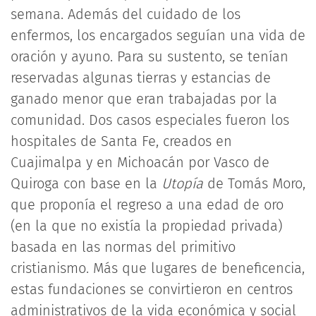
semana. Además del cuidado de los
enfermos, los encargados seguían una vida de
oración y ayuno. Para su sustento, se tenían
reservadas algunas tierras y estancias de
ganado menor que eran trabajadas por la
comunidad. Dos casos especiales fueron los
hospitales de Santa Fe, creados en
Cuajimalpa y en Michoacán por Vasco de
Quiroga con base en la
Utopía
de Tomás Moro,
que proponía el regreso a una edad de oro
(en la que no existía la propiedad privada)
basada en las normas del primitivo
cristianismo. Más que lugares de beneficencia,
estas fundaciones se convirtieron en centros
administrativos de la vida económica y social