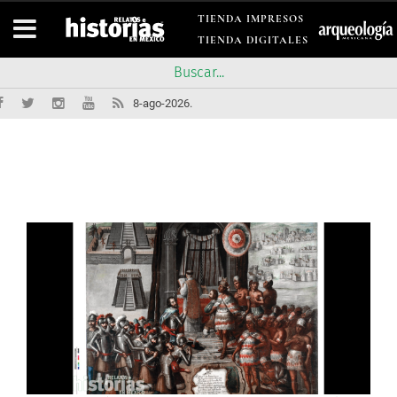
TIENDA IMPRESOS
TIENDA DIGITALES
8-ago-2026.