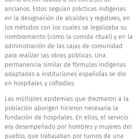
ancianos. Estos seguían prácticas indígenas
en la designación de alcaldes y regidores, en
los métodos con los cuales se legalizaba su
nombramiento (como la comida ritual) y en la
administración de las cajas de comunidad
para realizar las obras públicas. Una
permanencia similar de fórmulas indígenas
adaptadas a instituciones españolas se dio
en hospitales y cofradías.
Las múltiples epidemias que diezmaron a la
población aborigen hicieron necesaria la
fundación de hospitales. En ellos, el servicio
era desempeñado por hombres y mujeres del
pueblo, que trabajaban por turnos de una