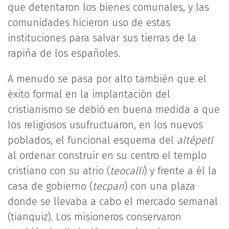
que detentaron los bienes comunales, y las
comunidades hicieron uso de estas
instituciones para salvar sus tierras de la
rapiña de los españoles.
A menudo se pasa por alto también que el
éxito formal en la implantación del
cristianismo se debió en buena medida a que
los religiosos usufructuaron, en los nuevos
poblados, el funcional esquema del
altépetl
al ordenar construir en su centro el templo
cristiano con su atrio (
teocalli
) y frente a él la
casa de gobierno (
tecpan
) con una plaza
donde se llevaba a cabo el mercado semanal
(tianquiz). Los misioneros conservaron