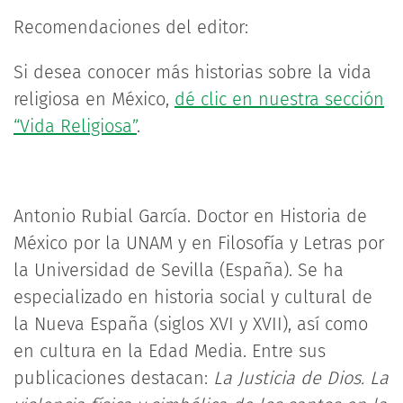
Recomendaciones del editor:
Si desea conocer más historias sobre la vida
religiosa en México,
dé clic en nuestra sección
“Vida Religiosa”
.
Antonio Rubial García. Doctor en Historia de
México por la UNAM y en Filosofía y Letras por
la Universidad de Sevilla (España). Se ha
especializado en historia social y cultural de
la Nueva España (siglos XVI y XVII), así como
en cultura en la Edad Media. Entre sus
publicaciones destacan:
La Justicia de Dios. La