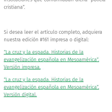
cristiana”.
Si desea leer el artículo completo, adquiera
nuestra edición #161 impresa o digital:
“La cruz y la espada. Historias de la
evangelización española en Mesoamérica”.
Versión impresa.
“La cruz y la espada. Historias de la
evangelización española en Mesoamérica”.
Versión digital.