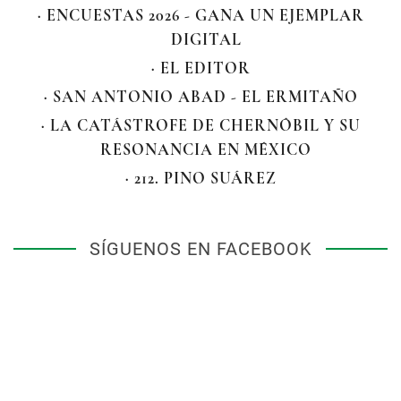
· ENCUESTAS 2026 - GANA UN EJEMPLAR
DIGITAL
· EL EDITOR
· SAN ANTONIO ABAD - EL ERMITAÑO
· LA CATÁSTROFE DE CHERNÓBIL Y SU
RESONANCIA EN MÉXICO
· 212. PINO SUÁREZ
SÍGUENOS EN FACEBOOK