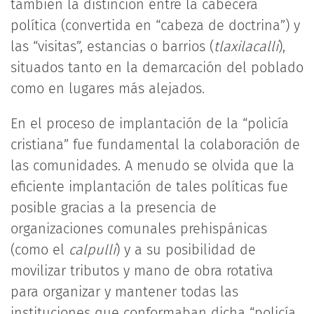
también la distinción entre la cabecera
política (convertida en “cabeza de doctrina”) y
las “visitas”, estancias o barrios (
tlaxilacalli
),
situados tanto en la demarcación del poblado
como en lugares más alejados.
En el proceso de implantación de la “policía
cristiana” fue fundamental la colaboración de
las comunidades. A menudo se olvida que la
eficiente implantación de tales políticas fue
posible gracias a la presencia de
organizaciones comunales prehispánicas
(como el
calpulli
) y a su posibilidad de
movilizar tributos y mano de obra rotativa
para organizar y mantener todas las
instituciones que conformaban dicha “policía