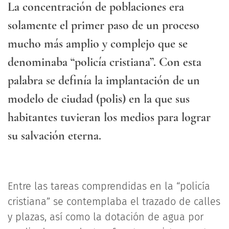
La concentración de poblaciones era
solamente el primer paso de un proceso
mucho más amplio y complejo que se
denominaba “policía cristiana”. Con esta
palabra se definía la implantación de un
modelo de ciudad (polis) en la que sus
habitantes tuvieran los medios para lograr
su salvación eterna.
Entre las tareas comprendidas en la “policía
cristiana” se contemplaba el trazado de calles
y plazas, así como la dotación de agua por