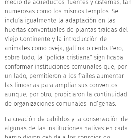
medio de acueductos, fuentes y cisternas, tan
numerosas como los mismos templos. Se
incluía igualmente la adaptación en las
huertas conventuales de plantas traídas del
Viejo Continente y la introducción de
animales como oveja, gallina o cerdo. Pero,
sobre todo, la “policía cristiana” significaba
conformar instituciones comunales que, por
un lado, permitieron a los frailes aumentar
las limosnas para ampliar sus conventos,
aunque, por otro, propiciaron la continuidad
de organizaciones comunales indígenas.
La creación de cabildos y la conservación de
algunas de las instituciones nativas en cada
barrio dieron cabida a los consejos de