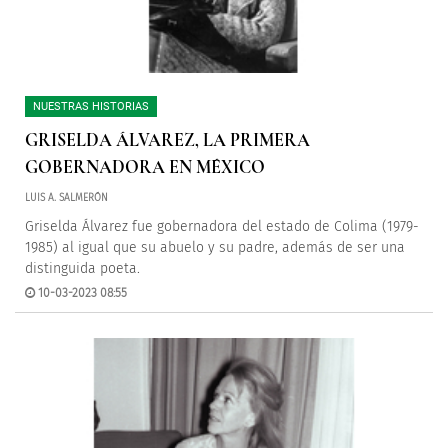
NUESTRAS HISTORIAS
GRISELDA ÁLVAREZ, LA PRIMERA
GOBERNADORA EN MÉXICO
LUIS A. SALMERÓN
Griselda Álvarez fue gobernadora del estado de Colima (1979-
1985) al igual que su abuelo y su padre, además de ser una
distinguida poeta.
10-03-2023 08:55