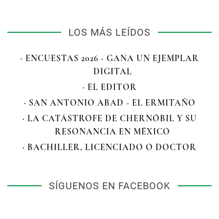
LOS MÁS LEÍDOS
· ENCUESTAS 2026 - GANA UN EJEMPLAR
DIGITAL
· EL EDITOR
· SAN ANTONIO ABAD - EL ERMITAÑO
· LA CATÁSTROFE DE CHERNÓBIL Y SU
RESONANCIA EN MÉXICO
· BACHILLER, LICENCIADO O DOCTOR
SÍGUENOS EN FACEBOOK