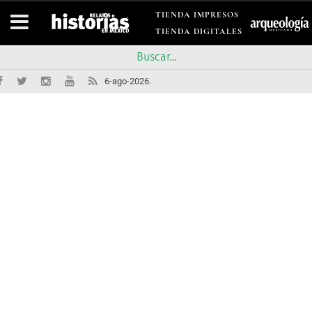
TIENDA IMPRESOS
TIENDA DIGITALES
6-ago-2026.