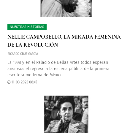
NUESTRAS HISTORIAS
NELLIE CAMPOBELLO, LA MIRADA FEMENINA
DE LA REVOLUCIÓN
RICARDO CRUZ GARCÍA
Es 1998 y en el Palacio de Bellas Artes todos esperan
ansiosos el regreso a la escena pública de la primera
escritora moderna de México…
11-03-2023 08:45