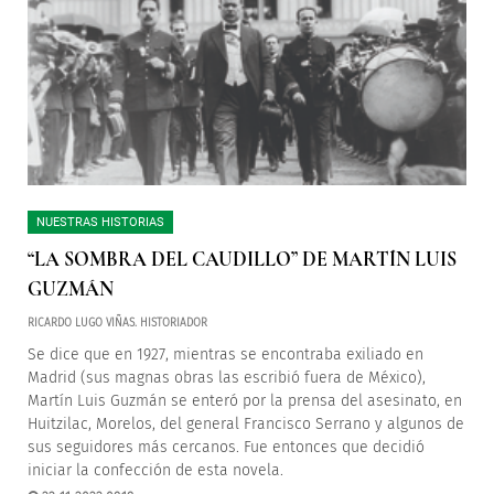
NUESTRAS HISTORIAS
“LA SOMBRA DEL CAUDILLO” DE MARTÍN LUIS
GUZMÁN
RICARDO LUGO VIÑAS. HISTORIADOR
Se dice que en 1927, mientras se encontraba exiliado en
Madrid (sus magnas obras las escribió fuera de México),
Martín Luis Guzmán se enteró por la prensa del asesinato, en
Huitzilac, Morelos, del general Francisco Serrano y algunos de
sus seguidores más cercanos. Fue entonces que decidió
iniciar la confección de esta novela.