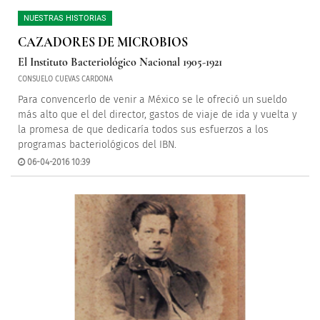
NUESTRAS HISTORIAS
CAZADORES DE MICROBIOS
El Instituto Bacteriológico Nacional 1905-1921
CONSUELO CUEVAS CARDONA
Para convencerlo de venir a México se le ofreció un sueldo
más alto que el del director, gastos de viaje de ida y vuelta y
la promesa de que dedicaría todos sus esfuerzos a los
programas bacteriológicos del IBN.
06-04-2016 10:39