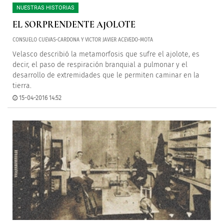
NUESTRAS HISTORIAS
EL SORPRENDENTE AJOLOTE
CONSUELO CUEVAS-CARDONA Y VICTOR JAVIER ACEVEDO-MOTA
Velasco describió la metamorfosis que sufre el ajolote, es
decir, el paso de respiración branquial a pulmonar y el
desarrollo de extremidades que le permiten caminar en la
tierra.
15-04-2016 14:52