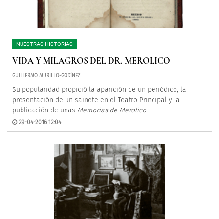
NUESTRAS HISTORIAS
VIDA Y MILAGROS DEL DR. MEROLICO
GUILLERMO MURILLO-GODÍNEZ
Su popularidad propició la aparición de un periódico, la
presentación de un sainete en el Teatro Principal y la
publicación de unas
Memorias de Merolico.
29-04-2016 12:04