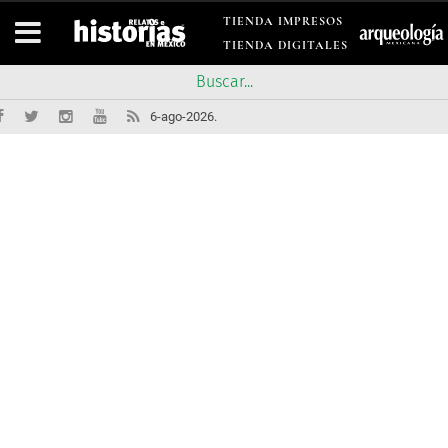
TIENDA IMPRESOS
TIENDA DIGITALES
6-ago-2026.