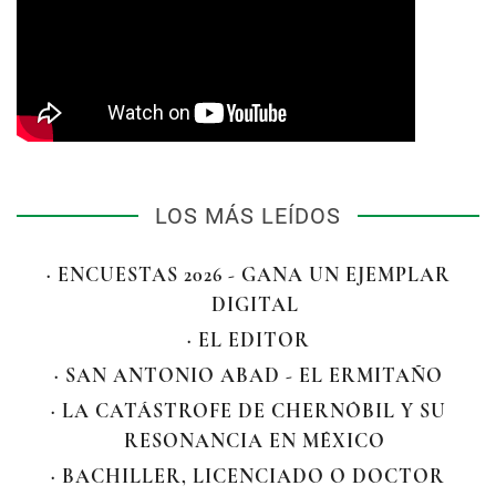
LOS MÁS LEÍDOS
· ENCUESTAS 2026 - GANA UN EJEMPLAR
DIGITAL
· EL EDITOR
· SAN ANTONIO ABAD - EL ERMITAÑO
· LA CATÁSTROFE DE CHERNÓBIL Y SU
RESONANCIA EN MÉXICO
· BACHILLER, LICENCIADO O DOCTOR