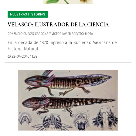
NUESTRAS HISTORIAS
VELASCO: ILUSTRADOR DE LA CIENCIA
CONSUELO CUEVAS-CARDONA Y VICTOR JAVIER ACEVEDO-MOTA
En la década de 1870 ingresó a la Sociedad Mexicana de
Historia Natural.
22-04-2016 11:32