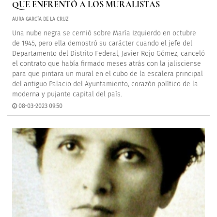
QUE ENFRENTÓ A LOS MURALISTAS
AURA GARCÍA DE LA CRUZ
Una nube negra se cernió sobre María Izquierdo en octubre
de 1945, pero ella demostró su carácter cuando el jefe del
Departamento del Distrito Federal, Javier Rojo Gómez, canceló
el contrato que había firmado meses atrás con la jalisciense
para que pintara un mural en el cubo de la escalera principal
del antiguo Palacio del Ayuntamiento, corazón político de la
moderna y pujante capital del país.
08-03-2023 09:50