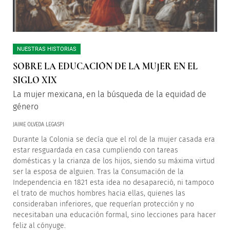
NUESTRAS HISTORIAS
SOBRE LA EDUCACIÓN DE LA MUJER EN EL
SIGLO XIX
La mujer mexicana, en la búsqueda de la equidad de
género
JAIME OLVEDA LEGASPI
Durante la Colonia se decía que el rol de la mujer casada era
estar resguardada en casa cumpliendo con tareas
domésticas y la crianza de los hijos, siendo su máxima virtud
ser la esposa de alguien. Tras la Consumación de la
Independencia en 1821 esta idea no desapareció, ni tampoco
el trato de muchos hombres hacia ellas, quienes las
consideraban inferiores, que requerían protección y no
necesitaban una educación formal, sino lecciones para hacer
feliz al cónyuge.