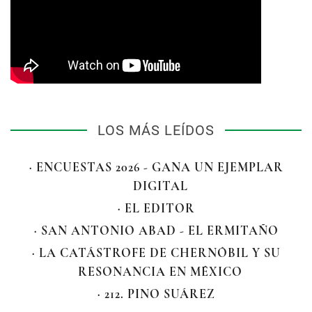
LOS MÁS LEÍDOS
· ENCUESTAS 2026 - GANA UN EJEMPLAR
DIGITAL
· EL EDITOR
· SAN ANTONIO ABAD - EL ERMITAÑO
· LA CATÁSTROFE DE CHERNÓBIL Y SU
RESONANCIA EN MÉXICO
· 212. PINO SUÁREZ