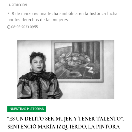
LA REDACCIÓN
El 8 de marzo es una fecha simbólica en la histórica lucha
por los derechos de las mujeres.
08-03-2023 09:55
NUESTRAS HISTORIAS
“ES UN DELITO SER MUJER Y TENER TALENTO”,
SENTENCIÓ MARÍA IZQUIERDO, LA PINTORA