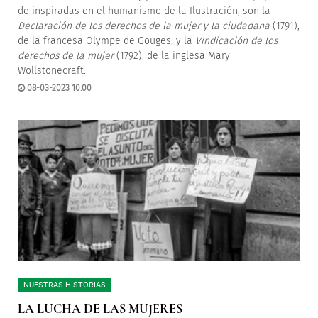
de inspiradas en el humanismo de la Ilustración, son la
Declaración de los derechos de la mujer y la ciudadana
(1791),
de la francesa Olympe de Gouges, y la
Vindicación de los
derechos de la mujer
(1792), de la inglesa Mary
Wollstonecraft.
08-03-2023 10:00
NUESTRAS HISTORIAS
LA LUCHA DE LAS MUJERES