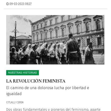
09-03-2023 06:27
NUESTRAS HISTORIAS
LA REVOLUCIÓN FEMINISTA
El camino de una dolorosa lucha por libertad e
igualdad
CITLALLI CERDA
Dos obras fundamentales y pioneras del feminismo, aparte