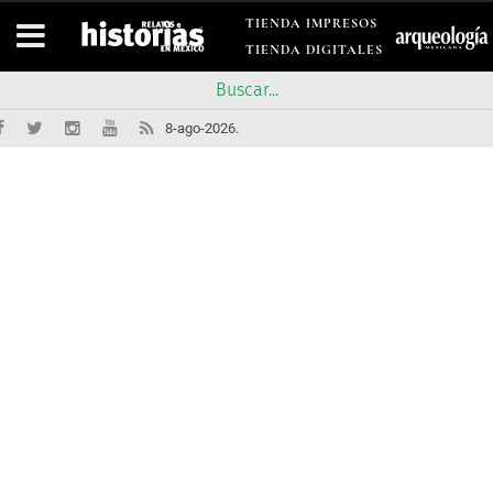
TIENDA IMPRESOS
TIENDA DIGITALES
8-ago-2026.