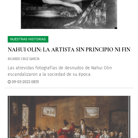
NUESTRAS HISTORIAS
NAHUI OLIN: LA ARTISTA SIN PRINCIPIO NI FIN
RICARDO CRUZ GARCÍA
Las atrevidas fotografías de desnudos de Nahui Olin
escandalizaron a la sociedad de su época.
09-03-2023 08:15