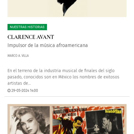
NUESTRAS HISTORIAS
CLARENCE AVANT
Impulsor de la música afroamericana
MARCO A. VILLA
En el terreno de la industria musical de finales del siglo
pasado, conocidos son en México los nombres de exitosos
artistas de...
29-05-2024 14:00