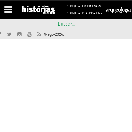
TIENDA IMPRESOS
TIENDA DIGITALES
9-ago-2026.