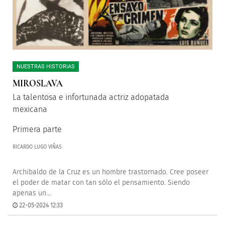
NUESTRAS HISTORIAS
MIROSLAVA
La talentosa e infortunada actriz adopatada
mexicana
Primera parte
RICARDO LUGO VIÑAS
Archibaldo de la Cruz es un hombre trastornado. Cree poseer
el poder de matar con tan sólo el pensamiento. Siendo
apenas un...
22-05-2024 12:33