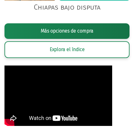
Chiapas bajo disputa
Más opciones de compra
Explora el índice