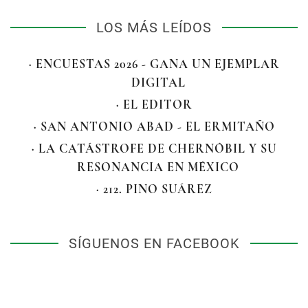
LOS MÁS LEÍDOS
· ENCUESTAS 2026 - GANA UN EJEMPLAR
DIGITAL
· EL EDITOR
· SAN ANTONIO ABAD - EL ERMITAÑO
· LA CATÁSTROFE DE CHERNÓBIL Y SU
RESONANCIA EN MÉXICO
· 212. PINO SUÁREZ
SÍGUENOS EN FACEBOOK