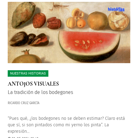
NUESTRAS HISTORIAS
ANTOJOS VISUALES
La tradición de los bodegones
RICARDO CRUZ GARCÍA
“Pues qué, ¿los bodegones no se deben estimar? Claro está
que sí, si son pintados como mi yerno los pinta”. La
expresión...