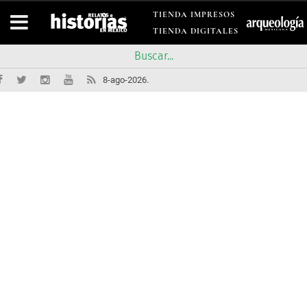
TIENDA IMPRESOS
TIENDA DIGITALES
8-ago-2026.