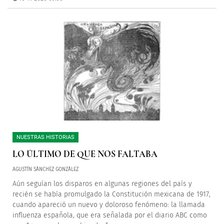
NUESTRAS HISTORIAS
LO ÚLTIMO DE QUE NOS FALTABA
AGUSTÍN SÁNCHEZ GONZÁLEZ
Aún seguían los disparos en algunas regiones del país y
recién se había promulgado la Constitución mexicana de 1917,
cuando apareció un nuevo y doloroso fenómeno: la llamada
influenza española, que era señalada por el diario ABC como