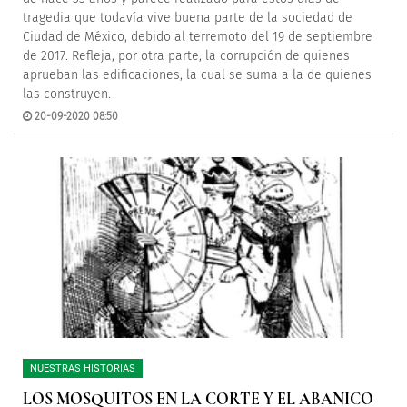
tragedia que todavía vive buena parte de la sociedad de
Ciudad de México, debido al terremoto del 19 de septiembre
de 2017. Refleja, por otra parte, la corrupción de quienes
aprueban las edificaciones, la cual se suma a la de quienes
las construyen.
20-09-2020 08:50
NUESTRAS HISTORIAS
LOS MOSQUITOS EN LA CORTE Y EL ABANICO