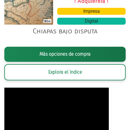
! Adquiérela !
Impresa
Digital
Chiapas bajo disputa
Más opciones de compra
Explora el índice