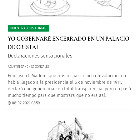
NUESTRAS HISTORIAS
YO GOBERNARÉ ENCERRADO EN UN PALACIO
DE CRISTAL
Declaraciones sensacionales
AGUSTÍN SÁNCHEZ GONZÁLEZ
Francisco I. Madero, que tras iniciar la lucha revolucionaria
había llegado a la presidencia el 6 de noviembre de 1911,
declaró que gobernaría con total transparencia, pero no pasó
mucho tiempo para que mostrara que no era así.
08-02-2021 08:59