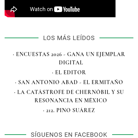
LOS MÁS LEÍDOS
· ENCUESTAS 2026 - GANA UN EJEMPLAR
DIGITAL
· EL EDITOR
· SAN ANTONIO ABAD - EL ERMITAÑO
· LA CATÁSTROFE DE CHERNÓBIL Y SU
RESONANCIA EN MÉXICO
· 212. PINO SUÁREZ
SÍGUENOS EN FACEBOOK