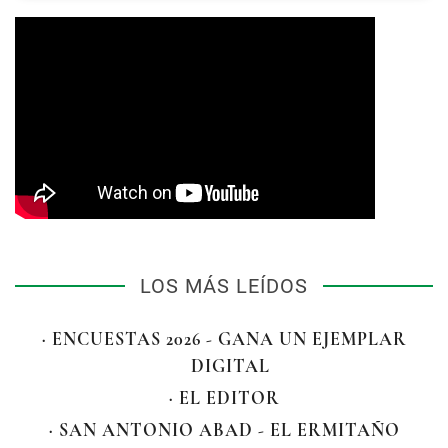
LOS MÁS LEÍDOS
· ENCUESTAS 2026 - GANA UN EJEMPLAR
DIGITAL
· EL EDITOR
· SAN ANTONIO ABAD - EL ERMITAÑO