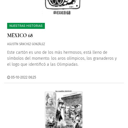
NUESTRAS HISTORIAS
MÉXICO 68
AGUSTÍN SÁNCHEZ GONZÁLEZ
Este cartón es uno de los más hermosos; está lleno de
símbolos del momento: los aros olímpicos, los granaderos y
el logo que identificó a las Olimpiadas.
05-10-2022 06:25