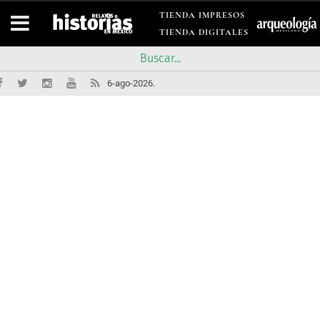
TIENDA IMPRESOS
TIENDA DIGITALES
6-ago-2026.