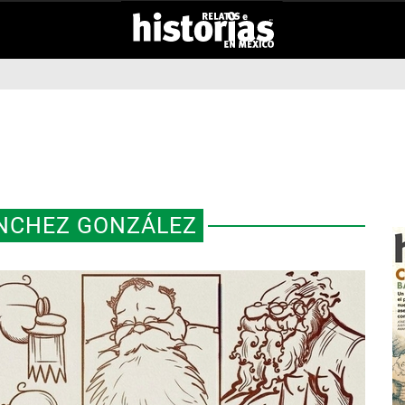
NCHEZ GONZÁLEZ