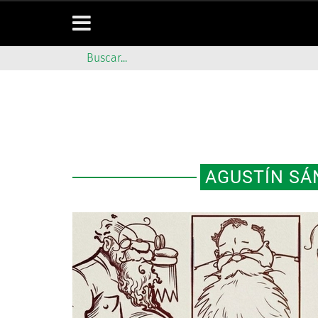
AGUSTÍN SÁ