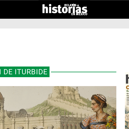
 DE ITURBIDE