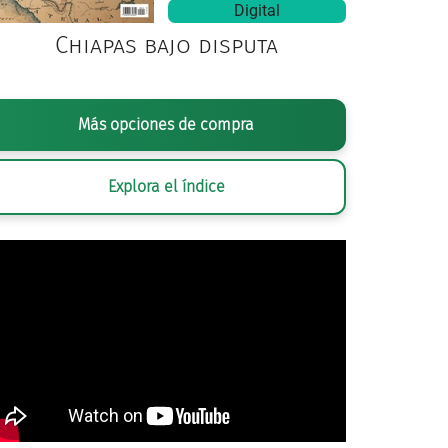
Digital
Chiapas bajo disputa
Más opciones de compra
Explora el índice