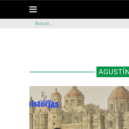
AGUSTÍN