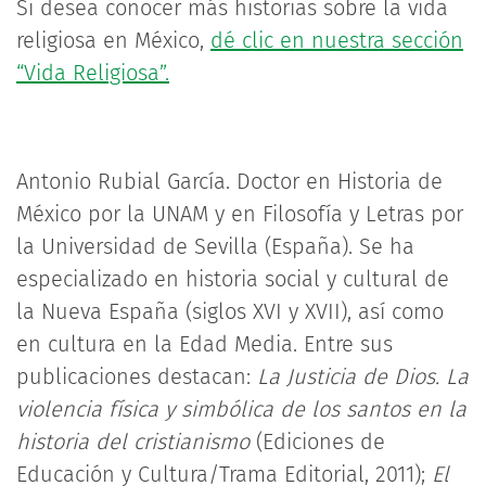
Si desea conocer más historias sobre la vida
religiosa en México,
dé clic en nuestra sección
“Vida Religiosa”.
Antonio Rubial García. Doctor en Historia de
México por la UNAM y en Filosofía y Letras por
la Universidad de Sevilla (España). Se ha
especializado en historia social y cultural de
la Nueva España (siglos XVI y XVII), así como
en cultura en la Edad Media. Entre sus
publicaciones destacan:
La Justicia de Dios. La
violencia física y simbólica de los santos en la
historia del cristianismo
(Ediciones de
Educación y Cultura/Trama Editorial, 2011);
El