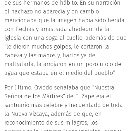
de sus hermanos de hábito. En su narración,
el hachazo no aparecía y en cambio
mencionaba que la imagen había sido herida
con flechas y arrastrada alrededor de la
iglesia con una soga al cuello, además de que
“le dieron muchos golpes, le cortaron la
cabeza y las manos y, hartos ya de
maltratarla, la arrojaron en un pozo u ojo de
agua que estaba en el medio del pueblo”.
Por último, Oviedo señalaba que “Nuestra
Señora de los Mártires” de El Zape era el
santuario más célebre y frecuentado de toda
la Nueva Vizcaya, además de que, en
reconocimiento de sus milagros, los