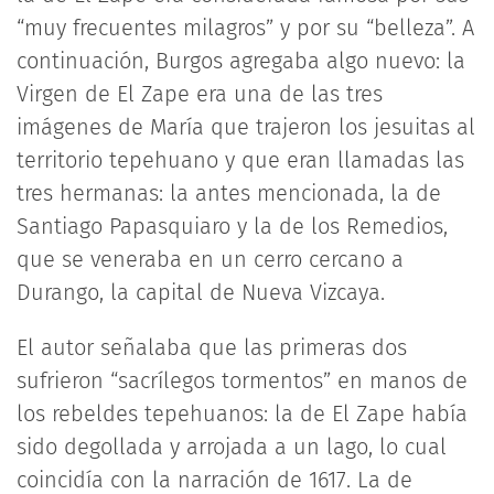
“muy frecuentes milagros” y por su “belleza”. A
continuación, Burgos agregaba algo nuevo: la
Virgen de El Zape era una de las tres
imágenes de María que trajeron los jesuitas al
territorio tepehuano y que eran llamadas las
tres hermanas: la antes mencionada, la de
Santiago Papasquiaro y la de los Remedios,
que se veneraba en un cerro cercano a
Durango, la capital de Nueva Vizcaya.
El autor señalaba que las primeras dos
sufrieron “sacrílegos tormentos” en manos de
los rebeldes tepehuanos: la de El Zape había
sido degollada y arrojada a un lago, lo cual
coincidía con la narración de 1617. La de