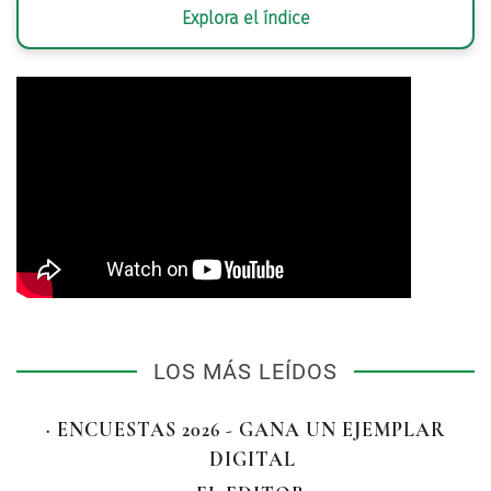
Explora el índice
LOS MÁS LEÍDOS
· ENCUESTAS 2026 - GANA UN EJEMPLAR
DIGITAL