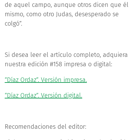
de aquel campo, aunque otros dicen que él
mismo, como otro Judas, desesperado se
colgó”.
Si desea leer el artículo completo, adquiera
nuestra edición #158 impresa o digital:
“Díaz Ordaz”. Versión impresa.
“Díaz Ordaz”. Versión digital.
Recomendaciones del editor: