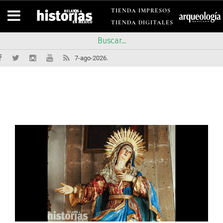
TIENDA IMPRESOS
TIENDA DIGITALES
7-ago-2026.