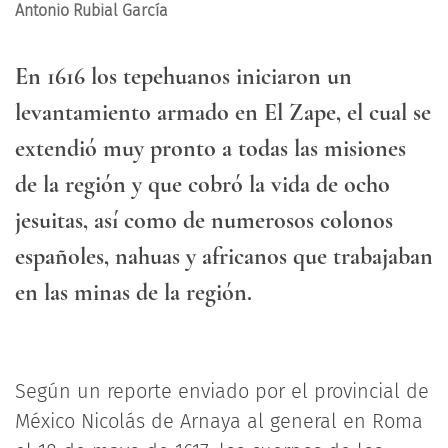
Antonio Rubial García
En 1616 los tepehuanos iniciaron un
levantamiento armado en El Zape, el cual se
extendió muy pronto a todas las misiones
de la región y que cobró la vida de ocho
jesuitas, así como de numerosos colonos
españoles, nahuas y africanos que trabajaban
en las minas de la región.
Según un reporte enviado por el provincial de
México Nicolás de Arnaya al general en Roma