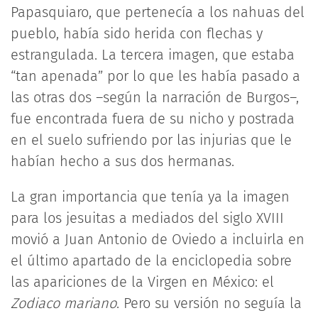
Papasquiaro, que pertenecía a los nahuas del
pueblo, había sido herida con flechas y
estrangulada. La tercera imagen, que estaba
“tan apenada” por lo que les había pasado a
las otras dos –según la narración de Burgos–,
fue encontrada fuera de su nicho y postrada
en el suelo sufriendo por las injurias que le
habían hecho a sus dos hermanas.
La gran importancia que tenía ya la imagen
para los jesuitas a mediados del siglo XVIII
movió a Juan Antonio de Oviedo a incluirla en
el último apartado de la enciclopedia sobre
las apariciones de la Virgen en México: el
Zodiaco mariano
. Pero su versión no seguía la