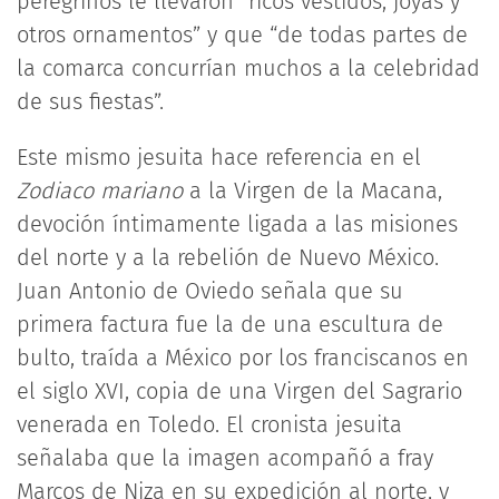
peregrinos le llevaron “ricos vestidos, joyas y
otros ornamentos” y que “de todas partes de
la comarca concurrían muchos a la celebridad
de sus fiestas”.
Este mismo jesuita hace referencia en el
Zodiaco mariano
a la Virgen de la Macana,
devoción íntimamente ligada a las misiones
del norte y a la rebelión de Nuevo México.
Juan Antonio de Oviedo señala que su
primera factura fue la de una escultura de
bulto, traída a México por los franciscanos en
el siglo XVI, copia de una Virgen del Sagrario
venerada en Toledo. El cronista jesuita
señalaba que la imagen acompañó a fray
Marcos de Niza en su expedición al norte, y