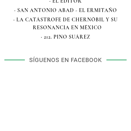
· EL EDITOR
· SAN ANTONIO ABAD - EL ERMITAÑO
· LA CATÁSTROFE DE CHERNÓBIL Y SU
RESONANCIA EN MÉXICO
· 212. PINO SUÁREZ
SÍGUENOS EN FACEBOOK