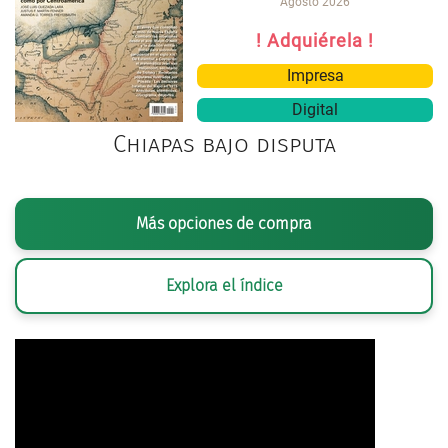
Agosto 2026
! Adquiérela !
Impresa
Digital
Chiapas bajo disputa
Más opciones de compra
Explora el índice