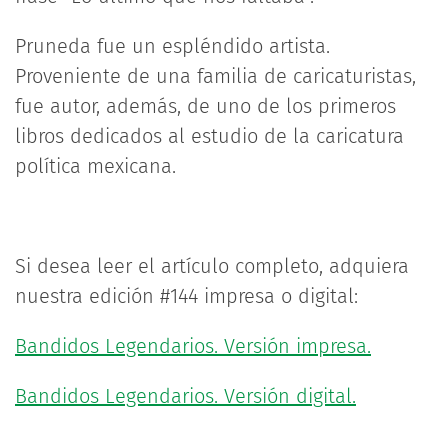
Pruneda fue un espléndido artista.
Proveniente de una familia de caricaturistas,
fue autor, además, de uno de los primeros
libros dedicados al estudio de la caricatura
política mexicana.
Si desea leer el artículo completo, adquiera
nuestra edición #144 impresa o digital:
Bandidos Legendarios. Versión impresa.
Bandidos Legendarios. Versión digital.