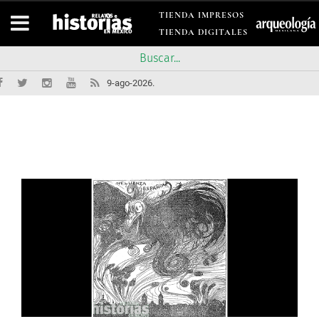
TIENDA IMPRESOS
TIENDA DIGITALES
9-ago-2026.