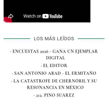
LOS MÁS LEÍDOS
· ENCUESTAS 2026 - GANA UN EJEMPLAR
DIGITAL
· EL EDITOR
· SAN ANTONIO ABAD - EL ERMITAÑO
· LA CATÁSTROFE DE CHERNÓBIL Y SU
RESONANCIA EN MÉXICO
· 212. PINO SUÁREZ