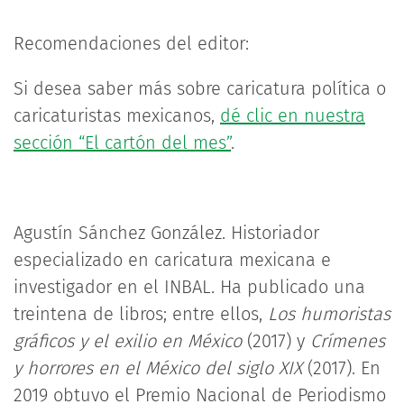
Recomendaciones del editor:
Si desea saber más sobre caricatura política o
caricaturistas mexicanos,
dé clic en nuestra
sección “El cartón del mes”
.
Agustín Sánchez González. Historiador
especializado en caricatura mexicana e
investigador en el INBAL. Ha publicado una
treintena de libros; entre ellos,
Los humoristas
gráficos y el exilio en México
(2017) y
Crímenes
y horrores en el México del siglo XIX
(2017). En
2019 obtuvo el Premio Nacional de Periodismo