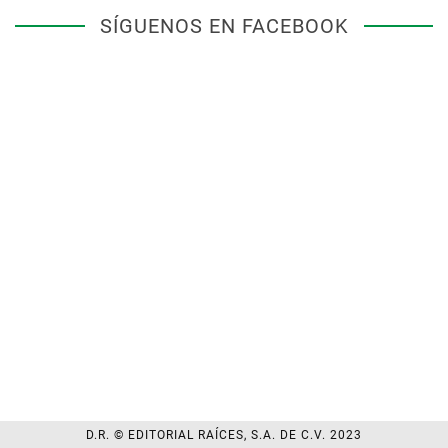
SÍGUENOS EN FACEBOOK
D.R. © EDITORIAL RAÍCES, S.A. DE C.V. 2023