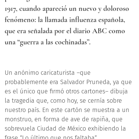
1917, cuando apareció un nuevo y doloroso
fenómeno: la llamada influenza española,
que era señalada por el diario ABC como
una “guerra a las cochinadas”.
Un anónimo caricaturista –que
probablemente era Salvador Pruneda, ya que
es el único que firmó otros cartones– dibuja
la tragedia que, como hoy, se cernía sobre
nuestro país. En este cartón se muestra a un
monstruo, en forma de ave de rapiña, que
sobrevuela Ciudad de México exhibiendo la
frase “Lo último que nos faltaba”.