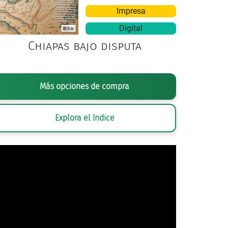
Impresa
Digital
Chiapas bajo disputa
Más opciones de compra
Explora el índice