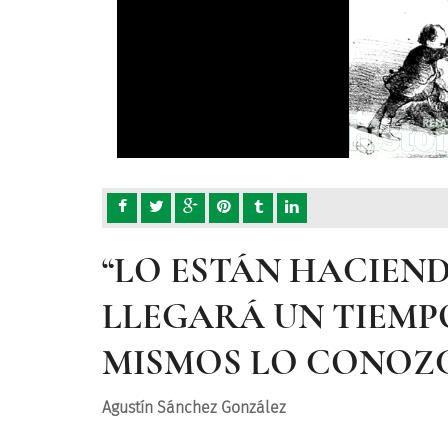
“LO ESTÁN HACIEN
LLEGARÁ UN TIEMPO
MISMOS LO CONOZ
Agustín Sánchez González