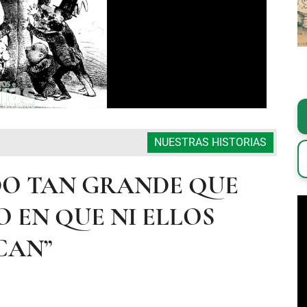
NUESTRAS HISTORIAS
DO TAN GRANDE QUE
 EN QUE NI ELLOS
CAN”