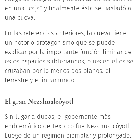
en una “caja” y finalmente ésta se trasladó a
una cueva.
En las referencias anteriores, la cueva tiene
un notorio protagonismo que se puede
explicar por la importante función liminar de
estos espacios subterráneos, pues en ellos se
cruzaban por lo menos dos planos: el
terrestre y el inframundo.
El gran Nezahualcóyotl
Sin lugar a dudas, el gobernante más
emblemático de Texcoco fue Nezahualcóyotl.
Luego de un régimen ejemplar y prolongado,