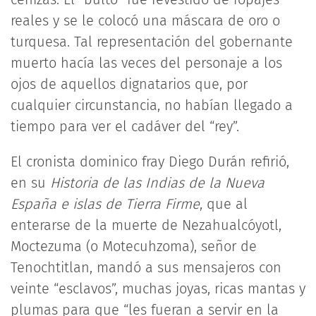
reales y se le colocó una máscara de oro o
turquesa. Tal representación del gobernante
muerto hacía las veces del personaje a los
ojos de aquellos dignatarios que, por
cualquier circunstancia, no habían llegado a
tiempo para ver el cadáver del “rey”.
El cronista dominico fray Diego Durán refirió,
en su
Historia de las
Indias de la Nueva
España
e islas de Tierra Firme
, que al
enterarse de la muerte de Nezahualcóyotl,
Moctezuma (o Motecuhzoma), señor de
Tenochtitlan, mandó a sus mensajeros con
veinte “esclavos”, muchas joyas, ricas mantas y
plumas para que “les fueran a servir en la