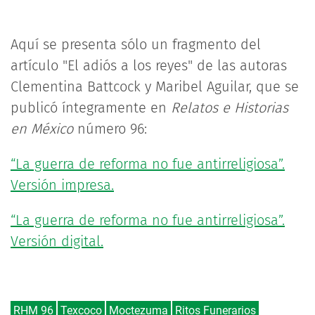
Aquí se presenta sólo un fragmento del
artículo "El adiós a los reyes" de las autoras
Clementina Battcock y Maribel Aguilar, que se
publicó íntegramente en
Relatos e Historias
en México
número 96:
“La guerra de reforma no fue antirreligiosa”.
Versión impresa.
“La guerra de reforma no fue antirreligiosa”.
Versión digital.
RHM 96
Texcoco
Moctezuma
Ritos Funerarios