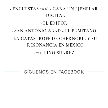
· ENCUESTAS 2026 - GANA UN EJEMPLAR
DIGITAL
· EL EDITOR
· SAN ANTONIO ABAD - EL ERMITAÑO
· LA CATÁSTROFE DE CHERNÓBIL Y SU
RESONANCIA EN MÉXICO
· 212. PINO SUÁREZ
SÍGUENOS EN FACEBOOK