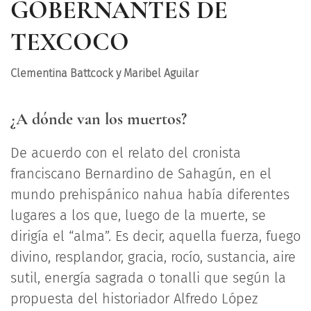
GOBERNANTES DE
TEXCOCO
Clementina Battcock y Maribel Aguilar
¿A dónde van los muertos?
De acuerdo con el relato del cronista
franciscano Bernardino de Sahagún, en el
mundo prehispánico nahua había diferentes
lugares a los que, luego de la muerte, se
dirigía el “alma”. Es decir, aquella fuerza, fuego
divino, resplandor, gracia, rocío, sustancia, aire
sutil, energía sagrada o tonalli que según la
propuesta del historiador Alfredo López