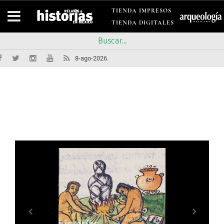
TIENDA IMPRESOS
TIENDA DIGITALES
8-ago-2026.