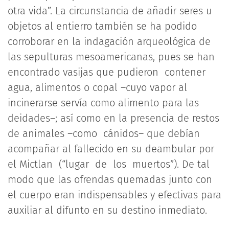
otra vida”. La circunstancia de añadir seres u
objetos al entierro también se ha podido
corroborar en la indagación arqueológica de
las sepulturas mesoamericanas, pues se han
encontrado vasijas que pudieron contener
agua, alimentos o copal –cuyo vapor al
incinerarse servía como alimento para las
deidades–; así como en la presencia de restos
de animales –como cánidos– que debían
acompañar al fallecido en su deambular por
el Mictlan (“lugar de los muertos”). De tal
modo que las ofrendas quemadas junto con
el cuerpo eran indispensables y efectivas para
auxiliar al difunto en su destino inmediato.