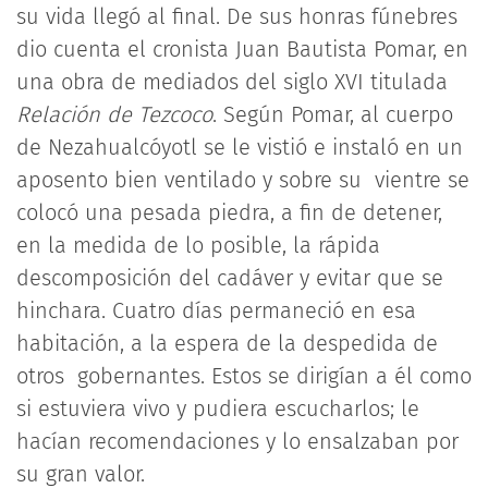
su vida llegó al final. De sus honras fúnebres
dio cuenta el cronista Juan Bautista Pomar, en
una obra de mediados del siglo XVI titulada
Relación de Tezcoco
. Según Pomar, al cuerpo
de Nezahualcóyotl se le vistió e instaló en un
aposento bien ventilado y sobre su vientre se
colocó una pesada piedra, a fin de detener,
en la medida de lo posible, la rápida
descomposición del cadáver y evitar que se
hinchara. Cuatro días permaneció en esa
habitación, a la espera de la despedida de
otros gobernantes. Estos se dirigían a él como
si estuviera vivo y pudiera escucharlos; le
hacían recomendaciones y lo ensalzaban por
su gran valor.