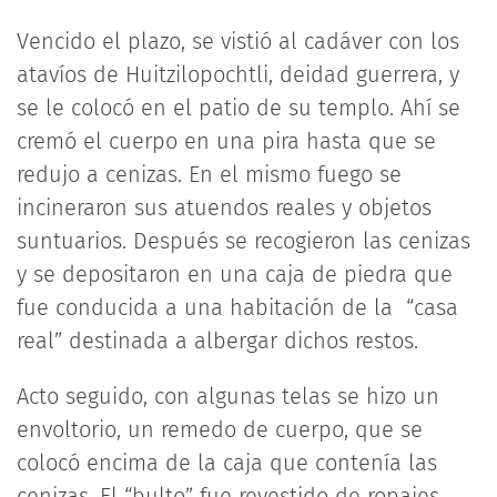
Vencido el plazo, se vistió al cadáver con los
atavíos de Huitzilopochtli, deidad guerrera, y
se le colocó en el patio de su templo. Ahí se
cremó el cuerpo en una pira hasta que se
redujo a cenizas. En el mismo fuego se
incineraron sus atuendos reales y objetos
suntuarios. Después se recogieron las cenizas
y se depositaron en una caja de piedra que
fue conducida a una habitación de la “casa
real” destinada a albergar dichos restos.
Acto seguido, con algunas telas se hizo un
envoltorio, un remedo de cuerpo, que se
colocó encima de la caja que contenía las
cenizas. El “bulto” fue revestido de ropajes