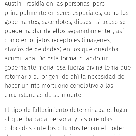
Austin– residía en las personas, pero
principalmente en seres especiales, como los
gobernantes, sacerdotes, dioses –si acaso se
puede hablar de ellos separadamente–, así
como en objetos receptores (imágenes,
atavíos de deidades) en los que quedaba
acumulada. De esta forma, cuando un
gobernante moría, esa fuerza divina tenía que
retornar a su origen; de ahí la necesidad de
hacer un rito mortuorio correlativo a las
circunstancias de su muerte.
El tipo de fallecimiento determinaba el lugar
al que iba cada persona, y las ofrendas
colocadas ante los difuntos tenían el poder