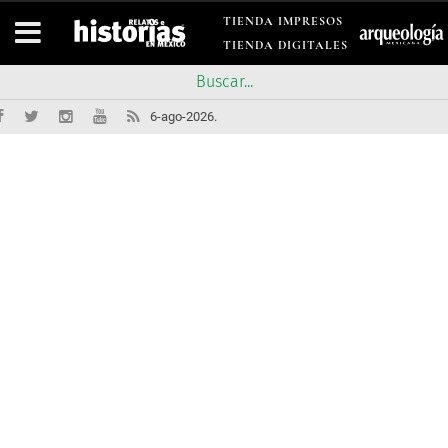
TIENDA IMPRESOS
TIENDA DIGITALES
6-ago-2026.