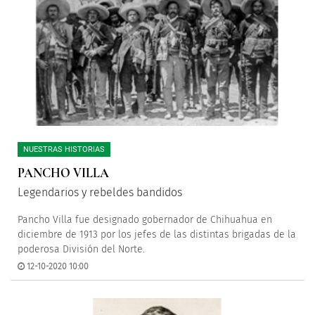
NUESTRAS HISTORIAS
PANCHO VILLA
Legendarios y rebeldes bandidos
Pancho Villa fue designado gobernador de Chihuahua en
diciembre de 1913 por los jefes de las distintas brigadas de la
poderosa División del Norte.
12-10-2020 10:00