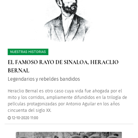
NUESTRAS HISTORIAS
EL FAMOSO RAYO DE SINALOA, HERACLIO
BERNAL
Legendarios y rebeldes bandidos
Heraclio Bernal es otro caso cuya vida fue ahogada por el
mito y los corridos, ampliamente difundidos en la trilogía de
películas protagonizadas por Antonio Aguilar en los años
cincuenta del siglo XX.
12-10-2020 11:00