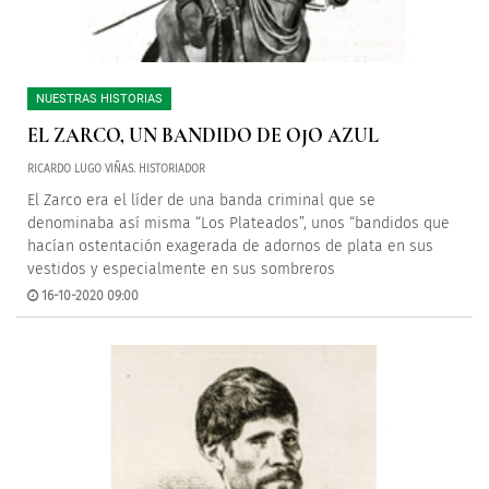
NUESTRAS HISTORIAS
EL ZARCO, UN BANDIDO DE OJO AZUL
RICARDO LUGO VIÑAS. HISTORIADOR
El Zarco era el líder de una banda criminal que se
denominaba así misma “Los Plateados”, unos “bandidos que
hacían ostentación exagerada de adornos de plata en sus
vestidos y especialmente en sus sombreros
16-10-2020 09:00