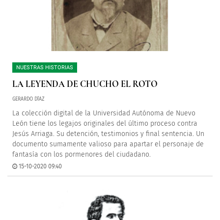
NUESTRAS HISTORIAS
LA LEYENDA DE CHUCHO EL ROTO
GERARDO DÍAZ
La colección digital de la Universidad Autónoma de Nuevo
León tiene los legajos originales del último proceso contra
Jesús Arriaga. Su detención, testimonios y final sentencia. Un
documento sumamente valioso para apartar el personaje de
fantasía con los pormenores del ciudadano.
15-10-2020 09:40