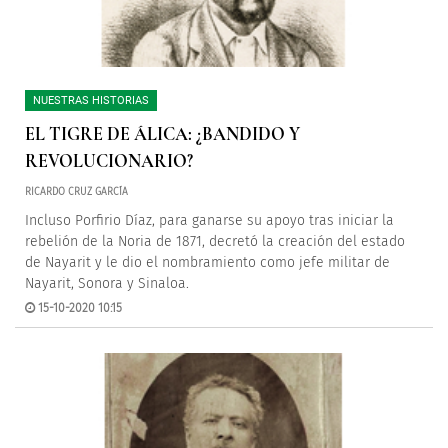
NUESTRAS HISTORIAS
EL TIGRE DE ÁLICA: ¿BANDIDO Y
REVOLUCIONARIO?
RICARDO CRUZ GARCÍA
Incluso Porfirio Díaz, para ganarse su apoyo tras iniciar la
rebelión de la Noria de 1871, decretó la creación del estado
de Nayarit y le dio el nombramiento como jefe militar de
Nayarit, Sonora y Sinaloa.
15-10-2020 10:15