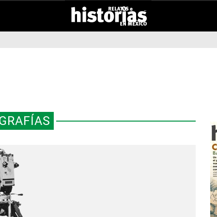
GRAFÍAS