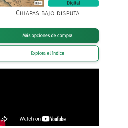
Digital
Chiapas bajo disputa
Más opciones de compra
Explora el índice