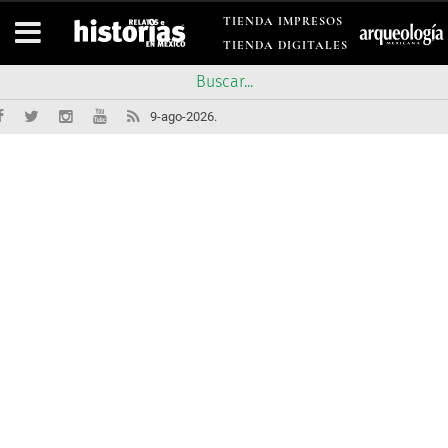
TIENDA IMPRESOS
TIENDA DIGITALES
9-ago-2026.