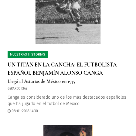
NUESTRAS HISTORIAS
UN TITÁN EN LA CANCHA: EL FUTBOLISTA
ESPAÑOL BENJAMÍN ALONSO CANGA
Llegó al Asturias de México en 1935
GERARDO DÍAZ
Canga es considerado uno de los más destacados españoles
que ha jugado en el futbol de México.
08-01-2018 14:30