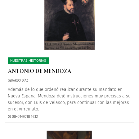
NUESTRAS HISTORIAS
ANTONIO DE MENDOZA
GERARDO DÍAZ
Además de lo que ordenó realizar durante su mandato en
Nueva España, Mendoza dejó instrucciones muy precisas a su
sucesor, don Luis de Velasco, para continuar con las mejoras
en el virreinato.
08-01-2018 14:12