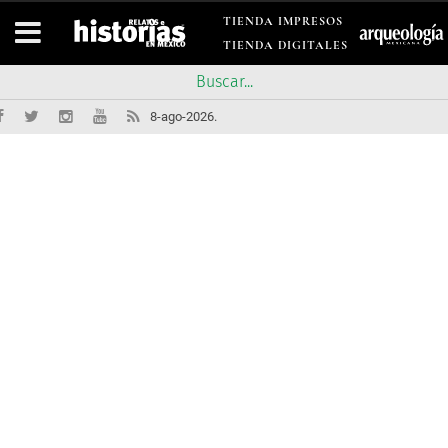
TIENDA IMPRESOS
TIENDA DIGITALES
8-ago-2026.