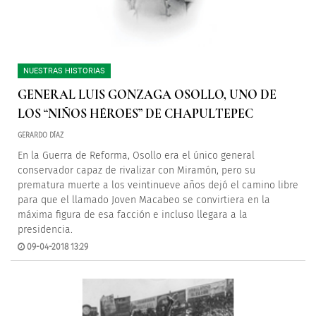
NUESTRAS HISTORIAS
GENERAL LUIS GONZAGA OSOLLO, UNO DE
LOS “NIÑOS HÉROES” DE CHAPULTEPEC
GERARDO DÍAZ
En la Guerra de Reforma, Osollo era el único general
conservador capaz de rivalizar con Miramón, pero su
prematura muerte a los veintinueve años dejó el camino libre
para que el llamado Joven Macabeo se convirtiera en la
máxima figura de esa facción e incluso llegara a la
presidencia.
09-04-2018 13:29