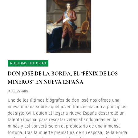
NUESTRAS HISTORIAS
DON JOSÉ DE LA BORDA, EL “FÉNIX DE LOS
MINEROS” EN NUEVA ESPAÑA
JACQUES PAIRE
Uno de los últimos biógrafos de don José nos ofrece una
nueva mirada sobre aquel joven francés nacido a principios
del siglo XVIII, quien al llegar a Nueva España desarrolló un
talento inusual para rescatar vetas abandonadas en las
minas y así convertirse en el propietario de una inmensa
fortuna. Tras la muerte prematura de su esposa, De la Borda