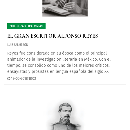
NUESTRAS HISTORIAS
EL GRAN ESCRITOR ALFONSO REYES
LUIS SALMERÓN
Reyes fue considerado en su época como el principal
animador de la investigación literaria en México. Con el
tiempo, se consolidó como uno de los mejores críticos,
ensayistas y prosistas en lengua española del siglo XX.
18-05-2018 18:02