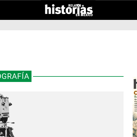
OGRAFÍA