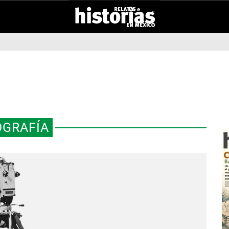
OGRAFÍA