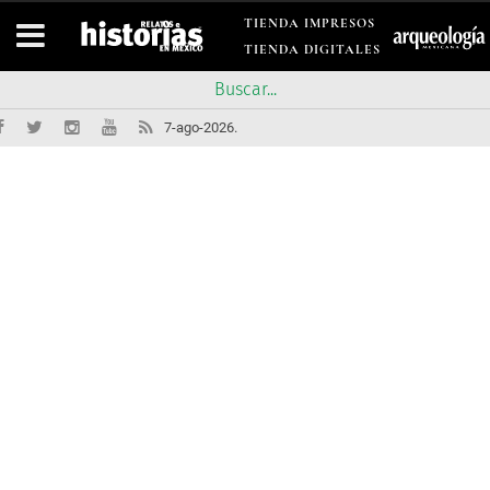
TIENDA IMPRESOS
TIENDA DIGITALES
7-ago-2026.