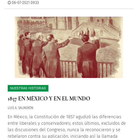
06-07-2021 09:33
NUESTRAS HISTORIAS
1857 EN MÉXICO Y EN EL MUNDO
LUIS A. SALMERÓN
En México, la Constitución de 1857 agudizó las diferencias
entre liberales y conservadores; estos últimos, excluidos de
las discusiones del Congreso, nunca la reconocieron y se
rebelaron contra su aplicación, iniciando así la llamada