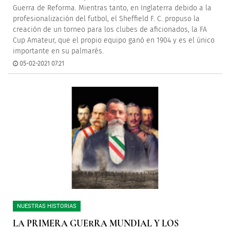
Guerra de Reforma. Mientras tanto, en Inglaterra debido a la
profesionalización del futbol, el Sheffield F. C. propuso la
creación de un torneo para los clubes de aficionados, la FA
Cup Amateur, que el propio equipo ganó en 1904 y es el único
importante en su palmarés.
05-02-2021 07:21
NUESTRAS HISTORIAS
LA PRIMERA GUERRA MUNDIAL Y LOS