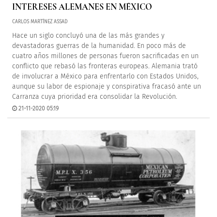
INTERESES ALEMANES EN MÉXICO
CARLOS MARTÍNEZ ASSAD
Hace un siglo concluyó una de las más grandes y
devastadoras guerras de la humanidad. En poco más de
cuatro años millones de personas fueron sacrificadas en un
conflicto que rebasó las fronteras europeas. Alemania trató
de involucrar a México para enfrentarlo con Estados Unidos,
aunque su labor de espionaje y conspirativa fracasó ante un
Carranza cuya prioridad era consolidar la Revolución.
21-11-2020 05:19