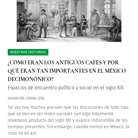
NUESTRAS HISTORIAS
¿CÓMO ERAN LOS ANTIGUOS CAFÉS Y POR
QUÉ ERAN TAN IMPORTANTES EN EL MÉXICO
DECIMONÓNICO?
Espacios de encuentro político y social en el siglo XIX
GUADALUPE LOZADA LEÓN
Tal vez hoy muchos piensen que las discusiones de todo tipo
que se dan en las redes sociales son algo totalmente
novedoso, producto del siglo XXI y avance indiscutible de los
tiempos presentes. Sin embargo, cuando menos en México, la
cosa no es así.