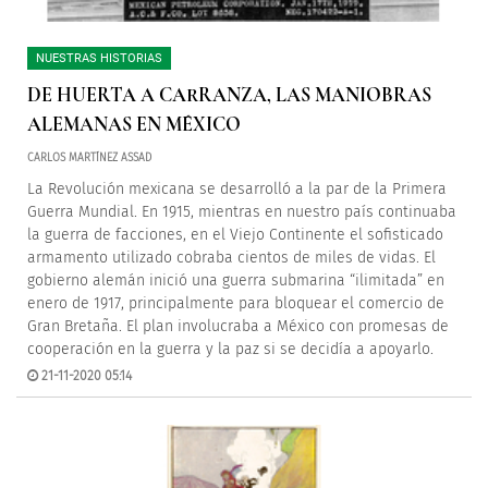
NUESTRAS HISTORIAS
DE HUERTA A CARRANZA, LAS MANIOBRAS
ALEMANAS EN MÉXICO
CARLOS MARTÍNEZ ASSAD
La Revolución mexicana se desarrolló a la par de la Primera
Guerra Mundial. En 1915, mientras en nuestro país continuaba
la guerra de facciones, en el Viejo Continente el sofisticado
armamento utilizado cobraba cientos de miles de vidas. El
gobierno alemán inició una guerra submarina “ilimitada” en
enero de 1917, principalmente para bloquear el comercio de
Gran Bretaña. El plan involucraba a México con promesas de
cooperación en la guerra y la paz si se decidía a apoyarlo.
21-11-2020 05:14