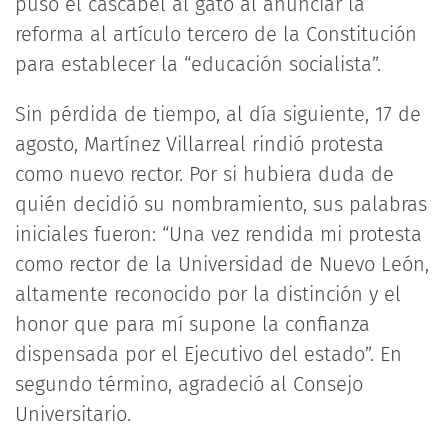
puso el cascabel al gato al anunciar la
reforma al artículo tercero de la Constitución
para establecer la “educación socialista”.
Sin pérdida de tiempo, al día siguiente, 17 de
agosto, Martínez Villarreal rindió protesta
como nuevo rector. Por si hubiera duda de
quién decidió su nombramiento, sus palabras
iniciales fueron: “Una vez rendida mi protesta
como rector de la Universidad de Nuevo León,
altamente reconocido por la distinción y el
honor que para mí supone la confianza
dispensada por el Ejecutivo del estado”. En
segundo término, agradeció al Consejo
Universitario.