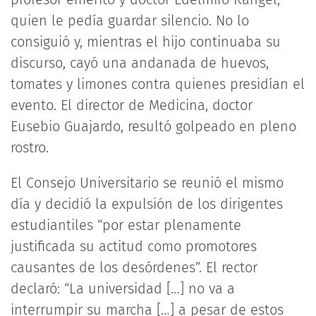
quien le pedía guardar silencio. No lo
consiguió y, mientras el hijo continuaba su
discurso, cayó una andanada de huevos,
tomates y limones contra quienes presidían el
evento. El director de Medicina, doctor
Eusebio Guajardo, resultó golpeado en pleno
rostro.
El Consejo Universitario se reunió el mismo
día y decidió la expulsión de los dirigentes
estudiantiles “por estar plenamente
justificada su actitud como promotores
causantes de los desórdenes”. El rector
declaró: “La universidad […] no va a
interrumpir su marcha […] a pesar de estos