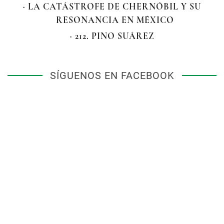
· LA CATÁSTROFE DE CHERNÓBIL Y SU
RESONANCIA EN MÉXICO
· 212. PINO SUÁREZ
SÍGUENOS EN FACEBOOK