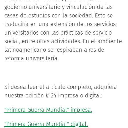
gobierno universitario y vinculación de las
casas de estudios con la sociedad. Esto se
traduciría en una extensión de los servicios
universitarios con las prácticas de servicio
social, entre otras actividades. En el ambiente
latinoamericano se respiraban aires de
reforma universitaria.
Si desea leer el artículo completo, adquiera
nuestra edición #124 impresa o digital:
"Primera Guerra Mundial" impresa.
"Primera Guerra Mundial" digital.