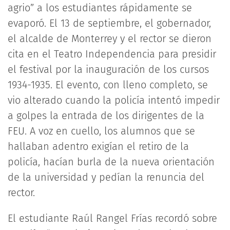
agrio” a los estudiantes rápidamente se
evaporó. El 13 de septiembre, el gobernador,
el alcalde de Monterrey y el rector se dieron
cita en el Teatro Independencia para presidir
el festival por la inauguración de los cursos
1934-1935. El evento, con lleno completo, se
vio alterado cuando la policía intentó impedir
a golpes la entrada de los dirigentes de la
FEU. A voz en cuello, los alumnos que se
hallaban adentro exigían el retiro de la
policía, hacían burla de la nueva orientación
de la universidad y pedían la renuncia del
rector.
El estudiante Raúl Rangel Frías recordó sobre