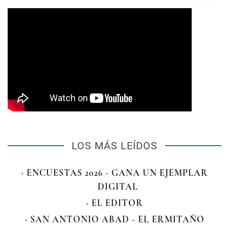
LOS MÁS LEÍDOS
· ENCUESTAS 2026 - GANA UN EJEMPLAR
DIGITAL
· EL EDITOR
· SAN ANTONIO ABAD - EL ERMITAÑO