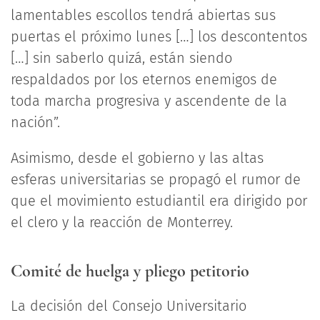
lamentables escollos tendrá abiertas sus
puertas el próximo lunes […] los descontentos
[…] sin saberlo quizá, están siendo
respaldados por los eternos enemigos de
toda marcha progresiva y ascendente de la
nación”.
Asimismo, desde el gobierno y las altas
esferas universitarias se propagó el rumor de
que el movimiento estudiantil era dirigido por
el clero y la reacción de Monterrey.
Comité de huelga y pliego petitorio
La decisión del Consejo Universitario