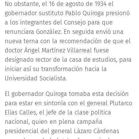
No obstante, el 16 de agosto de 1934 el
gobernador sustituto Pablo Quiroga presionó
a los integrantes del Consejo para que
renunciara González. En seguida envió una
nueva terna con la recomendación de que el
doctor Ángel Martínez Villarreal fuese
designado rector de la casa de estudios, para
iniciar así su transformación hacia la
Universidad Socialista.
El gobernador Quiroga tomaba esta decisión
para estar en sintonía con el general Plutarco
Elías Calles, el jefe de la clase política
nacional, quien en plena campaña
presidencial del general Lázaro Cárdenas