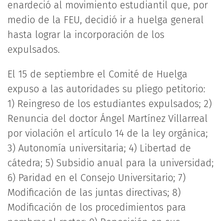
enardeció al movimiento estudiantil que, por
medio de la FEU, decidió ir a huelga general
hasta lograr la incorporación de los
expulsados.
El 15 de septiembre el Comité de Huelga
expuso a las autoridades su pliego petitorio:
1) Reingreso de los estudiantes expulsados; 2)
Renuncia del doctor Ángel Martínez Villarreal
por violación el artículo 14 de la ley orgánica;
3) Autonomía universitaria; 4) Libertad de
cátedra; 5) Subsidio anual para la universidad;
6) Paridad en el Consejo Universitario; 7)
Modificación de las juntas directivas; 8)
Modificación de los procedimientos para