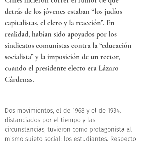
Calles hicieron correr el rumor de que
detrás de los jóvenes estaban “los judíos
capitalistas, el clero y la reacción”. En
realidad, habían sido apoyados por los
sindicatos comunistas contra la “educación
socialista” y la imposición de un rector,
cuando el presidente electo era Lázaro
Cárdenas.
Dos movimientos, el de 1968 y el de 1934,
distanciados por el tiempo y las
circunstancias, tuvieron como protagonista al
mismo sujeto social: los estudiantes. Respecto