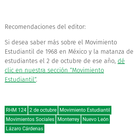
Recomendaciones del editor:
Si desea saber más sobre el Movimiento
Estudiantil de 1968 en México y la matanza de
estudiantes el 2 de octubre de ese año,
dé
clic en nuestra sección “Movimiento
Estudiantil”
.
RHM 124
2 de octubre
Movimiento Estudiantil
Movimientos Sociales
Monterrey
Nuevo León
Lázaro Cárdenas