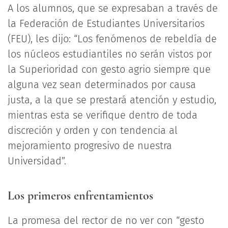
A los alumnos, que se expresaban a través de
la Federación de Estudiantes Universitarios
(FEU), les dijo: “Los fenómenos de rebeldía de
los núcleos estudiantiles no serán vistos por
la Superioridad con gesto agrio siempre que
alguna vez sean determinados por causa
justa, a la que se prestará atención y estudio,
mientras esta se verifique dentro de toda
discreción y orden y con tendencia al
mejoramiento progresivo de nuestra
Universidad”.
Los primeros enfrentamientos
La promesa del rector de no ver con “gesto