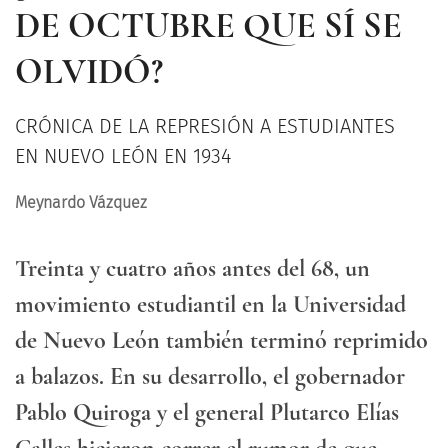
DE OCTUBRE QUE SÍ SE
OLVIDÓ?
CRÓNICA DE LA REPRESIÓN A ESTUDIANTES
EN NUEVO LEÓN EN 1934
Meynardo Vázquez
Treinta y cuatro años antes del 68, un
movimiento estudiantil en la Universidad
de Nuevo León también terminó reprimido
a balazos. En su desarrollo, el gobernador
Pablo Quiroga y el general Plutarco Elías