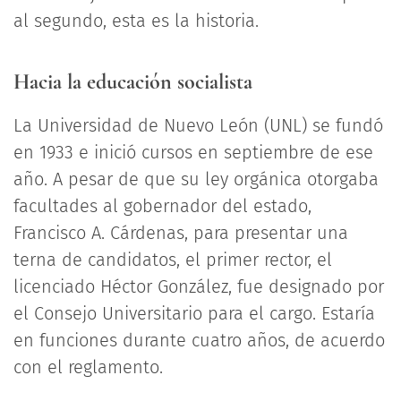
al segundo, esta es la historia.
Hacia la educación socialista
La Universidad de Nuevo León (UNL) se fundó
en 1933 e inició cursos en septiembre de ese
año. A pesar de que su ley orgánica otorgaba
facultades al gobernador del estado,
Francisco A. Cárdenas, para presentar una
terna de candidatos, el primer rector, el
licenciado Héctor González, fue designado por
el Consejo Universitario para el cargo. Estaría
en funciones durante cuatro años, de acuerdo
con el reglamento.