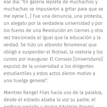
ese día: “En galería repleta de muchachos y
muchachas se impusieron a gritar para que se
me oyese […] Fue una denuncia, una protesta,
un alegato por la verdadera universidad y por
los fueros de una Revolución en ciernes y otra
vez traicionada al igual que la educación y la
verdad. Se hizo un alboroto fenomenal que
obligó a suspender el festival, la oratoria y los
cursos por inaugurar. El Consejo [Universitario]
expulsó de la universidad a los dirigentes
estudiantiles y estos actos dieron motivo a
una huelga general”.
Mientras Rangel Frías hacía uso de la palabra,
desde el estrado alzaba la voz su padre, el
profesor emérito y doctor Edelmiro Rangel,