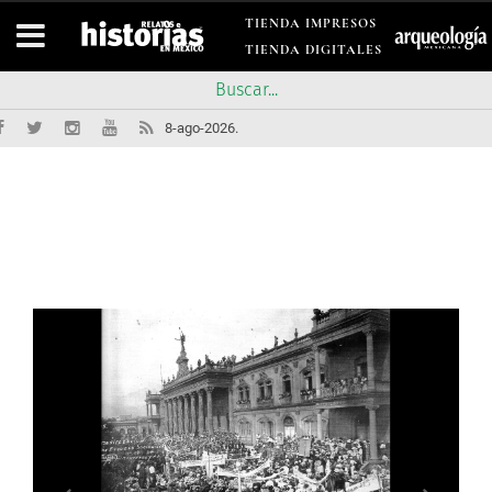
TIENDA IMPRESOS
TIENDA DIGITALES
8-ago-2026.