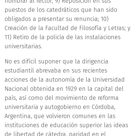
nombrar al rector; 9) Reposición en sus
puestos de los catedráticos que han sido
obligados a presentar su renuncia; 10)
Creación de la Facultad de Filosofía y Letras; y
11) Retiro de la policía de las instalaciones
universitarias.
No es difícil suponer que la dirigencia
estudiantil abrevaba en sus recientes
acciones de la autonomía de la Universidad
Nacional obtenida en 1929 en la capital del
país, así como del movimiento de reforma
universitaria y autogobierno en Córdoba,
Argentina, que volvieron comunes en las
instituciones de educación superior las ideas
de libertad de cátedra, paridad en el