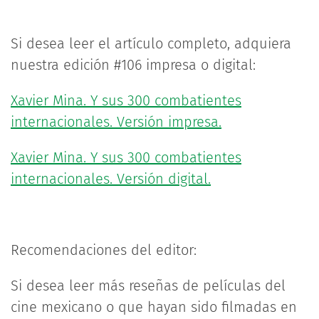
Si desea leer el artículo completo, adquiera
nuestra edición #106 impresa o digital:
Xavier Mina. Y sus 300 combatientes
internacionales. Versión impresa.
Xavier Mina. Y sus 300 combatientes
internacionales. Versión digital.
Recomendaciones del editor:
Si desea leer más reseñas de películas del
cine mexicano o que hayan sido filmadas en