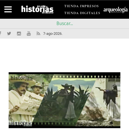
TIENDA IMPRESOS
TIENDA DIGITALES
7-ago-2026.