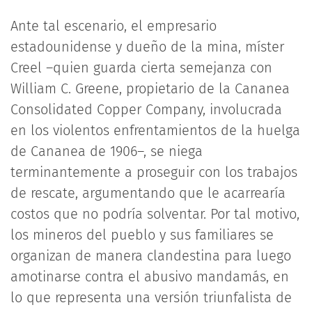
Ante tal escenario, el empresario
estadounidense y dueño de la mina, míster
Creel –quien guarda cierta semejanza con
William C. Greene, propietario de la Cananea
Consolidated Copper Company, involucrada
en los violentos enfrentamientos de la huelga
de Cananea de 1906–, se niega
terminantemente a proseguir con los trabajos
de rescate, argumentando que le acarrearía
costos que no podría solventar. Por tal motivo,
los mineros del pueblo y sus familiares se
organizan de manera clandestina para luego
amotinarse contra el abusivo mandamás, en
lo que representa una versión triunfalista de