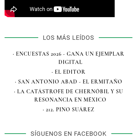
LOS MÁS LEÍDOS
· ENCUESTAS 2026 - GANA UN EJEMPLAR
DIGITAL
· EL EDITOR
· SAN ANTONIO ABAD - EL ERMITAÑO
· LA CATÁSTROFE DE CHERNÓBIL Y SU
RESONANCIA EN MÉXICO
· 212. PINO SUÁREZ
SÍGUENOS EN FACEBOOK