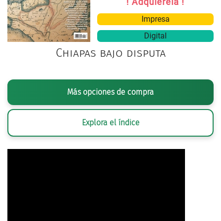
! Adquiérela !
Impresa
Digital
Chiapas bajo disputa
Más opciones de compra
Explora el índice