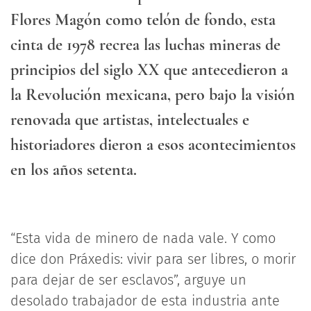
Flores Magón como telón de fondo, esta
cinta de 1978 recrea las luchas mineras de
principios del siglo XX que antecedieron a
la Revolución mexicana, pero bajo la visión
renovada que artistas, intelectuales e
historiadores dieron a esos acontecimientos
en los años setenta.
“Esta vida de minero de nada vale. Y como
dice don Práxedis: vivir para ser libres, o morir
para dejar de ser esclavos”, arguye un
desolado trabajador de esta industria ante