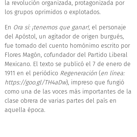
la revolución organizada, protagonizada por
los grupos oprimidos o explotados.
En
Ora sí: ¡tenemos que ganar!
, el personaje
del Apóstol, un agitador de origen burgués,
fue tomado del cuento homónimo escrito por
Flores Magón, cofundador del Partido Liberal
Mexicano. El texto se publicó el 7 de enero de
1911 en el periódico
Regeneración
(
en línea:
https://goo.gl/TH4aDw
), impreso que fungió
como una de las voces más importantes de la
clase obrera de varias partes del país en
aquella época.