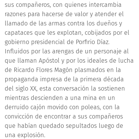
sus compañeros, con quienes intercambia
razones para hacerse de valor y atender el
llamado de las armas contra los dueños y
capataces que les explotan, cobijados por el
gobierno presidencial de Porfirio Díaz.
Influidos por las arengas de un personaje al
que llaman Apóstol y por los ideales de lucha
de Ricardo Flores Magón plasmados en la
propaganda impresa de la primera década
del siglo XX, esta conversación la sostienen
mientras descienden a una mina en un
derruido cajón movido con poleas, con la
convicción de encontrar a sus compañeros
que habían quedado sepultados luego de
una explosión.