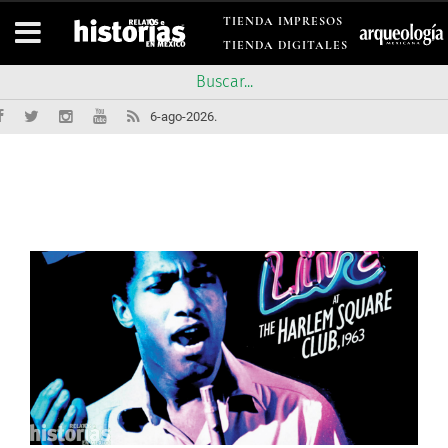
TIENDA IMPRESOS
TIENDA DIGITALES
6-ago-2026.