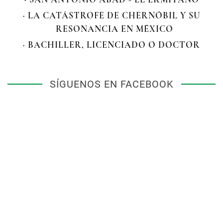
· LA CATÁSTROFE DE CHERNÓBIL Y SU
RESONANCIA EN MÉXICO
· BACHILLER, LICENCIADO O DOCTOR
SÍGUENOS EN FACEBOOK