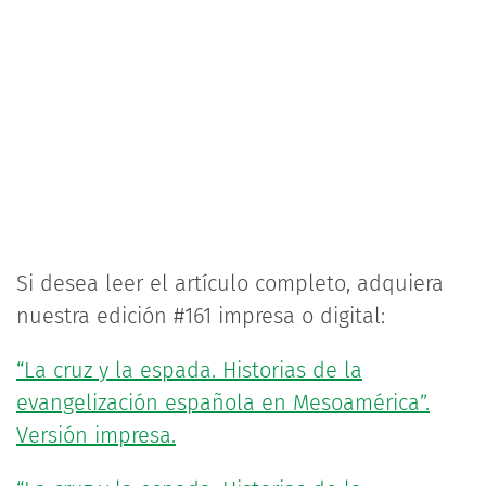
Si desea leer el artículo completo, adquiera
nuestra edición #161 impresa o digital:
“La cruz y la espada. Historias de la
evangelización española en Mesoamérica”.
Versión impresa.