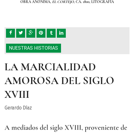
OBRA ANÓNIMA,
EL CORTEJO
, CA. 1800, LITOGRAFÍA
NUESTRAS HISTORIAS
LA MARCIALIDAD
AMOROSA DEL SIGLO
XVIII
Gerardo Díaz
A mediados del siglo XVIII, proveniente de