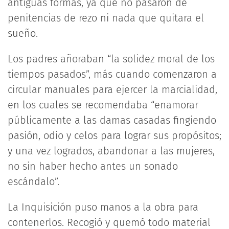
antiguas formas, ya que no pasaron de
penitencias de rezo ni nada que quitara el
sueño.
Los padres añoraban “la solidez moral de los
tiempos pasados”, más cuando comenzaron a
circular manuales para ejercer la marcialidad,
en los cuales se recomendaba “enamorar
públicamente a las damas casadas fingiendo
pasión, odio y celos para lograr sus propósitos;
y una vez logrados, abandonar a las mujeres,
no sin haber hecho antes un sonado
escándalo”.
La Inquisición puso manos a la obra para
contenerlos. Recogió y quemó todo material