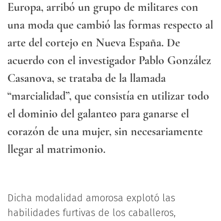
Europa, arribó un grupo de militares con
una moda que cambió las formas respecto al
arte del cortejo en Nueva España. De
acuerdo con el investigador Pablo González
Casanova, se trataba de la llamada
“marcialidad”, que consistía en utilizar todo
el dominio del galanteo para ganarse el
corazón de una mujer, sin necesariamente
llegar al matrimonio.
Dicha modalidad amorosa explotó las
habilidades furtivas de los caballeros,