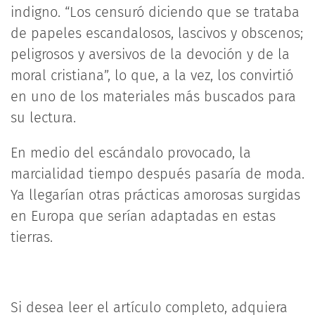
indigno. “Los censuró diciendo que se trataba
de papeles escandalosos, lascivos y obscenos;
peligrosos y aversivos de la devoción y de la
moral cristiana”, lo que, a la vez, los convirtió
en uno de los materiales más buscados para
su lectura.
En medio del escándalo provocado, la
marcialidad tiempo después pasaría de moda.
Ya llegarían otras prácticas amorosas surgidas
en Europa que serían adaptadas en estas
tierras.
Si desea leer el artículo completo, adquiera