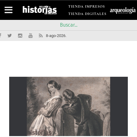
TIENDA IMPRESOS
TIENDA DIGITALES
8-ago-2026.