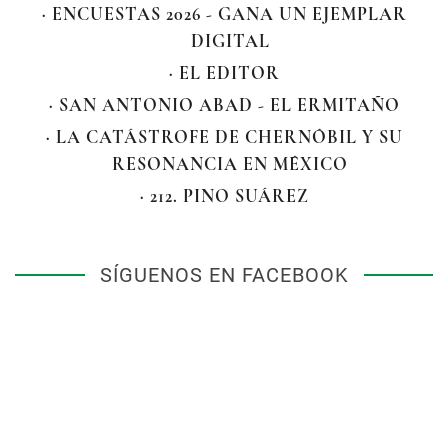
· ENCUESTAS 2026 - GANA UN EJEMPLAR
DIGITAL
· EL EDITOR
· SAN ANTONIO ABAD - EL ERMITAÑO
· LA CATÁSTROFE DE CHERNÓBIL Y SU
RESONANCIA EN MÉXICO
· 212. PINO SUÁREZ
SÍGUENOS EN FACEBOOK