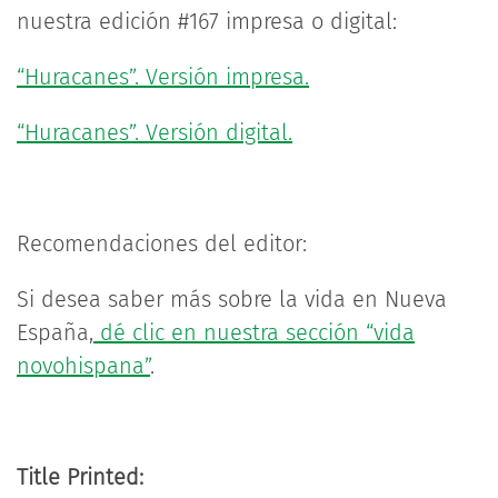
nuestra edición #167 impresa o digital:
“Huracanes”. Versión impresa.
“Huracanes”. Versión digital.
Recomendaciones del editor:
Si desea saber más sobre la vida en Nueva
España,
dé clic en nuestra sección “vida
novohispana”
.
Title Printed: