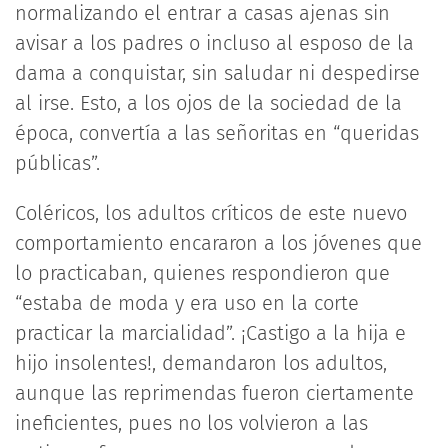
normalizando el entrar a casas ajenas sin
avisar a los padres o incluso al esposo de la
dama a conquistar, sin saludar ni despedirse
al irse. Esto, a los ojos de la sociedad de la
época, convertía a las señoritas en “queridas
públicas”.
Coléricos, los adultos críticos de este nuevo
comportamiento encararon a los jóvenes que
lo practicaban, quienes respondieron que
“estaba de moda y era uso en la corte
practicar la marcialidad”. ¡Castigo a la hija e
hijo insolentes!, demandaron los adultos,
aunque las reprimendas fueron ciertamente
ineficientes, pues no los volvieron a las