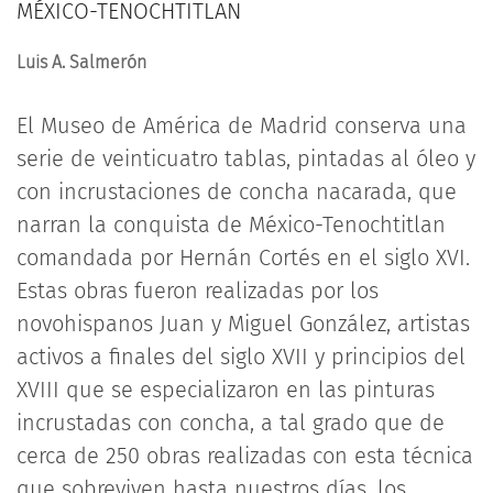
MÉXICO-TENOCHTITLAN
Luis A. Salmerón
El Museo de América de Madrid conserva una
serie de veinticuatro tablas, pintadas al óleo y
con incrustaciones de concha nacarada, que
narran la conquista de México-Tenochtitlan
comandada por Hernán Cortés en el siglo XVI.
Estas obras fueron realizadas por los
novohispanos Juan y Miguel González, artistas
activos a finales del siglo XVII y principios del
XVIII que se especializaron en las pinturas
incrustadas con concha, a tal grado que de
cerca de 250 obras realizadas con esta técnica
que sobreviven hasta nuestros días, los