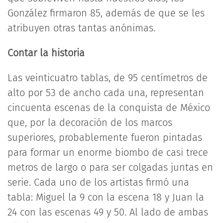
González firmaron 85, además de que se les
atribuyen otras tantas anónimas.
Contar la historia
Las veinticuatro tablas, de 95 centímetros de
alto por 53 de ancho cada una, representan
cincuenta escenas de la conquista de México
que, por la decoración de los marcos
superiores, probablemente fueron pintadas
para formar un enorme biombo de casi trece
metros de largo o para ser colgadas juntas en
serie. Cada uno de los artistas firmó una
tabla: Miguel la 9 con la escena 18 y Juan la
24 con las escenas 49 y 50. Al lado de ambas