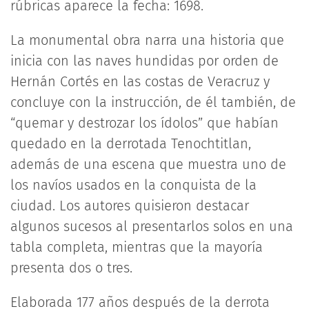
rúbricas aparece la fecha: 1698.
La monumental obra narra una historia que
inicia con las naves hundidas por orden de
Hernán Cortés en las costas de Veracruz y
concluye con la instrucción, de él también, de
“quemar y destrozar los ídolos” que habían
quedado en la derrotada Tenochtitlan,
además de una escena que muestra uno de
los navíos usados en la conquista de la
ciudad. Los autores quisieron destacar
algunos sucesos al presentarlos solos en una
tabla completa, mientras que la mayoría
presenta dos o tres.
Elaborada 177 años después de la derrota