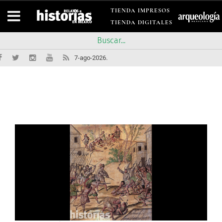
TIENDA IMPRESOS
TIENDA DIGITALES
7-ago-2026.