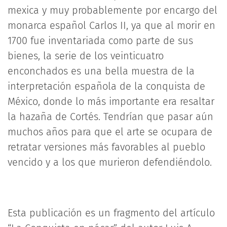
mexica y muy probablemente por encargo del
monarca español Carlos II, ya que al morir en
1700 fue inventariada como parte de sus
bienes, la serie de los veinticuatro
enconchados es una bella muestra de la
interpretación española de la conquista de
México, donde lo más importante era resaltar
la hazaña de Cortés. Tendrían que pasar aún
muchos años para que el arte se ocupara de
retratar versiones más favorables al pueblo
vencido y a los que murieron defendiéndolo.
Esta publicación es un fragmento del artículo