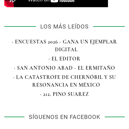
LOS MÁS LEÍDOS
· ENCUESTAS 2026 - GANA UN EJEMPLAR
DIGITAL
· EL EDITOR
· SAN ANTONIO ABAD - EL ERMITAÑO
· LA CATÁSTROFE DE CHERNÓBIL Y SU
RESONANCIA EN MÉXICO
· 212. PINO SUÁREZ
SÍGUENOS EN FACEBOOK