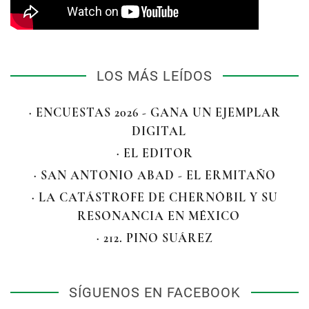
LOS MÁS LEÍDOS
· ENCUESTAS 2026 - GANA UN EJEMPLAR
DIGITAL
· EL EDITOR
· SAN ANTONIO ABAD - EL ERMITAÑO
· LA CATÁSTROFE DE CHERNÓBIL Y SU
RESONANCIA EN MÉXICO
· 212. PINO SUÁREZ
SÍGUENOS EN FACEBOOK