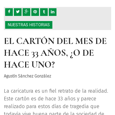
NUESTRAS HISTORIAS
EL CARTÓN DEL MES DE
HACE 33 AÑOS, ¿O DE
HACE UNO?
Agustín Sánchez González
La caricatura es un fiel retrato de la realidad.
Este cartón es de hace 33 años y parece
realizado para estos días de tragedia que
todavía vive buena parte de la sociedad de