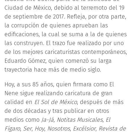
Ciudad de México, debido al terremoto del 19
de septiembre de 2017. Refleja, por otra parte,
la corrupción de quienes aprueban las
edificaciones, la cual se suma a la de quienes
las construyen. El trazo fue realizado por uno
de los mejores caricaturistas contemporáneos,
Eduardo Gómez, quien comenzó su larga
trayectoria hace más de medio siglo.
Hoy, a sus 85 años, quien firmara como El
Nene sigue realizando caricatura de gran
calidad en
El Sol de México
, después de más
de dos décadas y tras publicar en otros
medios como
Ja-Já, Notitas Musicales
,
El
Fígaro
,
Ser
,
Hoy
,
Nosotros
,
Excélsior
,
Revista de