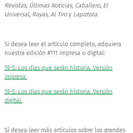
Revistas
,
Últimas Noticias
,
Caballero
,
El
Universal
,
Rayas, Al Tiro
y
Lapiztola
.
Si desea leer el artículo completo, adquiera
nuestra edición #111 impresa o digital:
19-S. Los días que serán historia. Versión
impresa.
19-S. Los días que serán historia. Versión
digital.
Si desea leer más artículos sobre los grandes