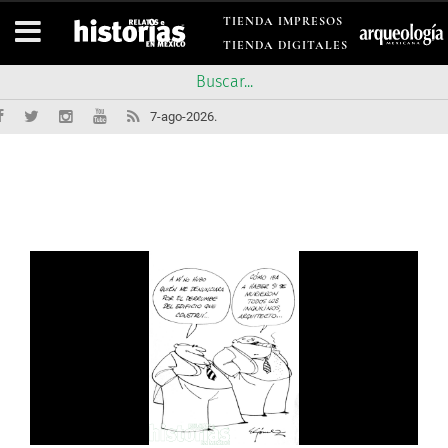
TIENDA IMPRESOS
TIENDA DIGITALES
7-ago-2026.