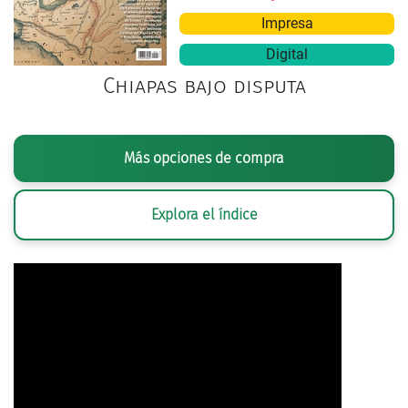
Impresa
Digital
Chiapas bajo disputa
Más opciones de compra
Explora el índice