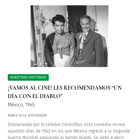
NUESTRAS HISTORIAS
¡VAMOS AL CINE! LES RECOMENDAMOS “UN
DÍA CON EL DIABLO”
México, 1945
MARCO VILLA. HISTORIADOR
Estelarizada por el célebre Cantinflas, esta comedia recrea
aquellos días de 1942 en los que México ingresó a la Segunda
Guerra Mundial apoyando al bando Aliado. Se llegó a decir