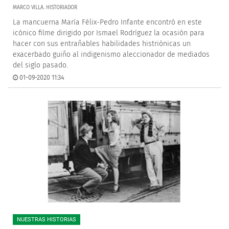
MARCO VILLA. HISTORIADOR
La mancuerna María Félix-Pedro Infante encontró en este
icónico filme dirigido por Ismael Rodríguez la ocasión para
hacer con sus entrañables habilidades histriónicas un
exacerbado guiño al indigenismo aleccionador de mediados
del siglo pasado.
01-09-2020 11:34
NUESTRAS HISTORIAS