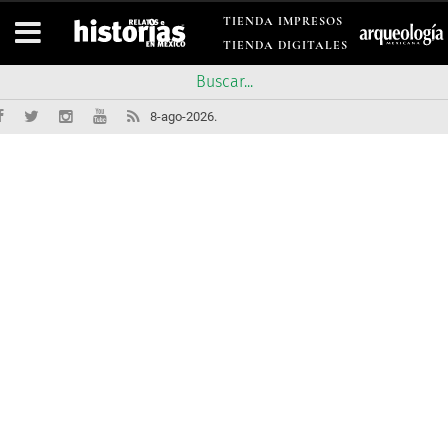
TIENDA IMPRESOS
TIENDA DIGITALES
8-ago-2026.