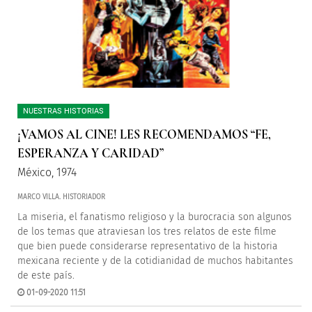
NUESTRAS HISTORIAS
¡VAMOS AL CINE! LES RECOMENDAMOS “FE,
ESPERANZA Y CARIDAD”
México, 1974
MARCO VILLA. HISTORIADOR
La miseria, el fanatismo religioso y la burocracia son algunos
de los temas que atraviesan los tres relatos de este filme
que bien puede considerarse representativo de la historia
mexicana reciente y de la cotidianidad de muchos habitantes
de este país.
01-09-2020 11:51