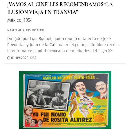
¡VAMOS AL CINE! LES RECOMENDAMOS “LA
ILUSIÓN VIAJA EN TRANVÍA”
México, 1954
MARCO VILLA. HISTORIADOR
Dirigido por Luis Buñuel, quien reunió el talento de José
Revueltas y Juan de la Cabada en el guion, este filme recrea
la entrañable capital mexicana de mediados del siglo XX.
01-09-2020 11:32