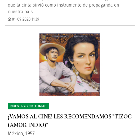
que la cinta sirvió como instrumento de propaganda en
nuestro país.
01-09-2020 11:39
NUESTRAS HISTORIAS
¡VAMOS AL CINE! LES RECOMENDAMOS "TIZOC
(AMOR INDIO)"
México, 1957