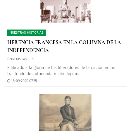
NUESTRAS HISTORIAS
HERENCIA FRANCESA EN LA COLUMNA DE LA
INDEPENDENCIA
FRANCOIS DASQUES
Edificado a la gloria de los liberadores de la nación en un
trasfondo de autonomía recién lograda.
18-09-2020 07:25