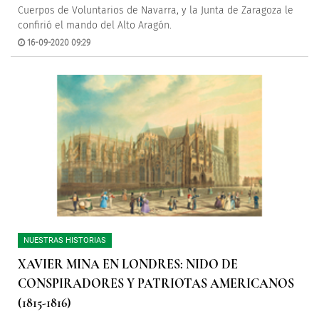
Cuerpos de Voluntarios de Navarra, y la Junta de Zaragoza le
confirió el mando del Alto Aragón.
16-09-2020 09:29
NUESTRAS HISTORIAS
XAVIER MINA EN LONDRES: NIDO DE
CONSPIRADORES Y PATRIOTAS AMERICANOS
(1815-1816)