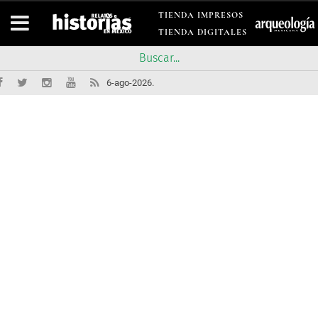
TIENDA IMPRESOS
TIENDA DIGITALES
6-ago-2026.