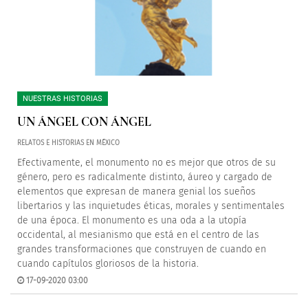
NUESTRAS HISTORIAS
UN ÁNGEL CON ÁNGEL
RELATOS E HISTORIAS EN MÉXICO
Efectivamente, el monumento no es mejor que otros de su
género, pero es radicalmente distinto, áureo y cargado de
elementos que expresan de manera genial los sueños
libertarios y las inquietudes éticas, morales y sentimentales
de una época. El monumento es una oda a la utopí
a
occidental, al mesianismo que está en el centro de las
grandes transformaciones que construyen de cuando en
cuando capítulos gloriosos de la historia.
17-09-2020 03:00