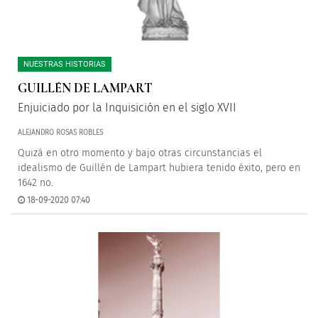
NUESTRAS HISTORIAS
GUILLÉN DE LAMPART
Enjuiciado por la Inquisición en el siglo XVII
ALEJANDRO ROSAS ROBLES
Quizá en otro momento y bajo otras circunstancias el
idealismo de Guillén de Lampart hubiera tenido éxito, pero en
1642 no.
18-09-2020 07:40