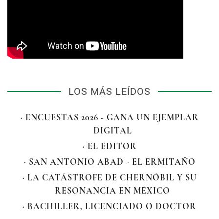
LOS MÁS LEÍDOS
· ENCUESTAS 2026 - GANA UN EJEMPLAR
DIGITAL
· EL EDITOR
· SAN ANTONIO ABAD - EL ERMITAÑO
· LA CATÁSTROFE DE CHERNÓBIL Y SU
RESONANCIA EN MÉXICO
· BACHILLER, LICENCIADO O DOCTOR