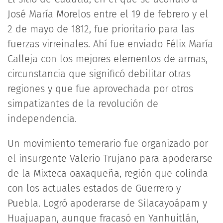
José María Morelos entre el 19 de febrero y el
2 de mayo de 1812, fue prioritario para las
fuerzas virreinales. Ahí fue enviado Félix María
Calleja con los mejores elementos de armas,
circunstancia que significó debilitar otras
regiones y que fue aprovechada por otros
simpatizantes de la revolución de
independencia.
Un movimiento temerario fue organizado por
el insurgente Valerio Trujano para apoderarse
de la Mixteca oaxaqueña, región que colinda
con los actuales estados de Guerrero y
Puebla. Logró apoderarse de Silacayoápam y
Huajuapan, aunque fracasó en Yanhuitlán,