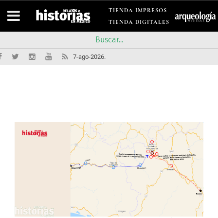
TIENDA IMPRESOS
TIENDA DIGITALES
7-ago-2026.