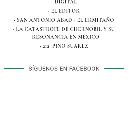
DIGITAL
· EL EDITOR
· SAN ANTONIO ABAD - EL ERMITAÑO
· LA CATÁSTROFE DE CHERNÓBIL Y SU
RESONANCIA EN MÉXICO
· 212. PINO SUÁREZ
SÍGUENOS EN FACEBOOK