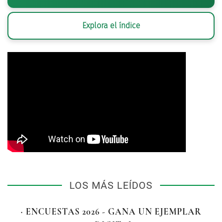
Explora el índice
LOS MÁS LEÍDOS
· ENCUESTAS 2026 - GANA UN EJEMPLAR