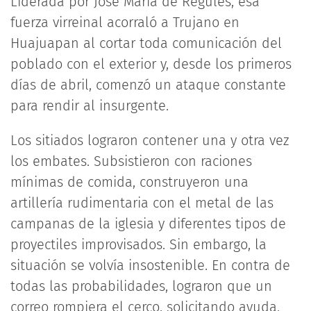
Liderada por José María de Régules, esa
fuerza virreinal acorraló a Trujano en
Huajuapan al cortar toda comunicación del
poblado con el exterior y, desde los primeros
días de abril, comenzó un ataque constante
para rendir al insurgente.
Los sitiados lograron contener una y otra vez
los embates. Subsistieron con raciones
mínimas de comida, construyeron una
artillería rudimentaria con el metal de las
campanas de la iglesia y diferentes tipos de
proyectiles improvisados. Sin embargo, la
situación se volvía insostenible. En contra de
todas las probabilidades, lograron que un
correo rompiera el cerco, solicitando ayuda.