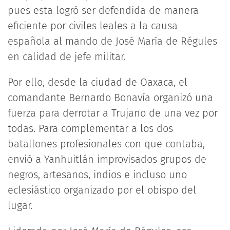
pues esta logró ser defendida de manera
eficiente por civiles leales a la causa
española al mando de José María de Régules
en calidad de jefe militar.
Por ello, desde la ciudad de Oaxaca, el
comandante Bernardo Bonavía organizó una
fuerza para derrotar a Trujano de una vez por
todas. Para complementar a los dos
batallones profesionales con que contaba,
envió a Yanhuitlán improvisados grupos de
negros, artesanos, indios e incluso uno
eclesiástico organizado por el obispo del
lugar.