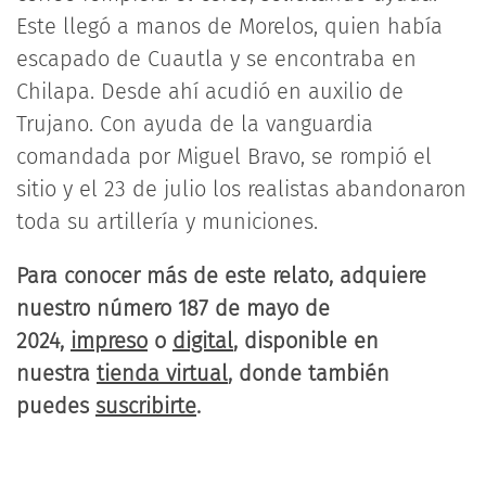
Este llegó a manos de Morelos, quien había
escapado de Cuautla y se encontraba en
Chilapa. Desde ahí acudió en auxilio de
Trujano. Con ayuda de la vanguardia
comandada por Miguel Bravo, se rompió el
sitio y el 23 de julio los realistas abandonaron
toda su artillería y municiones.
Para conocer más de este relato, adquiere
nuestro número 187 de mayo de
2024,
impreso
o
digital
, disponible en
nuestra
tienda virtual
, donde también
puedes
suscribirte
.