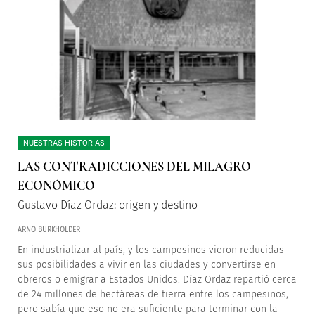
NUESTRAS HISTORIAS
LAS CONTRADICCIONES DEL MILAGRO
ECONÓMICO
Gustavo Díaz Ordaz: origen y destino
ARNO BURKHOLDER
En industrializar al país, y los campesinos vieron reducidas
sus posibilidades a vivir en las ciudades y convertirse en
obreros o emigrar a Estados Unidos. Díaz Ordaz repartió cerca
de 24 millones de hectáreas de tierra entre los campesinos,
pero sabía que eso no era suficiente para terminar con la