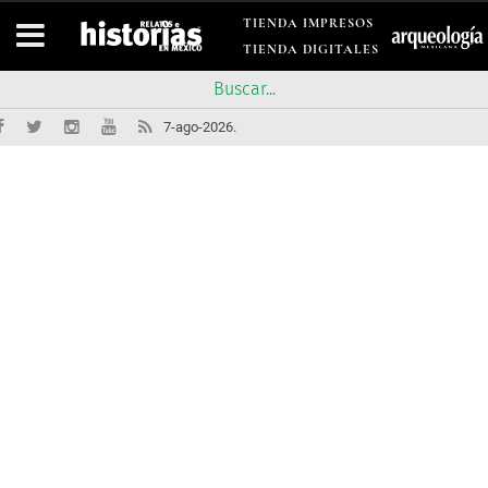
TIENDA IMPRESOS
TIENDA DIGITALES
7-ago-2026.