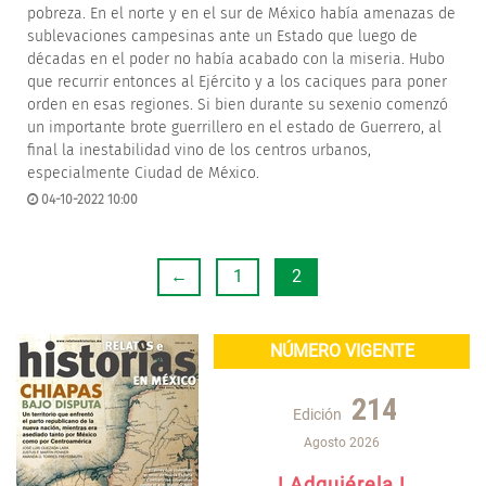
pobreza. En el norte y en el sur de México había amenazas de
sublevaciones campesinas ante un Estado que luego de
décadas en el poder no había acabado con la miseria. Hubo
que recurrir entonces al Ejército y a los caciques para poner
orden en esas regiones. Si bien durante su sexenio comenzó
un importante brote guerrillero en el estado de Guerrero, al
final la inestabilidad vino de los centros urbanos,
especialmente Ciudad de México.
04-10-2022 10:00
←
1
2
NÚMERO VIGENTE
214
Edición
Agosto 2026
! Adquiérela !