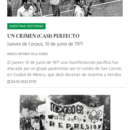
NUESTRAS HISTORIAS
UN CRIMEN (CASI) PERFECTO
Jueves de Corpus, 10 de junio de 1971
MARCO ANTONIO VILLA JUÁREZ
El jueves 10 de junio de 1971 una manifestación pacífica fue
atacada por un grupo paramilitar por el rumbo de San Cosme,
en Ciudad de México, que dejó decenas de muertos y heridos.
03-10-2023 07:55