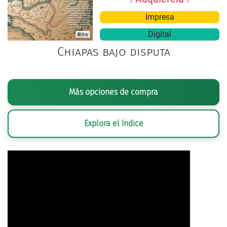
Impresa
Digital
Chiapas bajo disputa
Más opciones de compra
Explora el índice