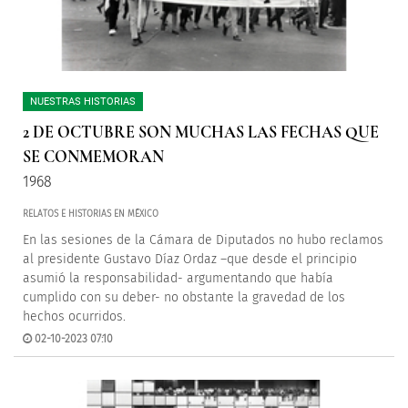
NUESTRAS HISTORIAS
2 DE OCTUBRE SON MUCHAS LAS FECHAS QUE
SE CONMEMORAN
1968
RELATOS E HISTORIAS EN MÉXICO
En las sesiones de la Cámara de Diputados no hubo reclamos
al presidente Gustavo Díaz Ordaz –que desde el principio
asumió la responsabilidad- argumentando que había
cumplido con su deber- no obstante la gravedad de los
hechos ocurridos.
02-10-2023 07:10