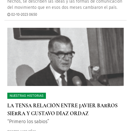
hechos, se describen las ideas y las formas de comunicación
del movimiento que en esos dos meses cambiaron el país.
02-10-2023 06:50
NUESTRAS HISTORIAS
LA TENSA RELACIÓN ENTRE JAVIER BARROS
SIERRA Y GUSTAVO DÍAZ ORDAZ
“Primero los sabios”