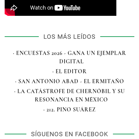
LOS MÁS LEÍDOS
· ENCUESTAS 2026 - GANA UN EJEMPLAR
DIGITAL
· EL EDITOR
· SAN ANTONIO ABAD - EL ERMITAÑO
· LA CATÁSTROFE DE CHERNÓBIL Y SU
RESONANCIA EN MÉXICO
· 212. PINO SUÁREZ
SÍGUENOS EN FACEBOOK