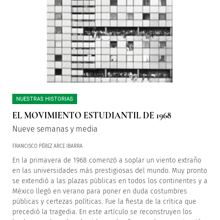
NUESTRAS HISTORIAS
EL MOVIMIENTO ESTUDIANTIL DE 1968
Nueve semanas y media
FRANCISCO PÉREZ ARCE IBARRA
En la primavera de 1968 comenzó a soplar un viento extraño
en las universidades más prestigiosas del mundo. Muy pronto
se extendió a las plazas públicas en todos los continentes y a
México llegó en verano para poner en duda costumbres
públicas y certezas políticas. Fue la fiesta de la crítica que
precedió la tragedia. En este artículo se reconstruyen los