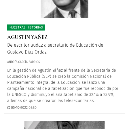
NUESTRAS HISTORIAS
AGUSTÍN YÁÑEZ
De escritor audaz a secretario de Educación de
Gustavo Díaz Ordaz
ANDRÉS GARCÍA BARRIOS
En la gestión de Agustín Yáñez al frente de la Secretaría de
Educación Pública (SEP) se creó la Comisión Nacional de
Planteamiento Integral de la Educación; se lanzó una
campaña nacional de alfabetización que fue reconocida por
la UNESCO y disminuyó el analfabetismo de 32.1% a 23.9%,
además de que se crearon las telesecundarias.
05-10-2022 08:30