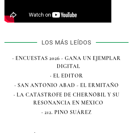
LOS MÁS LEÍDOS
· ENCUESTAS 2026 - GANA UN EJEMPLAR
DIGITAL
· EL EDITOR
· SAN ANTONIO ABAD - EL ERMITAÑO
· LA CATÁSTROFE DE CHERNÓBIL Y SU
RESONANCIA EN MÉXICO
· 212. PINO SUÁREZ