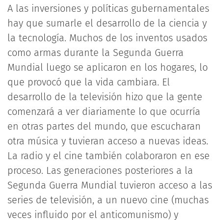
A las inversiones y políticas gubernamentales
hay que sumarle el desarrollo de la ciencia y
la tecnología. Muchos de los inventos usados
como armas durante la Segunda Guerra
Mundial luego se aplicaron en los hogares, lo
que provocó que la vida cambiara. El
desarrollo de la televisión hizo que la gente
comenzará a ver diariamente lo que ocurría
en otras partes del mundo, que escucharan
otra música y tuvieran acceso a nuevas ideas.
La radio y el cine también colaboraron en ese
proceso. Las generaciones posteriores a la
Segunda Guerra Mundial tuvieron acceso a las
series de televisión, a un nuevo cine (muchas
veces influido por el anticomunismo) y