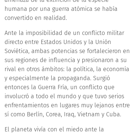
humana por una guerra atómica se había
convertido en realidad.
Ante la imposibilidad de un conflicto militar
directo entre Estados Unidos y la Unión
Soviética, ambas potencias se fortalecieron en
sus regiones de influencia y presionaron a su
rival en otros ámbitos: la política, la economía
y especialmente la propaganda. Surgió
entonces la Guerra Fría, un conflicto que
involucró a todo el mundo y que tuvo serios
enfrentamientos en lugares muy lejanos entre
sí como Berlín, Corea, Iraq, Vietnam y Cuba.
El planeta vivía con el miedo ante la