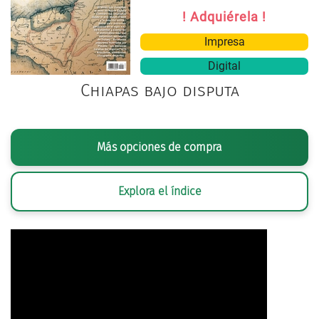
! Adquiérela !
Impresa
Digital
Chiapas bajo disputa
Más opciones de compra
Explora el índice