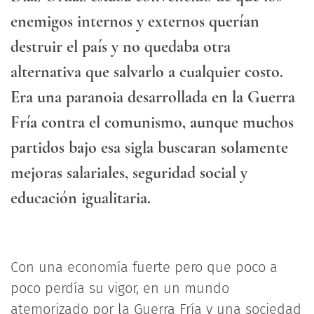
enemigos internos y externos querían
destruir el país y no quedaba otra
alternativa que salvarlo a cualquier costo.
Era una paranoia desarrollada en la Guerra
Fría contra el comunismo, aunque muchos
partidos bajo esa sigla buscaran solamente
mejoras salariales, seguridad social y
educación igualitaria.
Con una economía fuerte pero que poco a
poco perdía su vigor, en un mundo
atemorizado por la Guerra Fría y una sociedad