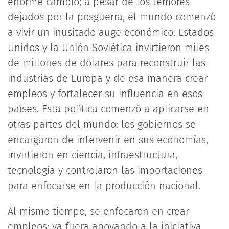
enorme cambio; a pesar de los temores
dejados por la posguerra, el mundo comenzó
a vivir un inusitado auge económico. Estados
Unidos y la Unión Soviética invirtieron miles
de millones de dólares para reconstruir las
industrias de Europa y de esa manera crear
empleos y fortalecer su influencia en esos
países. Esta política comenzó a aplicarse en
otras partes del mundo: los gobiernos se
encargaron de intervenir en sus economías,
invirtieron en ciencia, infraestructura,
tecnología y controlaron las importaciones
para enfocarse en la producción nacional.
Al mismo tiempo, se enfocaron en crear
empleos; ya fuera apoyando a la iniciativa