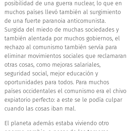
posibilidad de una guerra nuclear, lo que en
muchos países llevó también al surgimiento
de una fuerte paranoia anticomunista.
Surgida del miedo de muchas sociedades y
también alentada por muchos gobiernos, el
rechazo al comunismo también servía para
eliminar movimientos sociales que reclamaran
otras cosas, como mejoras salariales,
seguridad social, mejor educación y
oportunidades para todos. Para muchos
países occidentales el comunismo era el chivo
expiatorio perfecto: a este se le podía culpar
cuando las cosas iban mal.
El planeta además estaba viviendo otro