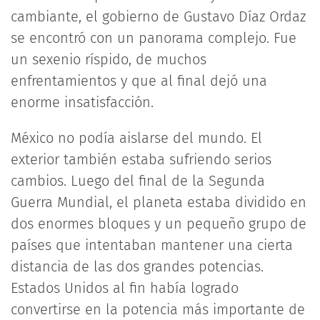
cambiante, el gobierno de Gustavo Díaz Ordaz
se encontró con un panorama complejo. Fue
un sexenio ríspido, de muchos
enfrentamientos y que al final dejó una
enorme insatisfacción.
México no podía aislarse del mundo. El
exterior también estaba sufriendo serios
cambios. Luego del final de la Segunda
Guerra Mundial, el planeta estaba dividido en
dos enormes bloques y un pequeño grupo de
países que intentaban mantener una cierta
distancia de las dos grandes potencias.
Estados Unidos al fin había logrado
convertirse en la potencia más importante de