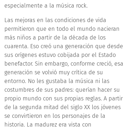
especialmente a la música rock.
Las mejoras en las condiciones de vida
permitieron que en todo el mundo nacieran
más niños a partir de la década de los
cuarenta. Eso creó una generación que desde
sus orígenes estuvo cobijada por el Estado
benefactor. Sin embargo, conforme creció, esa
generación se volvió muy crítica de su
entorno. No les gustaba la música ni las
costumbres de sus padres: querían hacer su
propio mundo con sus propias reglas. A partir
de la segunda mitad del siglo XX los jóvenes
se convirtieron en los personajes de la
historia. La madurez era vista con