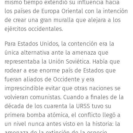
mismo tiempo extendió su influencia hacia
los países de Europa Oriental con la intención
de crear una gran muralla que alejara a los
ejércitos occidentales.
Para Estados Unidos, la contención era la
única alternativa ante la amenaza que
representaba la Unión Soviética. Había que
rodear a ese enorme país de Estados que
fueran aliados de Occidente y era
imprescindible evitar que otras naciones se
volvieran comunistas. Cuando a finales de la
década de los cuarenta la URSS tuvo su
primera bomba atómica, el conflicto llegó a
un nivel nunca antes visto en la historia: la
amenaza de la extinción de la especie