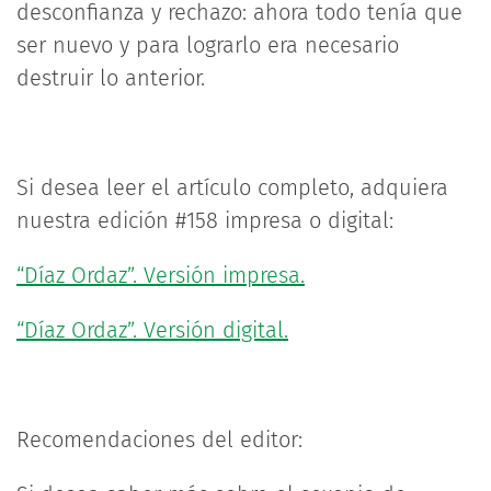
desconfianza y rechazo: ahora todo tenía que
ser nuevo y para lograrlo era necesario
destruir lo anterior.
Si desea leer el artículo completo, adquiera
nuestra edición #158 impresa o digital:
“Díaz Ordaz”. Versión impresa.
“Díaz Ordaz”. Versión digital.
Recomendaciones del editor: