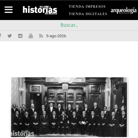
TIENDA IMPRESOS
TIENDA DIGITALES
9-ago-2026.