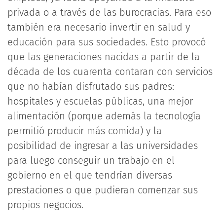
privada o a través de las burocracias. Para eso
también era necesario invertir en salud y
educación para sus sociedades. Esto provocó
que las generaciones nacidas a partir de la
década de los cuarenta contaran con servicios
que no habían disfrutado sus padres:
hospitales y escuelas públicas, una mejor
alimentación (porque además la tecnología
permitió producir más comida) y la
posibilidad de ingresar a las universidades
para luego conseguir un trabajo en el
gobierno en el que tendrían diversas
prestaciones o que pudieran comenzar sus
propios negocios.