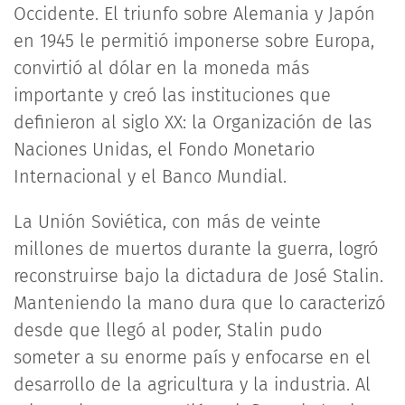
Occidente. El triunfo sobre Alemania y Japón
en 1945 le permitió imponerse sobre Europa,
convirtió al dólar en la moneda más
importante y creó las instituciones que
definieron al siglo XX: la Organización de las
Naciones Unidas, el Fondo Monetario
Internacional y el Banco Mundial.
La Unión Soviética, con más de veinte
millones de muertos durante la guerra, logró
reconstruirse bajo la dictadura de José Stalin.
Manteniendo la mano dura que lo caracterizó
desde que llegó al poder, Stalin pudo
someter a su enorme país y enfocarse en el
desarrollo de la agricultura y la industria. Al