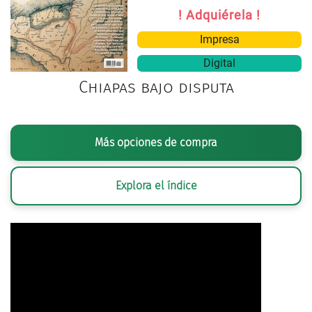
! Adquiérela !
Impresa
Digital
Chiapas bajo disputa
Más opciones de compra
Explora el índice