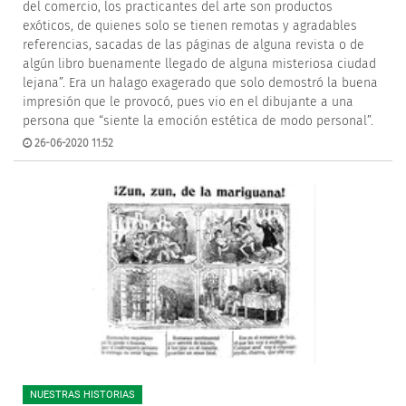
del comercio, los practicantes del arte son productos
exóticos, de quienes solo se tienen remotas y agradables
referencias, sacadas de las páginas de alguna revista o de
algún libro buenamente llegado de alguna misteriosa ciudad
lejana”. Era un halago exagerado que solo demostró la buena
impresión que le provocó, pues vio en el dibujante a una
persona que “siente la emoción estética de modo personal”.
26-06-2020 11:52
NUESTRAS HISTORIAS