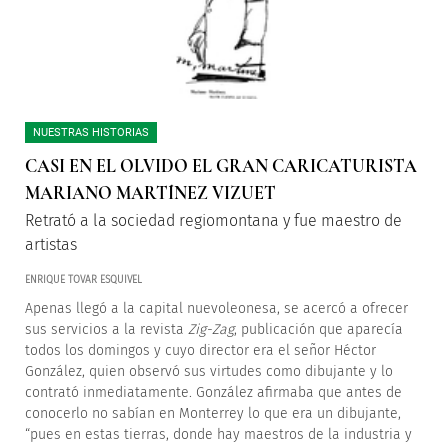
NUESTRAS HISTORIAS
CASI EN EL OLVIDO EL GRAN CARICATURISTA
MARIANO MARTÍNEZ VIZUET
Retrató a la sociedad regiomontana y fue maestro de
artistas
ENRIQUE TOVAR ESQUIVEL
Apenas llegó a la capital nuevoleonesa, se acercó a ofrecer
sus servicios a la revista
Zig-Zag
, publicación que aparecía
todos los domingos y cuyo director era el señor Héctor
González, quien observó sus virtudes como dibujante y lo
contrató inmediatamente. González afirmaba que antes de
conocerlo no sabían en Monterrey lo que era un dibujante,
“pues en estas tierras, donde hay maestros de la industria y