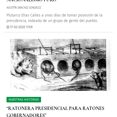
AGUSTÍN SÁNCHEZ GONZÁLEZ
Plutarco Elías Calles a unos días de tomar posesión de la
presidencia, rodeado de un grupo de gente del pueblo.
17-02-2020 17:09
NUESTRAS HISTORIAS
“RATONERA PRESIDENCIAL PARA RATONES
GOBERNADORES”