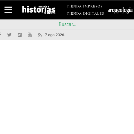
TIENDA IMPRESOS
TIENDA DIGITALES
7-ago-2026.