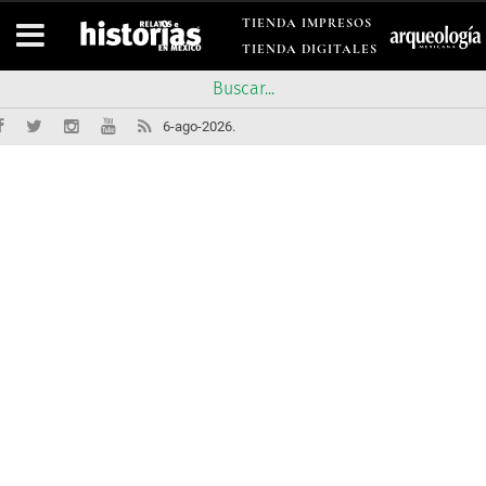
TIENDA IMPRESOS
TIENDA DIGITALES
6-ago-2026.