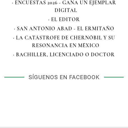
· ENCUESTAS 2026 - GANA UN EJEMPLAR
DIGITAL
· EL EDITOR
· SAN ANTONIO ABAD - EL ERMITAÑO
· LA CATÁSTROFE DE CHERNÓBIL Y SU
RESONANCIA EN MÉXICO
· BACHILLER, LICENCIADO O DOCTOR
SÍGUENOS EN FACEBOOK