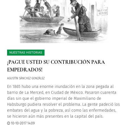
NUESTRAS HISTORIAS
¡PAGUE USTED SU CONTRIBUCIÓN PARA
EMPEDRADOS!
AGUSTÍN SÁNCHEZ GONZÁLEZ
En 1865 hubo una enorme inundación en la zona pegada al
barrio de La Merced, en Ciudad de México. Pasaron cuarenta
días sin que el gobierno imperial de Maximiliano de
Habsburgo pudiera resolver el problema. La gente padeció los
embates del agua y la pobreza, así como las enfermedades,
se hicieron aún más presentes en la capital del país.
10-10-2017 14:09