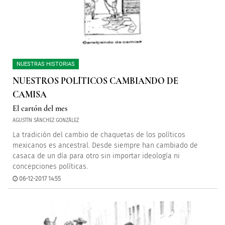
NUESTRAS HISTORIAS
NUESTROS POLÍTICOS CAMBIANDO DE
CAMISA
El cartón del mes
AGUSTÍN SÁNCHEZ GONZÁLEZ
La tradición del cambio de chaquetas de los políticos
mexicanos es ancestral. Desde siempre han cambiado de
casaca de un día para otro sin importar ideología ni
concepciones políticas.
06-12-2017 14:55