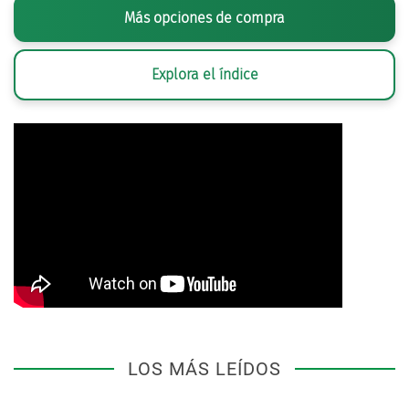
Más opciones de compra
Explora el índice
LOS MÁS LEÍDOS