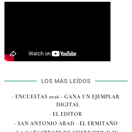
LOS MÁS LEÍDOS
· ENCUESTAS 2026 - GANA UN EJEMPLAR
DIGITAL
· EL EDITOR
· SAN ANTONIO ABAD - EL ERMITAÑO