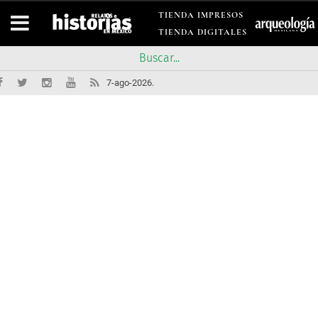
TIENDA IMPRESOS
TIENDA DIGITALES
7-ago-2026.