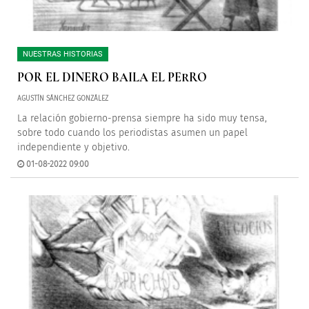
NUESTRAS HISTORIAS
POR EL DINERO BAILA EL PERRO
AGUSTÍN SÁNCHEZ GONZÁLEZ
La relación gobierno-prensa siempre ha sido muy tensa,
sobre todo cuando los periodistas asumen un papel
independiente y objetivo.
01-08-2022 09:00