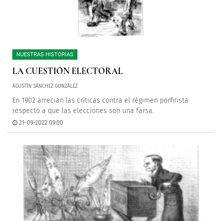
NUESTRAS HISTORIAS
LA CUESTIÓN ELECTORAL
AGUSTÍN SÁNCHEZ GONZÁLEZ
En 1902 arrecian las críticas contra el régimen porfirista
respecto a que las elecciones son una farsa.
21-09-2022 09:00