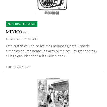
NUESTRAS HISTORIAS
MÉXICO 68
AGUSTÍN SÁNCHEZ GONZÁLEZ
Este cartón es uno de los más hermosos; está lleno de
símbolos del momento: los aros olímpicos, los granaderos y
el logo que identificó a las Olimpiadas.
05-10-2022 06:25