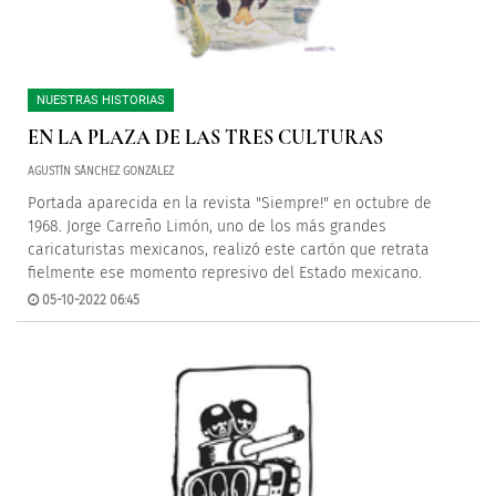
NUESTRAS HISTORIAS
EN LA PLAZA DE LAS TRES CULTURAS
AGUSTÍN SÁNCHEZ GONZÁLEZ
Portada aparecida en la revista "Siempre!" en octubre de
1968. Jorge Carreño Limón, uno de los más grandes
caricaturistas mexicanos, realizó este cartón que retrata
fielmente ese momento represivo del Estado mexicano.
05-10-2022 06:45