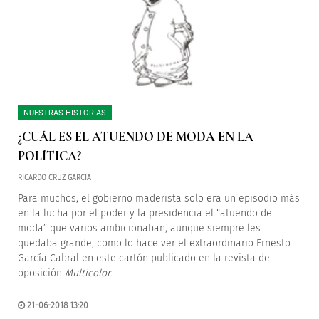
NUESTRAS HISTORIAS
¿CUÁL ES EL ATUENDO DE MODA EN LA
POLÍTICA?
RICARDO CRUZ GARCÍA
Para muchos, el gobierno maderista solo era un episodio más
en la lucha por el poder y la presidencia el “atuendo de
moda” que varios ambicionaban, aunque siempre les
quedaba grande, como lo hace ver el extraordinario Ernesto
García Cabral en este cartón publicado en la revista de
oposición
Multicolor
.
21-06-2018 13:20