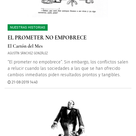
NUESTRAS HISTORIAS
EL PROMETER NO EMPOBRECE
El Cartón del Mes
AGUSTÍN SÁNCHEZ GONZÁLEZ
“El prometer no empobrece”. Sin embargo, los conflictos salen
a relucir cuando las sociedades a las que se han ofrecido
cambios inmediatos piden resultados prontos y tangibles.
21-08-2019 14:40