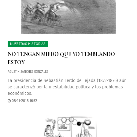
NUESTRAS HISTORIAS
NO TENGAN MIEDO QUE YO TEMBLANDO
ESTOY
AGUSTÍN SÁNCHEZ GONZÁLEZ
La presidencia de Sebastián Lerdo de Tejada (1872-1876) aún
se caracterizó por la inestabilidad política y los problemas
económicos.
08-11-2018 16:52