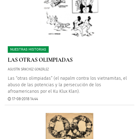
NUESTRAS HISTORIAS
LAS OTRAS OLIMPIADAS
AGUSTÍN SÁNCHEZ GONZÁLEZ
Las “otras olimpiadas” (el napalm contra los vietnamitas, el
abuso de las potencias y la persecución de los
afroamericanos por el Ku Klux Klan).
17-08-2018 14:44