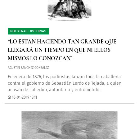
NUESTRAS HISTORIAS
“LO ESTÁN HACIENDO TAN GRANDE QUE
LLEGARÁ UN TIEMPO EN QUE NI ELLOS
MISMOS LO CONOZCAN”
AGUSTÍN SÁNCHEZ GONZÁLEZ
En enero de 1876, los porfiristas lanzan toda la caballería
contra el gobierno de Sebastián Lerdo de Tejada, a quien
acusan de soberbio, autoritario y entrometido.
16-01-2019 13:11