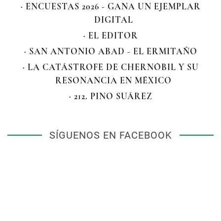
· ENCUESTAS 2026 - GANA UN EJEMPLAR
DIGITAL
· EL EDITOR
· SAN ANTONIO ABAD - EL ERMITAÑO
· LA CATÁSTROFE DE CHERNÓBIL Y SU
RESONANCIA EN MÉXICO
· 212. PINO SUÁREZ
SÍGUENOS EN FACEBOOK