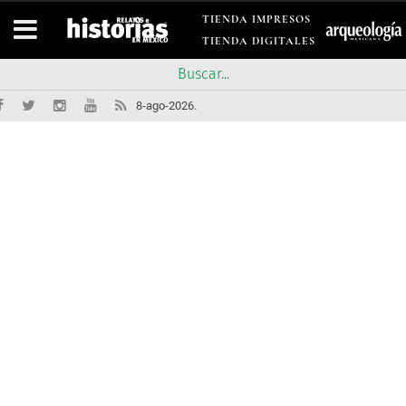
TIENDA IMPRESOS
TIENDA DIGITALES
8-ago-2026.