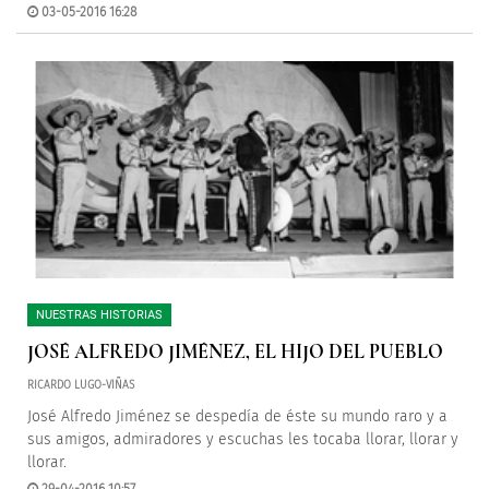
03-05-2016 16:28
NUESTRAS HISTORIAS
JOSÉ ALFREDO JIMÉNEZ, EL HIJO DEL PUEBLO
RICARDO LUGO-VIÑAS
José Alfredo Jiménez se despedía de éste su mundo raro y a
sus amigos, admiradores y escuchas les tocaba llorar, llorar y
llorar.