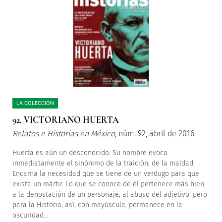
LA COLECCIÓN
92. VICTORIANO HUERTA
Relatos e Historias en México
, núm. 92, abril de 2016
Huerta es aún un desconocido. Su nombre evoca
inmediatamente el sinónimo de la traición, de la maldad.
Encarna la necesidad que se tiene de un verdugo para que
exista un mártir. Lo que se conoce de él pertenece más bien
a la denostación de un personaje, al abuso del adjetivo. pero
para la Historia, así, con mayúscula, permanece en la
oscuridad...