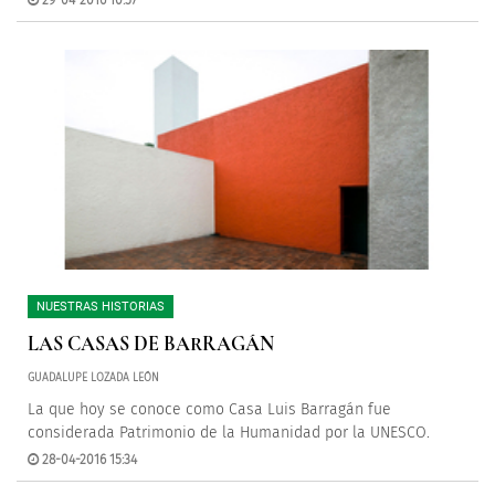
29-04-2016 10:57
NUESTRAS HISTORIAS
LAS CASAS DE BARRAGÁN
GUADALUPE LOZADA LEÓN
La que hoy se conoce como Casa Luis Barragán fue
considerada Patrimonio de la Humanidad por la UNESCO.
28-04-2016 15:34