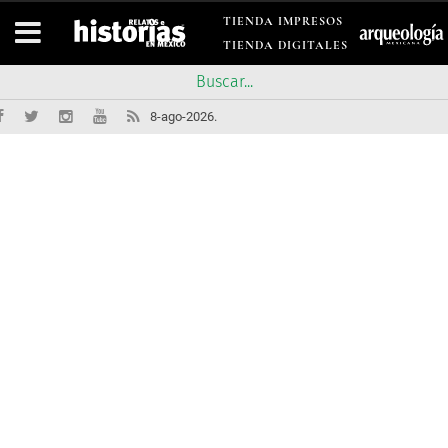
TIENDA IMPRESOS
TIENDA DIGITALES
8-ago-2026.