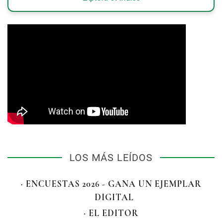
LOS MÁS LEÍDOS
· ENCUESTAS 2026 - GANA UN EJEMPLAR
DIGITAL
· EL EDITOR