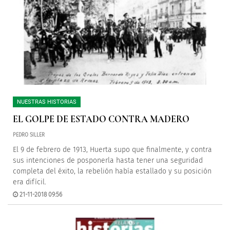
NUESTRAS HISTORIAS
EL GOLPE DE ESTADO CONTRA MADERO
PEDRO SILLER
El 9 de febrero de 1913, Huerta supo que finalmente, y contra
sus intenciones de posponerla hasta tener una seguridad
completa del éxito, la rebelión había estallado y su posición
era difícil.
21-11-2018 09:56