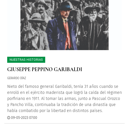
NUESTRAS HISTORIAS
GIUSEPPE PEPPINO GARIBALDI
GERARDO DÍAZ
Nieto del famoso general Garibaldi, tenía 31 años cuando se
enroló en el ejército maderista que logró la caída del régimen
porfiriano en 1911. Al tomar las armas, junto a Pascual Orozco
y Pancho Villa, continuaba la tradición de una dinastía que
había combatido por la libertad en distintos países.
09-05-2023 07:00