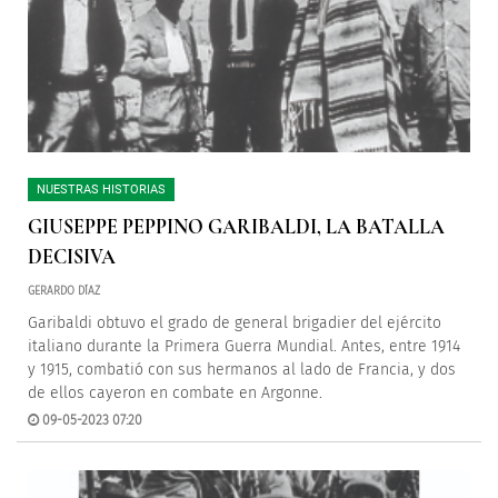
NUESTRAS HISTORIAS
GIUSEPPE PEPPINO GARIBALDI, LA BATALLA
DECISIVA
GERARDO DÍAZ
Garibaldi obtuvo el grado de general brigadier del ejército
italiano durante la Primera Guerra Mundial. Antes, entre 1914
y 1915, combatió con sus hermanos al lado de Francia, y dos
de ellos cayeron en combate en Argonne.
09-05-2023 07:20