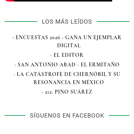
LOS MÁS LEÍDOS
· ENCUESTAS 2026 - GANA UN EJEMPLAR
DIGITAL
· EL EDITOR
· SAN ANTONIO ABAD - EL ERMITAÑO
· LA CATÁSTROFE DE CHERNÓBIL Y SU
RESONANCIA EN MÉXICO
· 212. PINO SUÁREZ
SÍGUENOS EN FACEBOOK