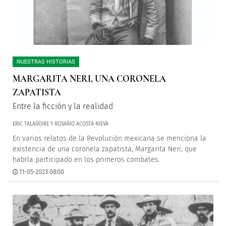
NUESTRAS HISTORIAS
MARGARITA NERI, UNA CORONELA
ZAPATISTA
Entre la ficción y la realidad
ERIC TALADOIRE Y ROSARIO ACOSTA NIEVA
En varios relatos de la Revolución mexicana se menciona la
existencia de una coronela zapatista, Margarita Neri, que
habría participado en los primeros combates.
11-05-2023 08:00