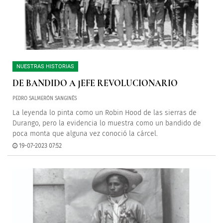
NUESTRAS HISTORIAS
DE BANDIDO A JEFE REVOLUCIONARIO
PEDRO SALMERÓN SANGINÉS
La leyenda lo pinta como un Robin Hood de las sierras de
Durango, pero la evidencia lo muestra como un bandido de
poca monta que alguna vez conoció la cárcel.
19-07-2023 07:52