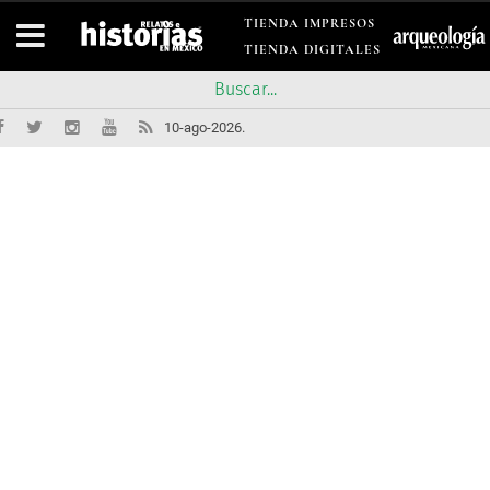
TIENDA IMPRESOS
TIENDA DIGITALES
10-ago-2026.