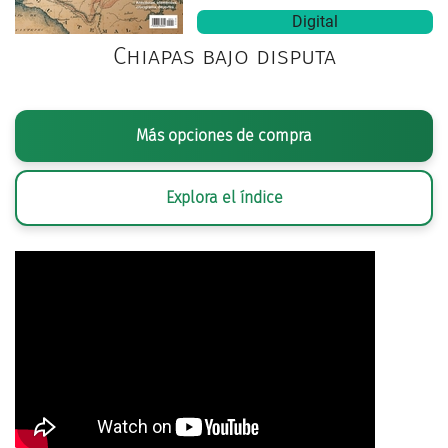
Digital
Chiapas bajo disputa
Más opciones de compra
Explora el índice