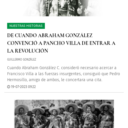
NUESTRAS HISTORIAS
DE CUANDO ABRAHAM GONZÁLEZ
CONVENCIÓ A PANCHO VILLA DE ENTRAR A
LA REVOLUCIÓN
GUILLERMO GONZÁLEZ
Cuando Abraham González C. consideró necesario acercar a
Francisco Villa a las fuerzas insurgentes, consiguió que Pedro
Hermosillo, amigo de ambos, le concertara una cita.
19-07-2023 09:22