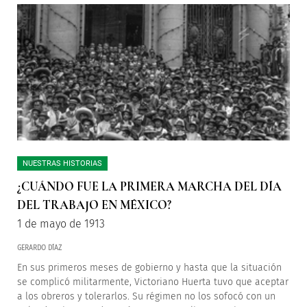
NUESTRAS HISTORIAS
¿CUÁNDO FUE LA PRIMERA MARCHA DEL DÍA
DEL TRABAJO EN MÉXICO?
1 de mayo de 1913
GERARDO DÍAZ
En sus primeros meses de gobierno y hasta que la situación
se complicó militarmente, Victoriano Huerta tuvo que aceptar
a los obreros y tolerarlos. Su régimen no los sofocó con un