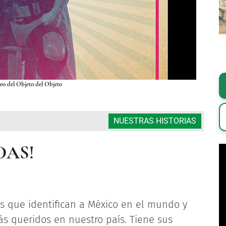
eo del Objeto del Objeto
NUESTRAS HISTORIAS
DAS!
es que identifican a México en el mundo y
s queridos en nuestro país. Tiene sus