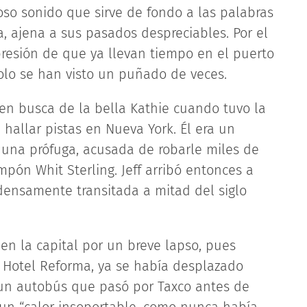
so sonido que sirve de fondo a las palabras
, ajena a sus pasados despreciables. Por el
resión de que ya llevan tiempo en el puerto
solo se han visto un puñado de veces.
en busca de la bella Kathie cuando tuvo la
hallar pistas en Nueva York. Él era un
a una prófuga, acusada de robarle miles de
pón Whit Sterling. Jeff arribó entonces a
ensamente transitada a mitad del siglo
 en la capital por un breve lapso, pues
 Hotel Reforma, ya se había desplazado
 un autobús que pasó por Taxco antes de