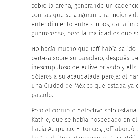
sobre la arena, generando un cadencio
con las que se auguran una mejor vida
entendimiento entre ambos, da la imp
guerrerense, pero la realidad es que 
No hacía mucho que Jeff había salido 
certeza sobre su paradero, después de 
inescrupuloso detective privado y ell
dólares a su acaudalada pareja: el ham
una Ciudad de México que estaba ya d
pasado.
Pero el corrupto detective solo estaría
Kathie, que se había hospedado en el
hacia Acapulco. Entonces, Jeff abordó