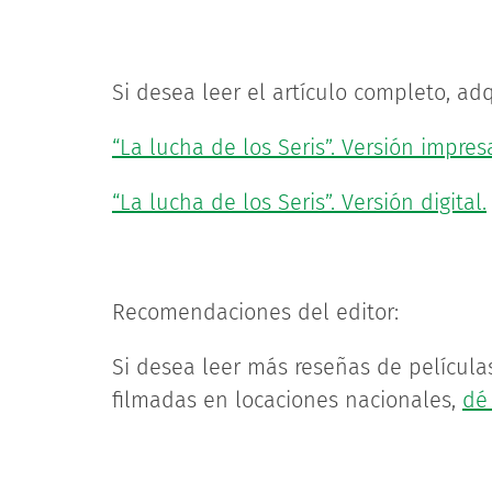
Si desea leer el artículo completo, adq
“La lucha de los Seris”. Versión impres
“La lucha de los Seris”. Versión digital.
Recomendaciones del editor:
Si desea leer más reseñas de película
filmadas en locaciones nacionales,
dé 