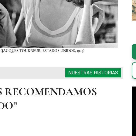
(JACQUES TOURNEUR, ESTADOS UNIDOS, 1947)
NUESTRAS HISTORIAS
LES RECOMENDAMOS
DO”