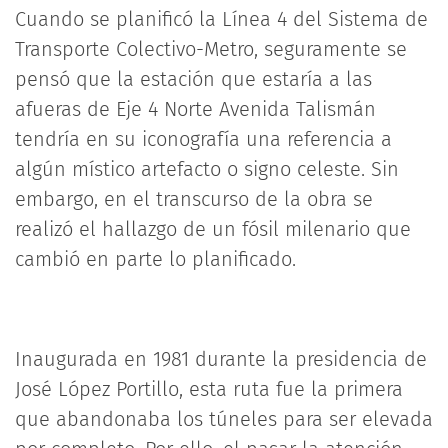
Cuando se planificó la Línea 4 del Sistema de
Transporte Colectivo-Metro, seguramente se
pensó que la estación que estaría a las
afueras de Eje 4 Norte Avenida Talismán
tendría en su iconografía una referencia a
algún místico artefacto o signo celeste. Sin
embargo, en el transcurso de la obra se
realizó el hallazgo de un fósil milenario que
cambió en parte lo planificado.
Inaugurada en 1981 durante la presidencia de
José López Portillo, esta ruta fue la primera
que abandonaba los túneles para ser elevada