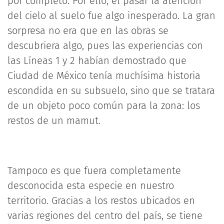
por completo. Por ello, el pasar la atención
del cielo al suelo fue algo inesperado. La gran
sorpresa no era que en las obras se
descubriera algo, pues las experiencias con
las Líneas 1 y 2 habían demostrado que
Ciudad de México tenía muchísima historia
escondida en su subsuelo, sino que se tratara
de un objeto poco común para la zona: los
restos de un mamut.
Tampoco es que fuera completamente
desconocida esta especie en nuestro
territorio. Gracias a los restos ubicados en
varias regiones del centro del país, se tiene