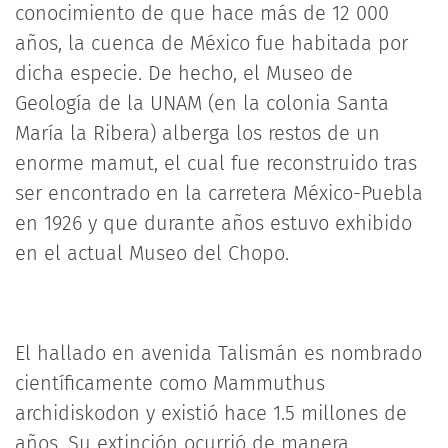
conocimiento de que hace más de 12 000
años, la cuenca de México fue habitada por
dicha especie. De hecho, el Museo de
Geología de la UNAM (en la colonia Santa
María la Ribera) alberga los restos de un
enorme mamut, el cual fue reconstruido tras
ser encontrado en la carretera México-Puebla
en 1926 y que durante años estuvo exhibido
en el actual Museo del Chopo.
El hallado en avenida Talismán es nombrado
científicamente como Mammuthus
archidiskodon y existió hace 1.5 millones de
años. Su extinción ocurrió de manera