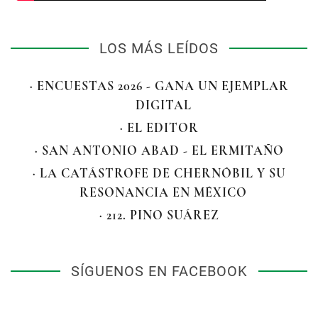
LOS MÁS LEÍDOS
· ENCUESTAS 2026 - GANA UN EJEMPLAR
DIGITAL
· EL EDITOR
· SAN ANTONIO ABAD - EL ERMITAÑO
· LA CATÁSTROFE DE CHERNÓBIL Y SU
RESONANCIA EN MÉXICO
· 212. PINO SUÁREZ
SÍGUENOS EN FACEBOOK