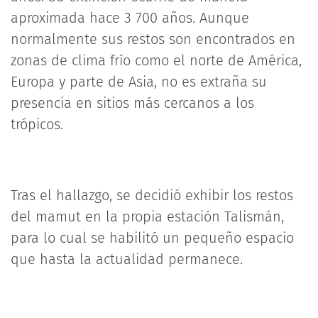
aproximada hace 3 700 años. Aunque
normalmente sus restos son encontrados en
zonas de clima frío como el norte de América,
Europa y parte de Asia, no es extraña su
presencia en sitios más cercanos a los
trópicos.
Tras el hallazgo, se decidió exhibir los restos
del mamut en la propia estación Talismán,
para lo cual se habilitó un pequeño espacio
que hasta la actualidad permanece.