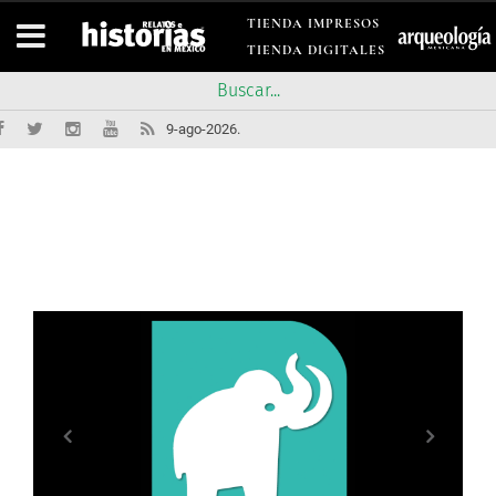
TIENDA IMPRESOS
TIENDA DIGITALES
9-ago-2026.