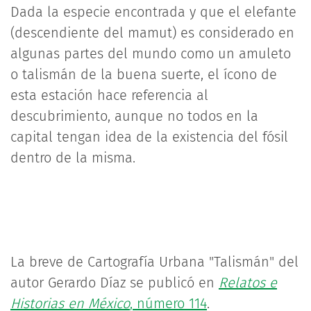
Dada la especie encontrada y que el elefante
(descendiente del mamut) es considerado en
algunas partes del mundo como un amuleto
o talismán de la buena suerte, el ícono de
esta estación hace referencia al
descubrimiento, aunque no todos en la
capital tengan idea de la existencia del fósil
dentro de la misma.
La breve de Cartografía Urbana "Talismán" del
autor Gerardo Díaz se publicó en
Relatos e
Historias en México
, número 114
.