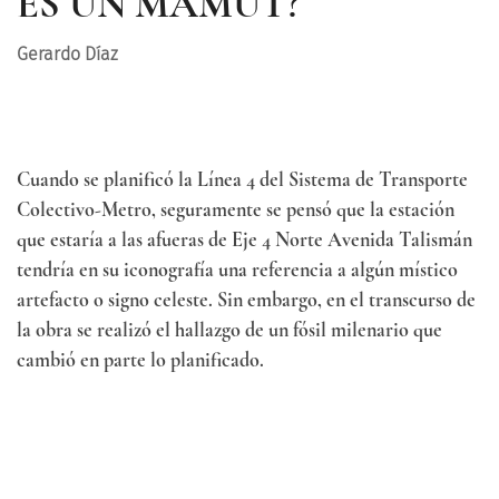
ES UN MAMUT?
Gerardo Díaz
Cuando se planificó la Línea 4 del Sistema de Transporte
Colectivo-Metro, seguramente se pensó que la estación
que estaría a las afueras de Eje 4 Norte Avenida Talismán
tendría en su iconografía una referencia a algún místico
artefacto o signo celeste. Sin embargo, en el transcurso de
la obra se realizó el hallazgo de un fósil milenario que
cambió en parte lo planificado.