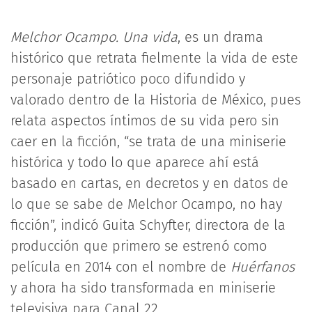
Melchor Ocampo. Una vida
, es un drama
histórico que retrata fielmente la vida de este
personaje patriótico poco difundido y
valorado dentro de la Historia de México, pues
relata aspectos íntimos de su vida pero sin
caer en la ficción, “se trata de una miniserie
histórica y todo lo que aparece ahí está
basado en cartas, en decretos y en datos de
lo que se sabe de Melchor Ocampo, no hay
ficción”, indicó Guita Schyfter, directora de la
producción que primero se estrenó como
película en 2014 con el nombre de
Huérfanos
y ahora ha sido transformada en miniserie
televisiva para Canal 22.