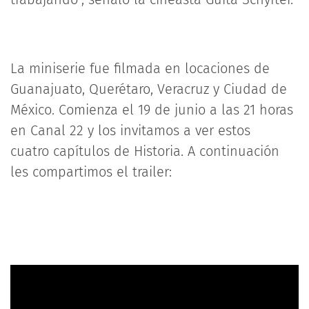
La miniserie fue filmada en locaciones de
Guanajuato, Querétaro, Veracruz y Ciudad de
México. Comienza el 19 de junio a las 21 horas
en Canal 22 y los invitamos a ver estos
cuatro capítulos de Historia. A continuación
les compartimos el trailer: