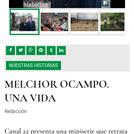
NUESTRAS HISTORIAS
MELCHOR OCAMPO.
UNA VIDA
Redacción
Canal 22 presenta una miniserie que retrata