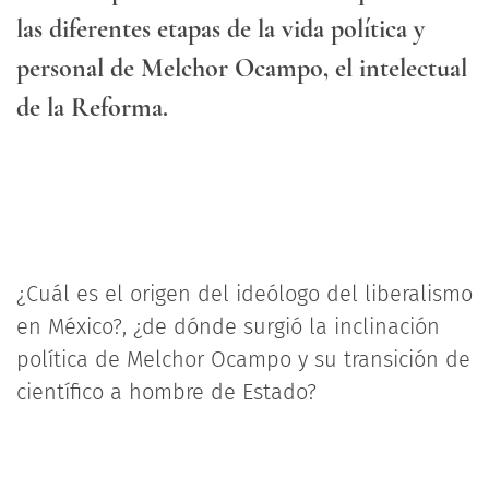
las diferentes etapas de la vida política y
personal de Melchor Ocampo, el intelectual
de la Reforma.
¿Cuál es el origen del ideólogo del liberalismo
en México?, ¿de dónde surgió la inclinación
política de Melchor Ocampo y su transición de
científico a hombre de Estado?