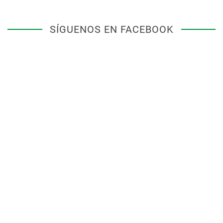
SÍGUENOS EN FACEBOOK