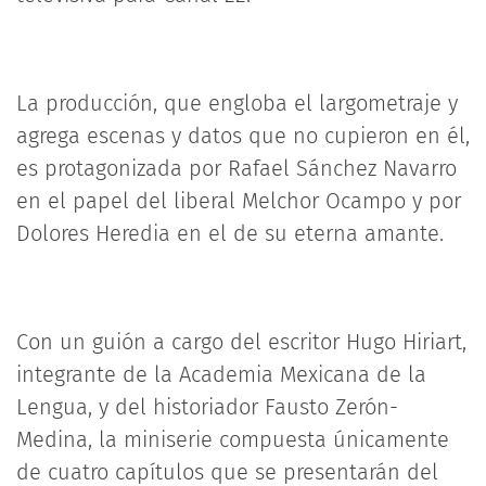
La producción, que engloba el largometraje y
agrega escenas y datos que no cupieron en él,
es protagonizada por Rafael Sánchez Navarro
en el papel del liberal Melchor Ocampo y por
Dolores Heredia en el de su eterna amante.
Con un guión a cargo del escritor Hugo Hiriart,
integrante de la Academia Mexicana de la
Lengua, y del historiador Fausto Zerón-
Medina, la miniserie compuesta únicamente
de cuatro capítulos que se presentarán del