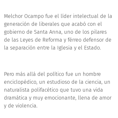
Melchor Ocampo fue el líder intelectual de la
generación de liberales que acabó con el
gobierno de Santa Anna, uno de los pilares
de las Leyes de Reforma y férreo defensor de
la separación entre la Iglesia y el Estado.
Pero más allá del político fue un hombre
enciclopédico, un estudioso de la ciencia, un
naturalista polifacético que tuvo una vida
dramática y muy emocionante, llena de amor
y de violencia.