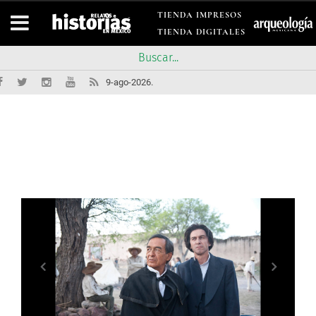
TIENDA IMPRESOS
TIENDA DIGITALES
9-ago-2026.