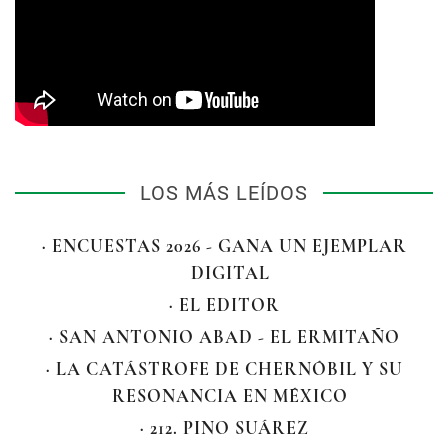
LOS MÁS LEÍDOS
· ENCUESTAS 2026 - GANA UN EJEMPLAR
DIGITAL
· EL EDITOR
· SAN ANTONIO ABAD - EL ERMITAÑO
· LA CATÁSTROFE DE CHERNÓBIL Y SU
RESONANCIA EN MÉXICO
· 212. PINO SUÁREZ