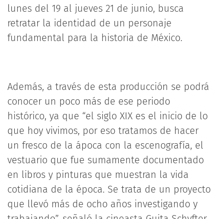
lunes del 19 al jueves 21 de junio, busca
retratar la identidad de un personaje
fundamental para la historia de México.
Además, a través de esta producción se podrá
conocer un poco más de ese periodo
histórico, ya que “el siglo XIX es el inicio de lo
que hoy vivimos, por eso tratamos de hacer
un fresco de la ápoca con la escenografía, el
vestuario que fue sumamente documentado
en libros y pinturas que muestran la vida
cotidiana de la época. Se trata de un proyecto
que llevó más de ocho años investigando y
trabajando”, señaló la cineasta Guita Schyfter.