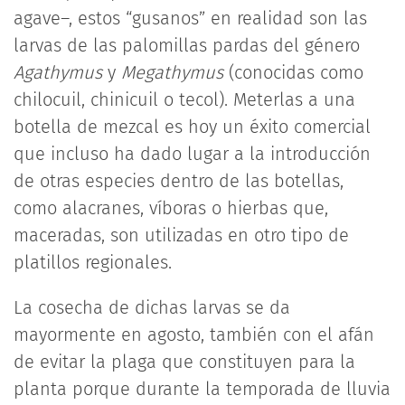
agave–, estos “gusanos” en realidad son las
larvas de las palomillas pardas del género
Agathymus
y
Megathymus
(conocidas como
chilocuil, chinicuil o tecol). Meterlas a una
botella de mezcal es hoy un éxito comercial
que incluso ha dado lugar a la introducción
de otras especies dentro de las botellas,
como alacranes, víboras o hierbas que,
maceradas, son utilizadas en otro tipo de
platillos regionales.
La cosecha de dichas larvas se da
mayormente en agosto, también con el afán
de evitar la plaga que constituyen para la
planta porque durante la temporada de lluvia