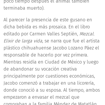
poco tiempo después el animal también
terminaba muerto).
Al parecer la presencia de este gusano en
dicha bebida es más prosaica. En el libro
editado por Carmen Valles Septién,
Mezcal.
Elixir de larga vida
, se narra que fue el artista
plástico chihuahuense Jacobo Lozano Páez el
responsable de hacerlo por vez primera.
Mientras residía en Ciudad de México y luego
de abandonar su vocación creativa
principalmente por cuestiones económicas,
Jacobo comenzó a trabajar en una licorería,
donde conoció a su esposa. Al tiempo, ambos
empezaron a envasar el mezcal que
compraban a la familia Méndez de Matatlán