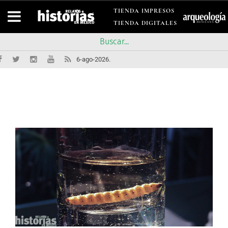
TIENDA IMPRESOS
TIENDA DIGITALES
6-ago-2026.