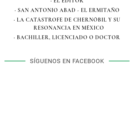
· EL EDITOR
· SAN ANTONIO ABAD - EL ERMITAÑO
· LA CATÁSTROFE DE CHERNÓBIL Y SU
RESONANCIA EN MÉXICO
· BACHILLER, LICENCIADO O DOCTOR
SÍGUENOS EN FACEBOOK