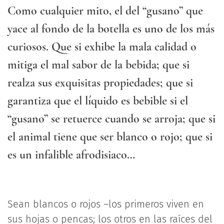
Como cualquier mito, el del “gusano” que
yace al fondo de la botella es uno de los más
curiosos. Que si exhibe la mala calidad o
mitiga el mal sabor de la bebida; que si
realza sus exquisitas propiedades; que si
garantiza que el líquido es bebible si el
“gusano” se retuerce cuando se arroja; que si
el animal tiene que ser blanco o rojo; que si
es un infalible afrodisiaco…
Sean blancos o rojos –los primeros viven en
sus hojas o pencas; los otros en las raíces del