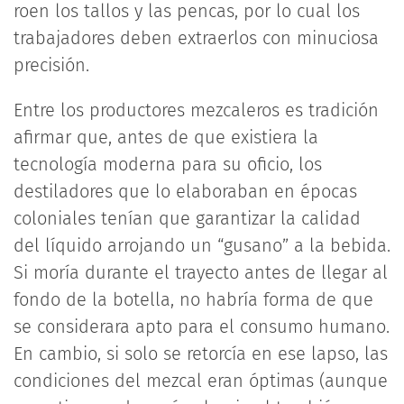
roen los tallos y las pencas, por lo cual los
trabajadores deben extraerlos con minuciosa
precisión.
Entre los productores mezcaleros es tradición
afirmar que, antes de que existiera la
tecnología moderna para su oficio, los
destiladores que lo elaboraban en épocas
coloniales tenían que garantizar la calidad
del líquido arrojando un “gusano” a la bebida.
Si moría durante el trayecto antes de llegar al
fondo de la botella, no habría forma de que
se considerara apto para el consumo humano.
En cambio, si solo se retorcía en ese lapso, las
condiciones del mezcal eran óptimas (aunque