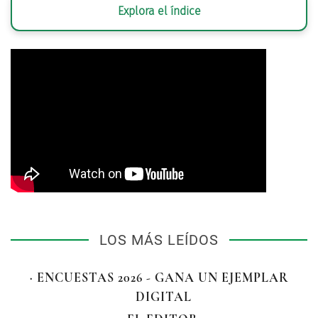
Explora el índice
LOS MÁS LEÍDOS
· ENCUESTAS 2026 - GANA UN EJEMPLAR
DIGITAL