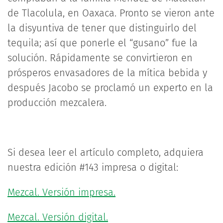
de Tlacolula, en Oaxaca. Pronto se vieron ante
la disyuntiva de tener que distinguirlo del
tequila; así que ponerle el “gusano” fue la
solución. Rápidamente se convirtieron en
prósperos envasadores de la mítica bebida y
después Jacobo se proclamó un experto en la
producción mezcalera.
Si desea leer el artículo completo, adquiera
nuestra edición #143 impresa o digital:
Mezcal. Versión impresa.
Mezcal. Versión digital.