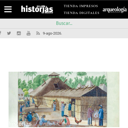
TIENDA IMPRESOS
TIENDA DIGITALES
9-ago-2026.