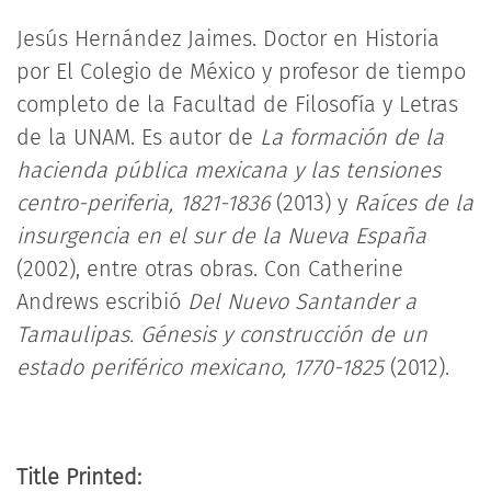
Jesús Hernández Jaimes. Doctor en Historia
por El Colegio de México y profesor de tiempo
completo de la Facultad de Filosofía y Letras
de la UNAM. Es autor de
La formación de la
hacienda pública mexicana y las tensiones
centro-periferia, 1821-1836
(2013) y
Raíces de la
insurgencia en el sur de la Nueva España
(2002), entre otras obras. Con Catherine
Andrews escribió
Del Nuevo Santander a
Tamaulipas. Génesis y construcción de un
estado periférico mexicano, 1770-1825
(2012).
Title Printed: