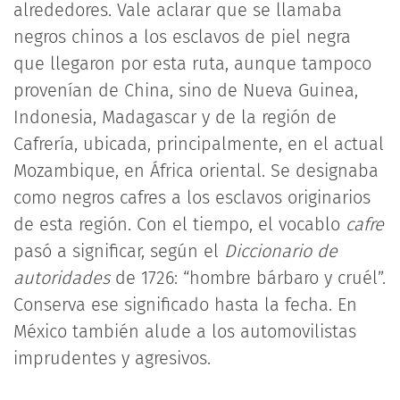
alrededores. Vale aclarar que se llamaba
negros chinos a los esclavos de piel negra
que llegaron por esta ruta, aunque tampoco
provenían de China, sino de Nueva Guinea,
Indonesia, Madagascar y de la región de
Cafrería, ubicada, principalmente, en el actual
Mozambique, en África oriental. Se designaba
como negros cafres a los esclavos originarios
de esta región. Con el tiempo, el vocablo
cafre
pasó a significar, según el
Diccionario de
autoridades
de 1726: “hombre bárbaro y cruél”.
Conserva ese significado hasta la fecha. En
México también alude a los automovilistas
imprudentes y agresivos.