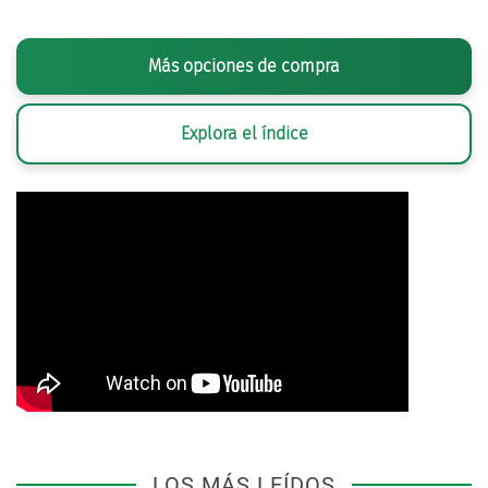
Más opciones de compra
Explora el índice
LOS MÁS LEÍDOS