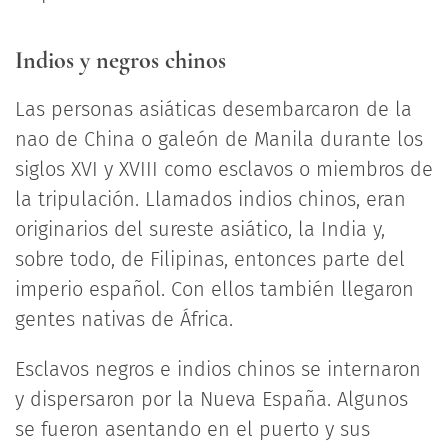
Indios y negros chinos
Las personas asiáticas desembarcaron de la
nao de China o galeón de Manila durante los
siglos XVI y XVIII como esclavos o miembros de
la tripulación. Llamados indios chinos, eran
originarios del sureste asiático, la India y,
sobre todo, de Filipinas, entonces parte del
imperio español. Con ellos también llegaron
gentes nativas de África.
Esclavos negros e indios chinos se internaron
y dispersaron por la Nueva España. Algunos
se fueron asentando en el puerto y sus