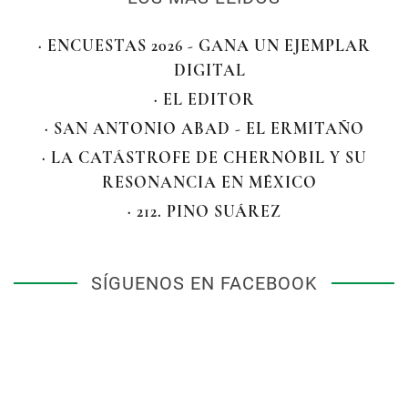
· ENCUESTAS 2026 - GANA UN EJEMPLAR
DIGITAL
· EL EDITOR
· SAN ANTONIO ABAD - EL ERMITAÑO
· LA CATÁSTROFE DE CHERNÓBIL Y SU
RESONANCIA EN MÉXICO
· 212. PINO SUÁREZ
SÍGUENOS EN FACEBOOK