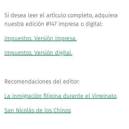
Si desea leer el artículo completo, adquiera
nuestra edición #147 impresa o digital:
Impuestos. Versión impresa.
Impuestos. Versión digital.
Recomendaciones del editor:
La inmigración filipina durante el Virreinato
San Nicolás de los Chinos