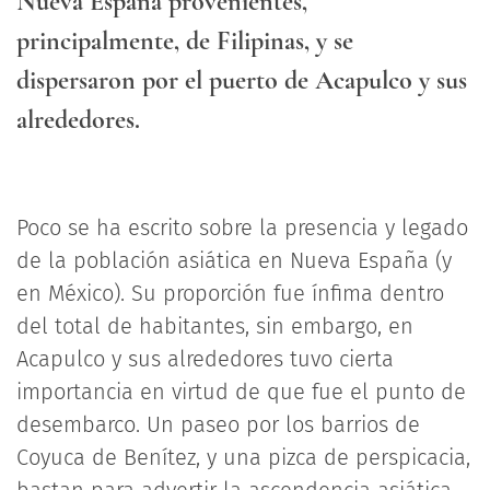
Nueva España provenientes,
principalmente, de Filipinas, y se
dispersaron por el puerto de Acapulco y sus
alrededores.
Poco se ha escrito sobre la presencia y legado
de la población asiática en Nueva España (y
en México). Su proporción fue ínfima dentro
del total de habitantes, sin embargo, en
Acapulco y sus alrededores tuvo cierta
importancia en virtud de que fue el punto de
desembarco. Un paseo por los barrios de
Coyuca de Benítez, y una pizca de perspicacia,