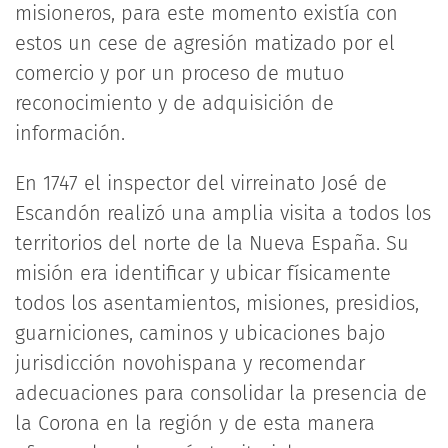
misioneros, para este momento existía con
estos un cese de agresión matizado por el
comercio y por un proceso de mutuo
reconocimiento y de adquisición de
información.
En 1747 el inspector del virreinato José de
Escandón realizó una amplia visita a todos los
territorios del norte de la Nueva España. Su
misión era identificar y ubicar físicamente
todos los asentamientos, misiones, presidios,
guarniciones, caminos y ubicaciones bajo
jurisdicción novohispana y recomendar
adecuaciones para consolidar la presencia de
la Corona en la región y de esta manera