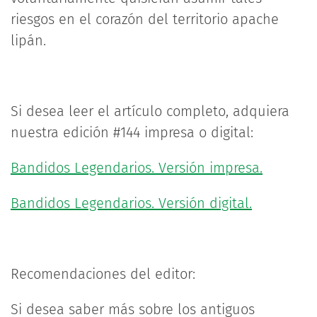
riesgos en el corazón del territorio apache
lipán.
Si desea leer el artículo completo, adquiera
nuestra edición #144 impresa o digital:
Bandidos Legendarios. Versión impresa.
Bandidos Legendarios. Versión digital.
Recomendaciones del editor:
Si desea saber más sobre los antiguos