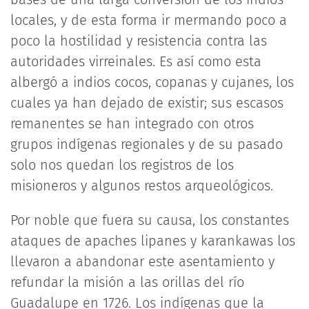
locales, y de esta forma ir mermando poco a
poco la hostilidad y resistencia contra las
autoridades virreinales. Es así como esta
albergó a indios cocos, copanas y cujanes, los
cuales ya han dejado de existir; sus escasos
remanentes se han integrado con otros
grupos indígenas regionales y de su pasado
solo nos quedan los registros de los
misioneros y algunos restos arqueológicos.
Por noble que fuera su causa, los constantes
ataques de apaches lipanes y karankawas los
llevaron a abandonar este asentamiento y
refundar la misión a las orillas del río
Guadalupe en 1726. Los indígenas que la