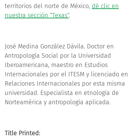
territorios del norte de México,
dé clic en
nuestra sección “Texas”
.
José Medina González Dávila. Doctor en
Antropología Social por la Universidad
Iberoamericana, maestro en Estudios
Internacionales por el ITESM y licenciado en
Relaciones Internacionales por esta misma
universidad. Especialista en etnología de
Norteamérica y antropología aplicada.
Title Printed: