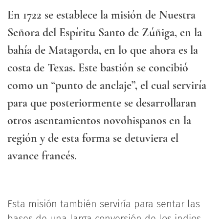
En 1722 se establece la misión de Nuestra
Señora del Espíritu Santo de Zúñiga, en la
bahía de Matagorda, en lo que ahora es la
costa de Texas. Este bastión se concibió
como un “punto de anclaje”, el cual serviría
para que posteriormente se desarrollaran
otros asentamientos novohispanos en la
región y de esta forma se detuviera el
avance francés.
Esta misión también serviría para sentar las
bases de una larga conversión de los indios