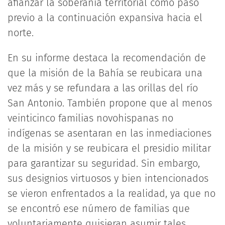
afianzar la soberanía territorial como paso
previo a la continuación expansiva hacia el
norte.
En su informe destaca la recomendación de
que la misión de la Bahía se reubicara una
vez más y se refundara a las orillas del río
San Antonio. También propone que al menos
veinticinco familias novohispanas no
indígenas se asentaran en las inmediaciones
de la misión y se reubicara el presidio militar
para garantizar su seguridad. Sin embargo,
sus designios virtuosos y bien intencionados
se vieron enfrentados a la realidad, ya que no
se encontró ese número de familias que
voluntariamente quisieran asumir tales