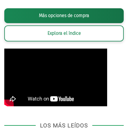
Más opciones de compra
Explora el índice
LOS MÁS LEÍDOS