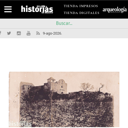
TIENDA IMPRESOS
TIENDA DIGITALES
9-ago-2026.