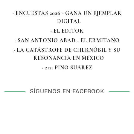
· ENCUESTAS 2026 - GANA UN EJEMPLAR
DIGITAL
· EL EDITOR
· SAN ANTONIO ABAD - EL ERMITAÑO
· LA CATÁSTROFE DE CHERNÓBIL Y SU
RESONANCIA EN MÉXICO
· 212. PINO SUÁREZ
SÍGUENOS EN FACEBOOK