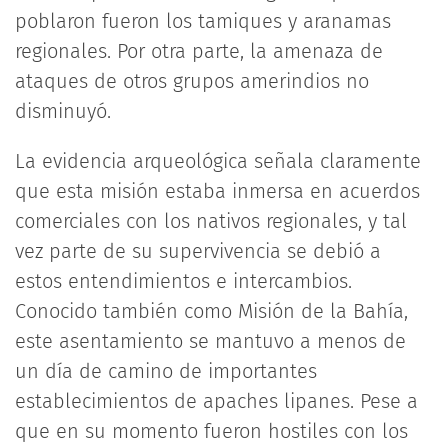
poblaron fueron los tamiques y aranamas
regionales. Por otra parte, la amenaza de
ataques de otros grupos amerindios no
disminuyó.
La evidencia arqueológica señala claramente
que esta misión estaba inmersa en acuerdos
comerciales con los nativos regionales, y tal
vez parte de su supervivencia se debió a
estos entendimientos e intercambios.
Conocido también como Misión de la Bahía,
este asentamiento se mantuvo a menos de
un día de camino de importantes
establecimientos de apaches lipanes. Pese a
que en su momento fueron hostiles con los